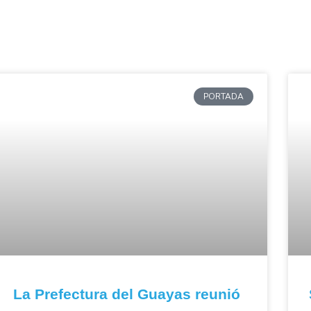
PORTADA
La Prefectura del Guayas reunió