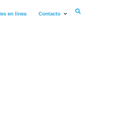
es en línea
Contacto