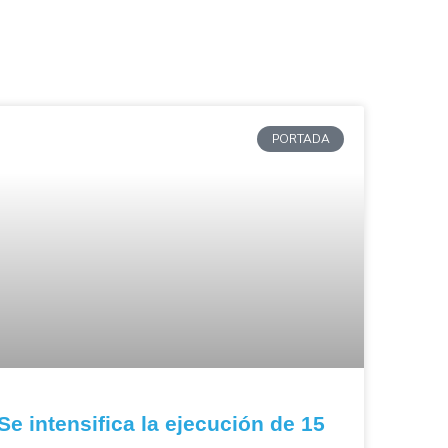
PORTADA
Se intensifica la ejecución de 15