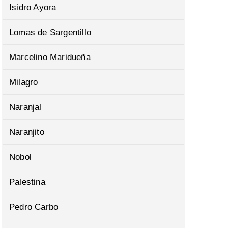
Isidro Ayora
Lomas de Sargentillo
Marcelino Maridueña
Milagro
Naranjal
Naranjito
Nobol
Palestina
Pedro Carbo