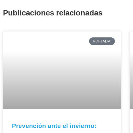
Publicaciones relacionadas
PORTADA
Prevención ante el invierno: