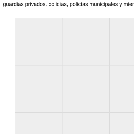
guardias privados, policías, policías municipales y mi