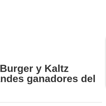
 Burger y Kaltz
andes ganadores del