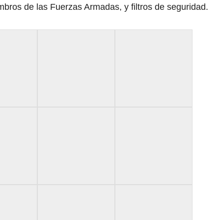
embros de las Fuerzas Armadas, y filtros de seguridad.