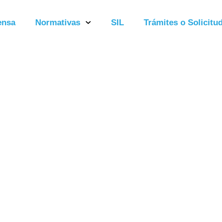
ensa
Normativas
SIL
Trámites o Solicitud