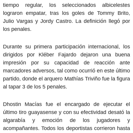
tiempo regular, los seleccionados albicelestes
lograron empatar, tras los goles de Tommy Brito,
Julio Vargas y Jordy Castro. La definición llegó por
los penales.
Durante su primera participación internacional, los
dirigidos por Kléber Fajardo dejaron una buena
impresión por su capacidad de reacción ante
marcadores adversos, tal como ocurrió en este último
partido, donde el arquero Mathías Triviño fue la figura
al tapar 3 de los 5 penales.
Dhostin Macías fue el encargado de ejecutar el
último tiro guayasense y con su efectividad desató la
algarabía y emoción de los jugadores y
acompañantes. Todos los deportistas corrieron hasta