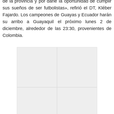
de la provincia y por darle la oportunidad de cumplir
sus sueños de ser futbolistas», refirió el DT, Kléber
Fajardo. Los campeones de Guayas y Ecuador harán
su arribo a Guayaquil el próximo lunes 2 de
diciembre, alrededor de las 23:30, provenientes de
Colombia.