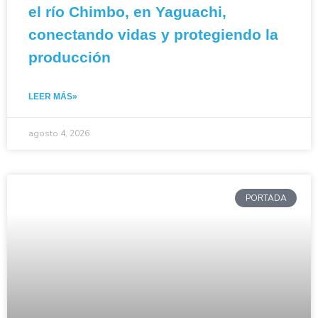
el río Chimbo, en Yaguachi,
conectando vidas y protegiendo la
producción
LEER MÁS»
agosto 4, 2026
PORTADA