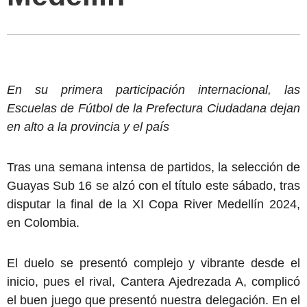
En su primera participación internacional, las
Escuelas de Fútbol de la Prefectura Ciudadana dejan
en alto a la provincia y el país
Tras una semana intensa de partidos, la selección de
Guayas Sub 16 se alzó con el título este sábado, tras
disputar la final de la XI Copa River Medellín 2024,
en Colombia.
El duelo se presentó complejo y vibrante desde el
inicio, pues el rival, Cantera Ajedrezada A, complicó
el buen juego que presentó nuestra delegación. En el