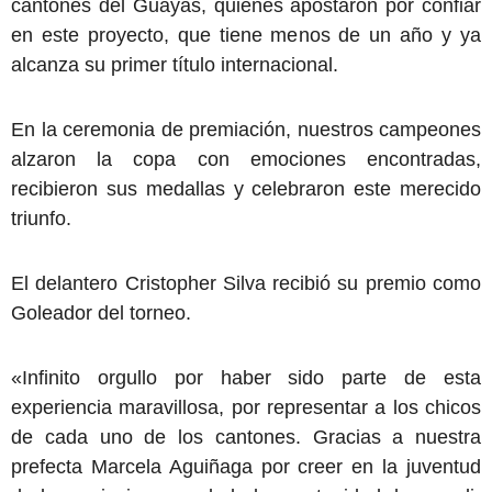
cantones del Guayas, quienes apostaron por confiar
en este proyecto, que tiene menos de un año y ya
alcanza su primer título internacional.
En la ceremonia de premiación, nuestros campeones
alzaron la copa con emociones encontradas,
recibieron sus medallas y celebraron este merecido
triunfo.
El delantero Cristopher Silva recibió su premio como
Goleador del torneo.
«Infinito orgullo por haber sido parte de esta
experiencia maravillosa, por representar a los chicos
de cada uno de los cantones. Gracias a nuestra
prefecta Marcela Aguiñaga por creer en la juventud