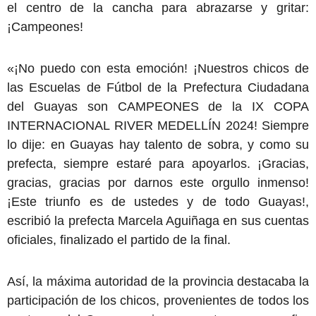
el centro de la cancha para abrazarse y gritar:
¡Campeones!
«¡No puedo con esta emoción! ¡Nuestros chicos de
las Escuelas de Fútbol de la Prefectura Ciudadana
del Guayas son CAMPEONES de la IX COPA
INTERNACIONAL RIVER MEDELLÍN 2024! Siempre
lo dije: en Guayas hay talento de sobra, y como su
prefecta, siempre estaré para apoyarlos. ¡Gracias,
gracias, gracias por darnos este orgullo inmenso!
¡Este triunfo es de ustedes y de todo Guayas!,
escribió la prefecta Marcela Aguiñaga en sus cuentas
oficiales, finalizado el partido de la final.
Así, la máxima autoridad de la provincia destacaba la
participación de los chicos, provenientes de todos los