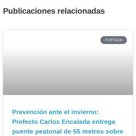
Publicaciones relacionadas
PORTADA
Prevención ante el invierno:
Prefecto Carlos Encalada entrega
puente peatonal de 55 metros sobre