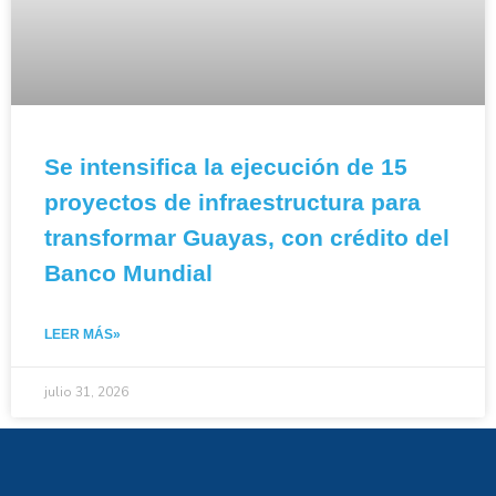
Se intensifica la ejecución de 15
proyectos de infraestructura para
transformar Guayas, con crédito del
Banco Mundial
LEER MÁS»
julio 31, 2026