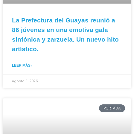
La Prefectura del Guayas reunió a
86 jóvenes en una emotiva gala
sinfónica y zarzuela. Un nuevo hito
artístico.
LEER MÁS»
agosto 3, 2026
PORTADA