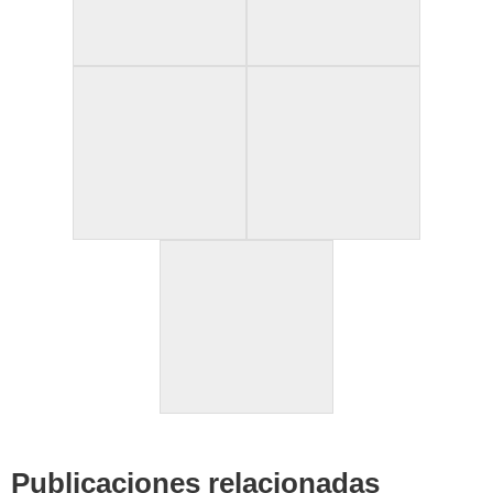
Publicaciones relacionadas