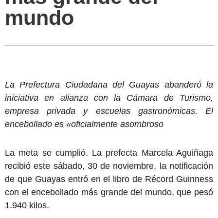
mundo
La Prefectura Ciudadana del Guayas abanderó la
iniciativa en alianza con la Cámara de Turismo,
empresa privada y escuelas gastronómicas. El
encebollado es «oficialmente asombroso
La meta se cumplió. La prefecta Marcela Aguiñaga
recibió este sábado, 30 de noviembre, la notificación
de que Guayas entró en el libro de Récord Guinness
con el encebollado más grande del mundo, que pesó
1.940 kilos.