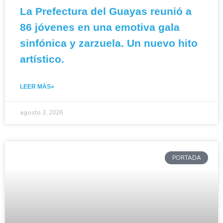
La Prefectura del Guayas reunió a
86 jóvenes en una emotiva gala
sinfónica y zarzuela. Un nuevo hito
artístico.
LEER MÁS»
agosto 3, 2026
PORTADA