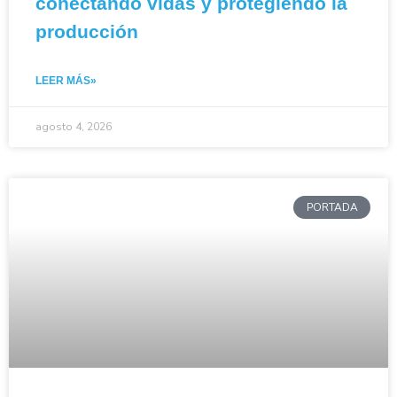
conectando vidas y protegiendo la
producción
LEER MÁS»
agosto 4, 2026
PORTADA