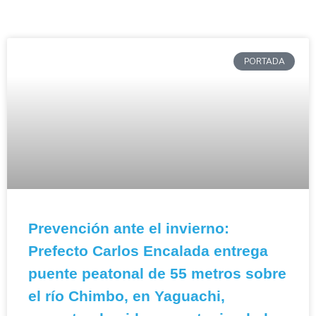
PORTADA
Prevención ante el invierno:
Prefecto Carlos Encalada entrega
puente peatonal de 55 metros sobre
el río Chimbo, en Yaguachi,