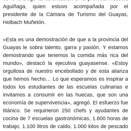
Aguiñaga, quien estuvo acompañada por el
presidente de la Cámara de Turismo del Guayas,
Holbach Muñetón.
«Esta es una demostración de que a la provincia del
Guayas le sobra talento, garra y pasión. Y estamos
demostrando que tenemos la comida más rica del
mundo», destacó la ejecutiva guayasense. «Estoy
orgullosa de nuestro encebollado y de esta alianza
que hemos hecho… Lo que esperamos es inspirar a
todos los estudiantes de las escuelas culinarias e
invitamos a consumir en las huecas, que son una
economía de supervivencia», agregó. El esfuerzo fue
titánico. Se requirieron 250 chefs y ayudantes de
cocina de 7 escuelas gastronómicas, 1.600 horas de
trabajo, 1.100 litros de caldo, 1.000 kilos de pescado