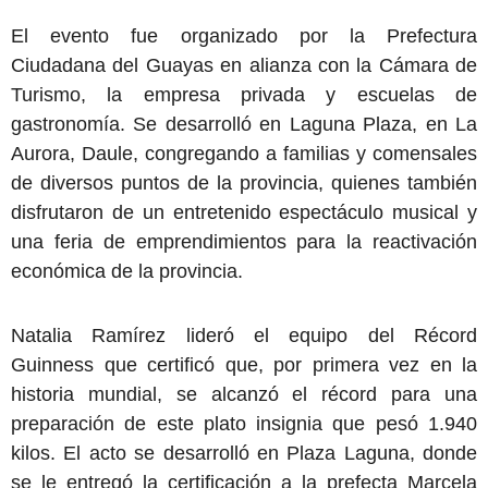
El evento fue organizado por la Prefectura
Ciudadana del Guayas en alianza con la Cámara de
Turismo, la empresa privada y escuelas de
gastronomía. Se desarrolló en Laguna Plaza, en La
Aurora, Daule, congregando a familias y comensales
de diversos puntos de la provincia, quienes también
disfrutaron de un entretenido espectáculo musical y
una feria de emprendimientos para la reactivación
económica de la provincia.
Natalia Ramírez lideró el equipo del Récord
Guinness que certificó que, por primera vez en la
historia mundial, se alcanzó el récord para una
preparación de este plato insignia que pesó 1.940
kilos. El acto se desarrolló en Plaza Laguna, donde
se le entregó la certificación a la prefecta Marcela