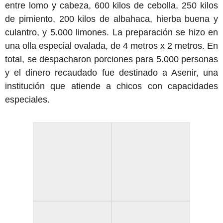
entre lomo y cabeza, 600 kilos de cebolla, 250 kilos
de pimiento, 200 kilos de albahaca, hierba buena y
culantro, y 5.000 limones. La preparación se hizo en
una olla especial ovalada, de 4 metros x 2 metros. En
total, se despacharon porciones para 5.000 personas
y el dinero recaudado fue destinado a Asenir, una
institución que atiende a chicos con capacidades
especiales.