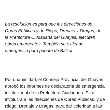
La resolución es para que las direcciones de
Obras Públicas y de Riego, Drenaje y Dragas, de
la Prefectura Ciudadana del Guayas, ejecuten
obras emergentes. También se extiende
emergencia para puente de Balzar
Por unanimidad, el Consejo Provincial del Guayas
aprobó los informes de declaratoria de emergencia
institucional de la Prefectura Ciudadana. Esta
involucra a las direcciones de Obras Públicas, y de
Riego, Drenaje y Dragas, para dar celeridad a las