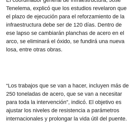
El coordinador general de Infraestructura, José
Tenelema, explicó que los estudios revelaron que
el plazo de ejecución para el reforzamiento de la
infraestructura debe ser de 120 días. Dentro de
ese lapso se cambiarán planchas de acero en el
arco, se eliminará el óxido, se fundirá una nueva
losa, entre otras obras.
“Los trabajos que se van a hacer, incluyen más de
250 toneladas de acero, que se van a necesitar
para toda la intervención”, indicó. El objetivo es
ajustar los niveles de resistencia a parámetros
internacionales y prolongar la vida útil del puente.