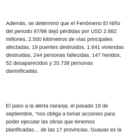
Además, se determinó que el Fenómeno El Niño
del periodo 97/98 dejó pérdidas por USD 2.882
millones, 2.500 kilómetros de vías principales
afectadas, 19 puentes destruidos, 1.641 viviendas
destruidas, 244 personas fallecidas, 147 heridos,
52 desaparecidos y 20.738 personas
damnificadas.
El paso a la alerta naranja, el pasado 19 de
septiembre, “nos obliga a tomar acciones para
poder ejecutar las obras que tenemos
planificadas… de las 17 provincias, Guayas es la