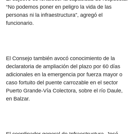
“No podemos poner en peligro la vida de las
personas ni la infraestructura”, agregó el
funcionario.
El Consejo también avocó conocimiento de la
declaratoria de ampliación del plazo por 60 días
adicionales en la emergencia por fuerza mayor o
caso fortuito del puente carrozable en el sector
Puerto Grande-Vía Colectora, sobre el río Daule,
en Balzar.