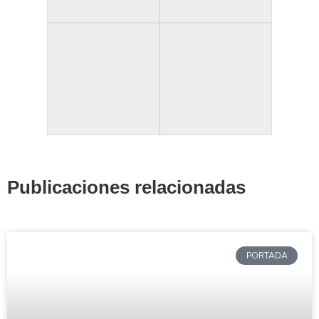
Publicaciones relacionadas
PORTADA