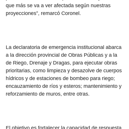
que más se va a ver afectada según nuestras
proyecciones”, remarcó Coronel.
La declaratoria de emergencia institucional abarca
a la dirección provincial de Obras Públicas y a la
de Riego, Drenaje y Dragas, para ejecutar obras
prioritarias, como limpieza y desazolve de cuerpos
hídricos y de estaciones de bombeo para riego;
encauzamiento de ríos y esteros; mantenimiento y
reforzamiento de muros, entre otras.
El objetivo es fortalecer la capacidad de respuesta.