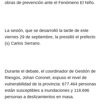
obras de prevención ante el Fenómeno El Niño.
La sesión, que se desarrolló la tarde de este
viernes 29 de septiembre, la presidió el prefecto
(s) Carlos Serrano.
Durante el debate, el coordinador de Gestión de
Riesgos, Johan Coronel, expuso el nivel de
vulnerabilidad de la provincia: 677.464 personas
están susceptibles a inundaciones y 118.696
personas a deslizamientos en masa.