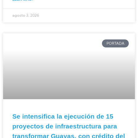
agosto 3, 2026
PORTADA
Se intensifica la ejecución de 15
proyectos de infraestructura para
transformar Guayas, con crédito del