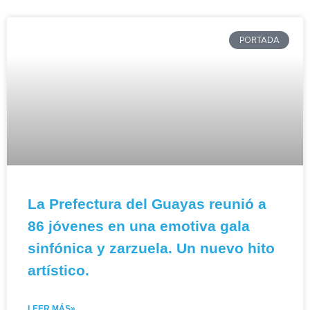
PORTADA
La Prefectura del Guayas reunió a
86 jóvenes en una emotiva gala
sinfónica y zarzuela. Un nuevo hito
artístico.
LEER MÁS»