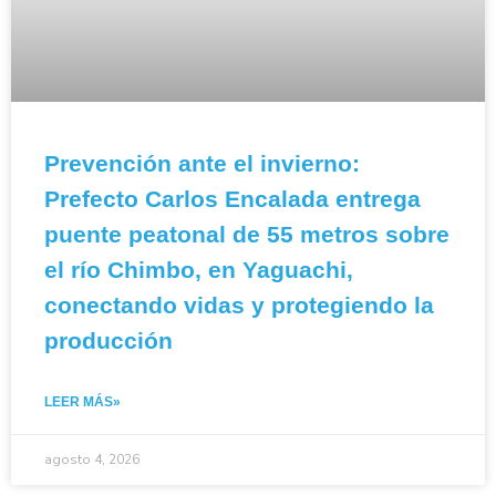
Prevención ante el invierno:
Prefecto Carlos Encalada entrega
puente peatonal de 55 metros sobre
el río Chimbo, en Yaguachi,
conectando vidas y protegiendo la
producción
LEER MÁS»
agosto 4, 2026