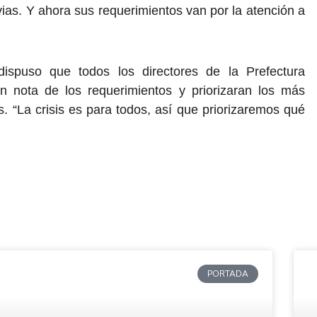
uvias. Y ahora sus requerimientos van por la atención a
dispuso que todos los directores de la Prefectura
nota de los requerimientos y priorizaran los más
s. “La crisis es para todos, así que priorizaremos qué
PORTADA