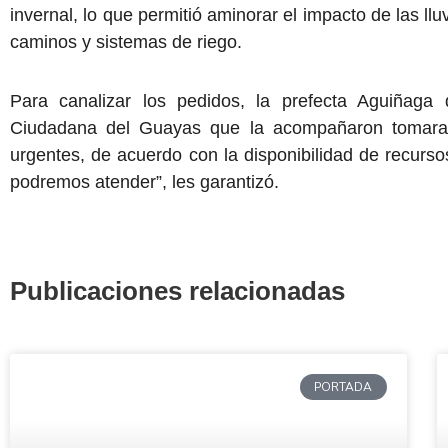
invernal, lo que permitió aminorar el impacto de las ll
caminos y sistemas de riego.
Para canalizar los pedidos, la prefecta Aguiñaga 
Ciudadana del Guayas que la acompañaron tomaran 
urgentes, de acuerdo con la disponibilidad de recurso
podremos atender”, les garantizó.
Publicaciones relacionadas
PORTADA