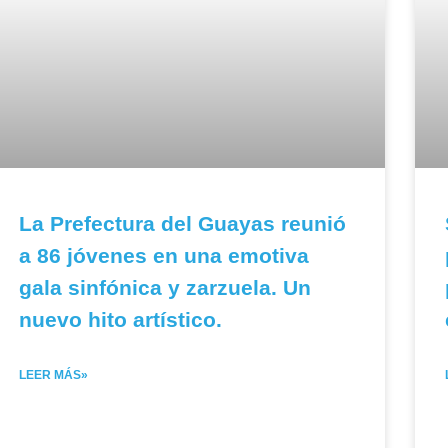
La Prefectura del Guayas reunió
a 86 jóvenes en una emotiva
gala sinfónica y zarzuela. Un
nuevo hito artístico.
LEER MÁS»