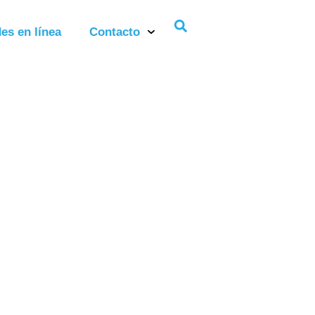
es en línea
Contacto