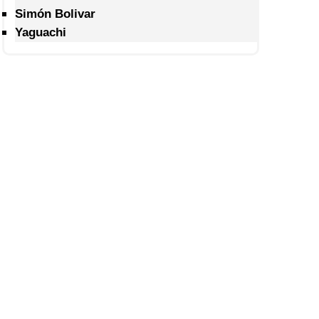
Simón Bolivar
Yaguachi