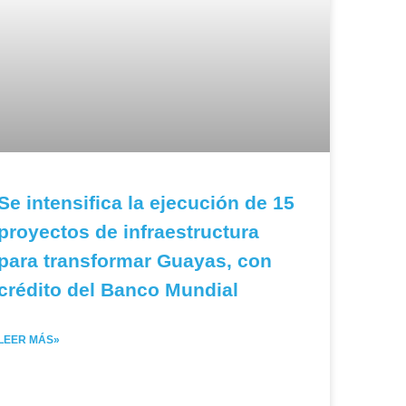
Se intensifica la ejecución de 15
proyectos de infraestructura
para transformar Guayas, con
crédito del Banco Mundial
LEER MÁS»