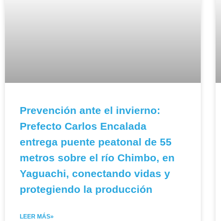
Prevención ante el invierno:
Prefecto Carlos Encalada
entrega puente peatonal de 55
metros sobre el río Chimbo, en
Yaguachi, conectando vidas y
protegiendo la producción
LEER MÁS»