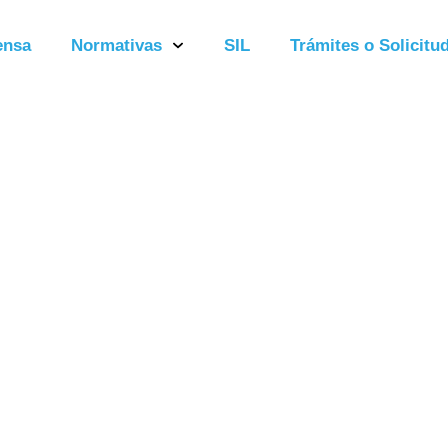
ensa
Normativas
SIL
Trámites o Solicitud