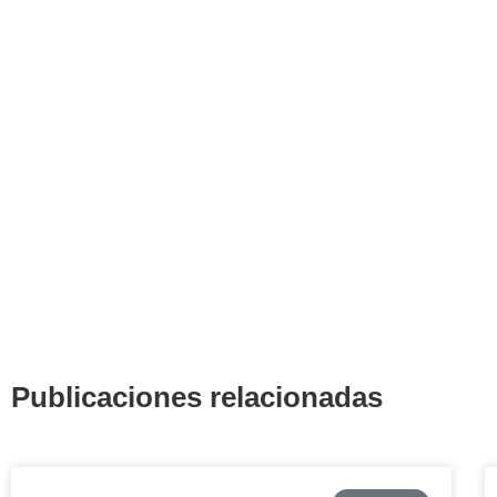
Publicaciones relacionadas