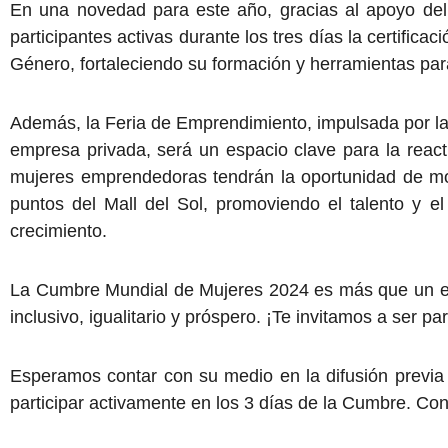
En una novedad para este año, gracias al apoyo del 
participantes activas durante los tres días la certif
Género, fortaleciendo su formación y herramientas p
Además, la Feria de Emprendimiento, impulsada por 
empresa privada, será un espacio clave para la react
mujeres emprendedoras tendrán la oportunidad de mos
puntos del Mall del Sol, promoviendo el talento y 
crecimiento.
La Cumbre Mundial de Mujeres 2024 es más que un ev
inclusivo, igualitario y próspero. ¡Te invitamos a ser p
Esperamos contar con su medio en la difusión previa 
participar activamente en los 3 días de la Cumbre. Co