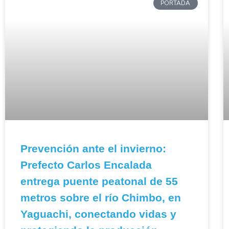
PORTADA
Prevención ante el invierno:
Prefecto Carlos Encalada
entrega puente peatonal de 55
metros sobre el río Chimbo, en
Yaguachi, conectando vidas y