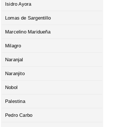
Isidro Ayora
Lomas de Sargentillo
Marcelino Maridueña
Milagro
Naranjal
Naranjito
Nobol
Palestina
Pedro Carbo