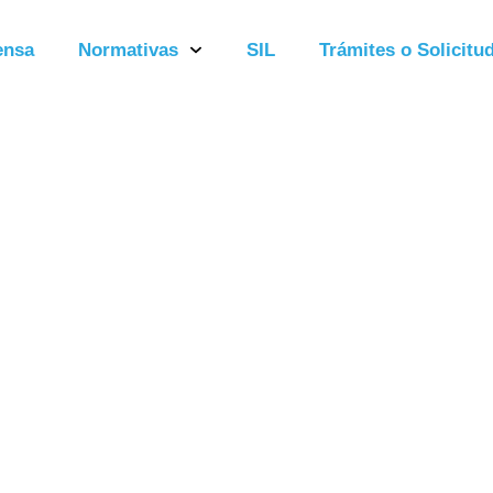
ensa
Normativas
SIL
Trámites o Solicitud