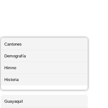
Cantones
Demografía
Himno
Historia
Guayaquil