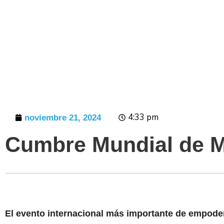
Prensa
4:33 pm
noviembre 21, 2024
Cumbre Mundial de M
El evento internacional más importante de empod