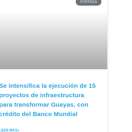
PORTADA
Se intensifica la ejecución de 15
proyectos de infraestructura
para transformar Guayas, con
crédito del Banco Mundial
LEER MÁS»