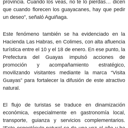
provincia. Cuando los veas, no te lo pierdas… dicen
que cuando florecen los guayacanes, hay que pedir
un deseo”, señaló Aguiñaga.
Este fenómeno también se ha evidenciado en la
Hacienda Las Habras, en Colimes, con alta afluencia
turística entre el 10 y el 18 de enero. En ese punto, la
Prefectura del Guayas impulsó acciones de
promoción y acompañamiento estratégico,
movilizando visitantes mediante la marca “Visita
Guayas” para fortalecer la difusión de este atractivo
natural.
El flujo de turistas se traduce en dinamización
económica, especialmente en gastronomía local,
transporte, guianza y servicios complementarios.