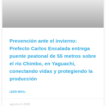
Prevención ante el invierno:
Prefecto Carlos Encalada entrega
puente peatonal de 55 metros sobre
el río Chimbo, en Yaguachi,
conectando vidas y protegiendo la
producción
LEER MÁS»
agosto 4, 2026