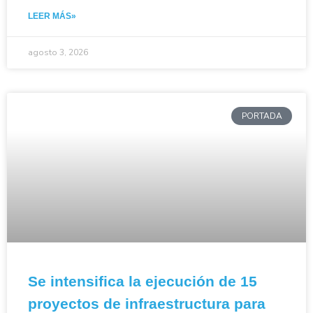
LEER MÁS»
agosto 3, 2026
PORTADA
Se intensifica la ejecución de 15
proyectos de infraestructura para