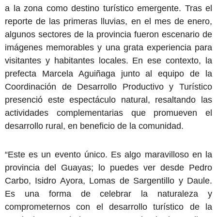
a la zona como destino turístico emergente. Tras el
reporte de las primeras lluvias, en el mes de enero,
algunos sectores de la provincia fueron escenario de
imágenes memorables y una grata experiencia para
visitantes y habitantes locales. En ese contexto, la
prefecta Marcela Aguiñaga junto al equipo de la
Coordinación de Desarrollo Productivo y Turístico
presenció este espectáculo natural, resaltando las
actividades complementarias que promueven el
desarrollo rural, en beneficio de la comunidad.
“Este es un evento único. Es algo maravilloso en la
provincia del Guayas; lo puedes ver desde Pedro
Carbo, Isidro Ayora, Lomas de Sargentillo y Daule.
Es una forma de celebrar la naturaleza y
comprometernos con el desarrollo turístico de la