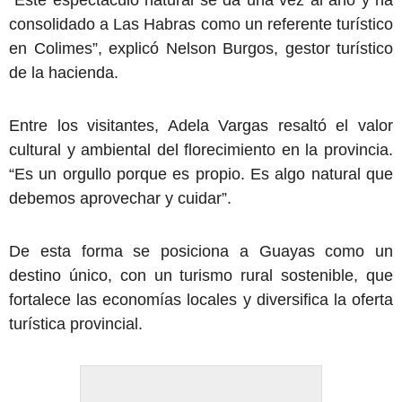
“Este espectáculo natural se da una vez al año y ha
consolidado a Las Habras como un referente turístico
en Colimes”, explicó Nelson Burgos, gestor turístico
de la hacienda.
Entre los visitantes, Adela Vargas resaltó el valor
cultural y ambiental del florecimiento en la provincia.
“Es un orgullo porque es propio. Es algo natural que
debemos aprovechar y cuidar”.
De esta forma se posiciona a Guayas como un
destino único, con un turismo rural sostenible, que
fortalece las economías locales y diversifica la oferta
turística provincial.