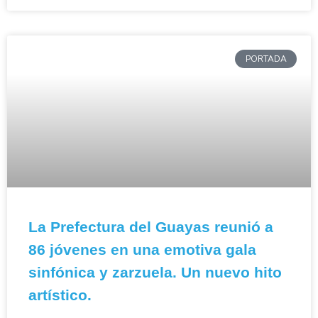
PORTADA
La Prefectura del Guayas reunió a
86 jóvenes en una emotiva gala
sinfónica y zarzuela. Un nuevo hito
artístico.