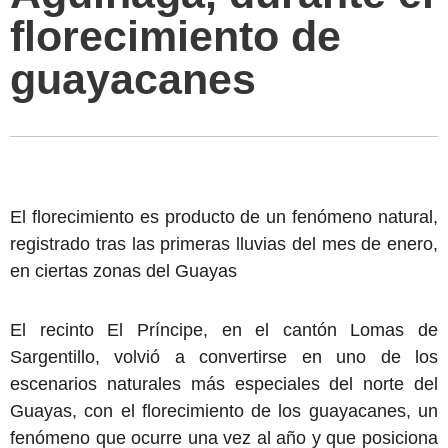
florecimiento de
guayacanes
El florecimiento es producto de un fenómeno natural,
registrado tras las primeras lluvias del mes de enero,
en ciertas zonas del Guayas
El recinto El Príncipe, en el cantón Lomas de
Sargentillo, volvió a convertirse en uno de los
escenarios naturales más especiales del norte del
Guayas, con el florecimiento de los guayacanes, un
fenómeno que ocurre una vez al año y que posiciona