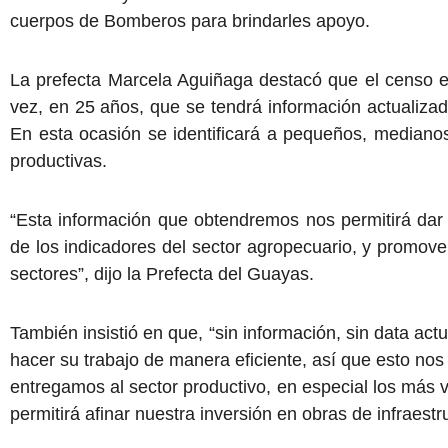
cuerpos de Bomberos para brindarles apoyo.
La prefecta Marcela Aguiñaga destacó que el censo e
vez, en 25 años, que se tendrá información actualizada
En esta ocasión se identificará a pequeños, mediano
productivas.
“Esta información que obtendremos nos permitirá dar
de los indicadores del sector agropecuario, y promove
sectores”, dijo la Prefecta del Guayas.
También insistió en que, “sin información, sin data ac
hacer su trabajo de manera eficiente, así que esto nos 
entregamos al sector productivo, en especial los más 
permitirá afinar nuestra inversión en obras de infraest