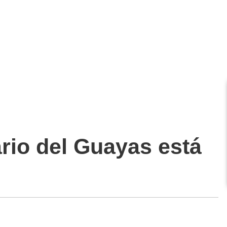
rio del Guayas está