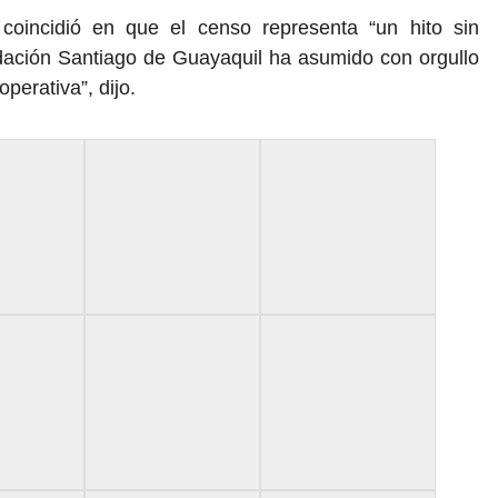
 coincidió en que el censo representa “un hito sin
ndación Santiago de Guayaquil ha asumido con orgullo
operativa”, dijo.