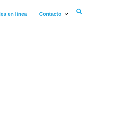
es en línea
Contacto