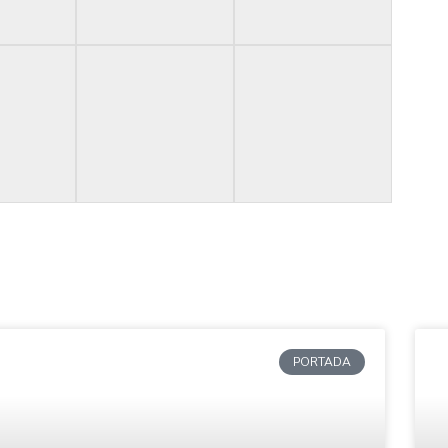
PORTADA