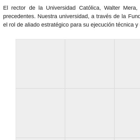
El rector de la Universidad Católica, Walter Mera,
precedentes. Nuestra universidad, a través de la Fu
el rol de aliado estratégico para su ejecución técnica y 