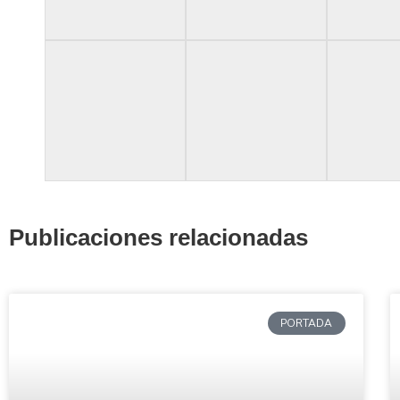
Publicaciones relacionadas
PORTADA