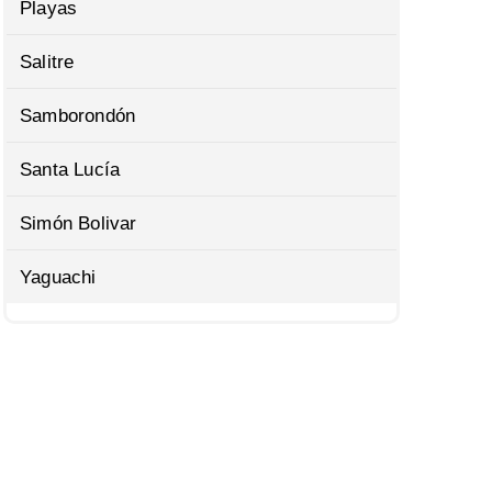
Playas
Salitre
Samborondón
Santa Lucía
Simón Bolivar
Yaguachi