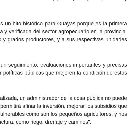
s un hito histórico para Guayas porque es la primera
 y verificada del sector agropecuario en la provincia.
s y grados productores, y a sus respectivas unidades
 un seguimiento, evaluaciones importantes y precisas
r políticas públicas que mejoren la condición de estos
tualizada, un administrador de la cosa pública no puede
permitirá afinar la inversión, mejorar los subsidios que
vulnerables como son los pequeños agricultores, y nos
ructura, como riego, drenaje y caminos”.