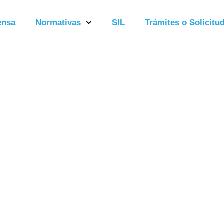
ensa
Normativas
SIL
Trámites o Solicitud