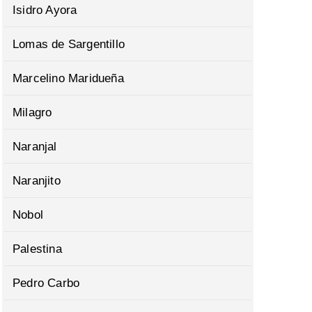
Isidro Ayora
Lomas de Sargentillo
Marcelino Maridueña
Milagro
Naranjal
Naranjito
Nobol
Palestina
Pedro Carbo