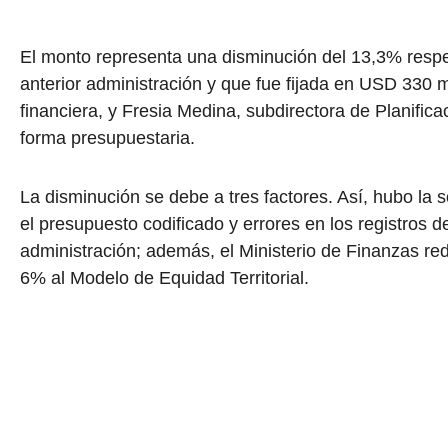
El monto representa una disminución del 13,3% respe
anterior administración y que fue fijada en USD 330 
financiera, y Fresia Medina, subdirectora de Planifica
forma presupuestaria.
La disminución se debe a tres factores. Así, hubo la 
el presupuesto codificado y errores en los registros d
administración; además, el Ministerio de Finanzas re
6% al Modelo de Equidad Territorial.