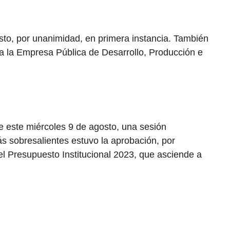
sto, por unanimidad, en primera instancia. También
a la Empresa Pública de Desarrollo, Producción e
e este miércoles 9 de agosto, una sesión
más sobresalientes estuvo la aprobación, por
el Presupuesto Institucional 2023, que asciende a