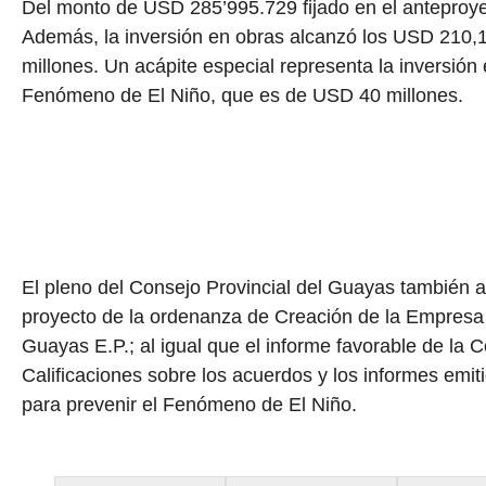
Del monto de USD 285’995.729 fijado en el anteproyec
Además, la inversión en obras alcanzó los USD 210,1 
millones. Un acápite especial representa la inversión
Fenómeno de El Niño, que es de USD 40 millones.
El pleno del Consejo Provincial del Guayas también 
proyecto de la ordenanza de Creación de la Empresa 
Guayas E.P.; al igual que el informe favorable de la
Calificaciones sobre los acuerdos y los informes emit
para prevenir el Fenómeno de El Niño.