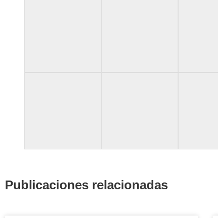
Publicaciones relacionadas