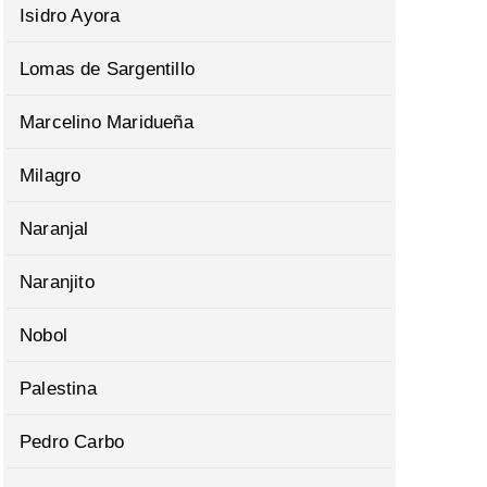
Isidro Ayora
Lomas de Sargentillo
Marcelino Maridueña
Milagro
Naranjal
Naranjito
Nobol
Palestina
Pedro Carbo