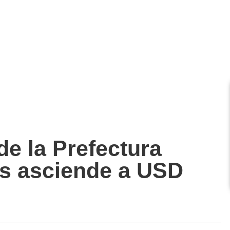
de la Prefectura
s asciende a USD