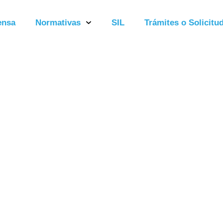
ensa
Normativas
SIL
Trámites o Solicitud