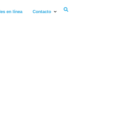
es en línea
Contacto