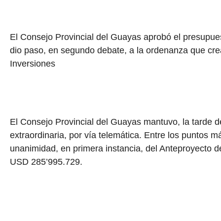
El Consejo Provincial del Guayas aprobó el presupue
dio paso, en segundo debate, a la ordenanza que cre
Inversiones
El Consejo Provincial del Guayas mantuvo, la tarde d
extraordinaria, por vía telemática. Entre los puntos 
unanimidad, en primera instancia, del Anteproyecto d
USD 285’995.729.