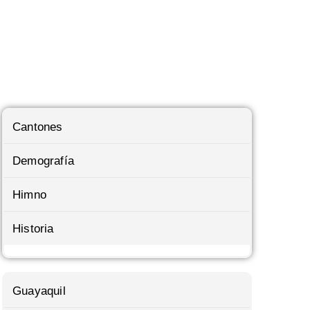
Cantones
Demografía
Himno
Historia
Guayaquil