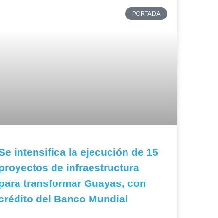
PORTADA
Se intensifica la ejecución de 15
proyectos de infraestructura
para transformar Guayas, con
crédito del Banco Mundial