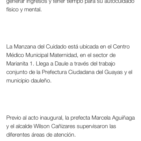
generar ingresos y tener tiempo para su autocuidado
físico y mental.
La Manzana del Cuidado está ubicada en el Centro
Médico Municipal Maternidad, en el sector de
Marianita 1. Llega a Daule a través del trabajo
conjunto de la Prefectura Ciudadana del Guayas y el
municipio dauleño.
Previo al acto inaugural, la prefecta Marcela Aguiñaga
y el alcalde Wilson Cañizares supervisaron las
diferentes áreas de atención.