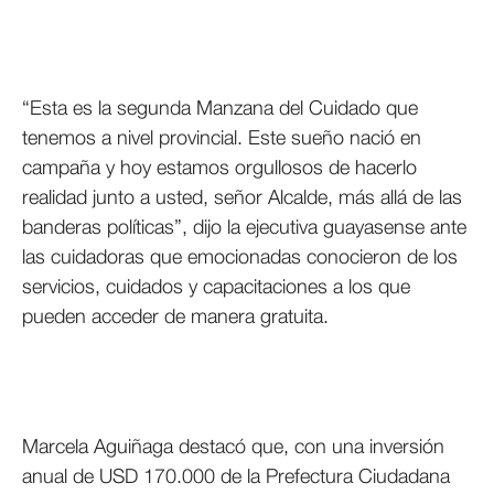
“Esta es la segunda Manzana del Cuidado que
tenemos a nivel provincial. Este sueño nació en
campaña y hoy estamos orgullosos de hacerlo
realidad junto a usted, señor Alcalde, más allá de las
banderas políticas”, dijo la ejecutiva guayasense ante
las cuidadoras que emocionadas conocieron de los
servicios, cuidados y capacitaciones a los que
pueden acceder de manera gratuita.
Marcela Aguiñaga destacó que, con una inversión
anual de USD 170.000 de la Prefectura Ciudadana