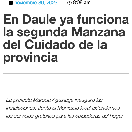
8:08 am
noviembre 30, 2023
En Daule ya funciona
la segunda Manzana
del Cuidado de la
provincia
La prefecta Marcela Aguiñaga inauguró las
instalaciones. Junto al Municipio local extendemos
los servicios gratuitos para las cuidadoras del hogar