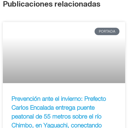
Publicaciones relacionadas
PORTADA
Prevención ante el invierno: Prefecto
Carlos Encalada entrega puente
peatonal de 55 metros sobre el río
Chimbo, en Yaguachi, conectando