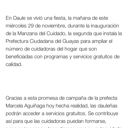
En Daule se vivió una fiesta, la mañana de este
miércoles 29 de noviembre, durante la inauguración
de la Manzana del Cuidado, la segunda que instala la
Prefectura Ciudadana del Guayas para ampliar el
número de cuidadoras del hogar que son
beneficiadas con programas y servicios gratuitos de
calidad.
Gracias a esta promesa de campaña de la prefecta
Marcela Aguiñaga hoy hecha realidad, las dauleñas
podrán acceder a servicios gratuitos. Se contribuye
así para que las cuidadoras puedan formarse,