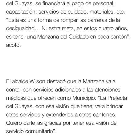
del Guayas, se financiará el pago de personal,
capacitación, servicios de cuidado, materiales, etc.
“Esta es una forma de romper las barreras de la
desigualdad… Nuestra meta, en estos cuatro años,
es tener una Manzana del Cuidado en cada cantón”,
acotó.
El alcalde Wilson destacó que la Manzana va a
contar con servicios adicionales a las atenciones
médicas que ofrecen como Municipio. “La Prefecta
del Guayas, con esa visión que tiene, va a brindar
otros servicios y extenderlos a otros cantones.
Quiero darle las gracias por tener esa visión de
servicio comunitario”.