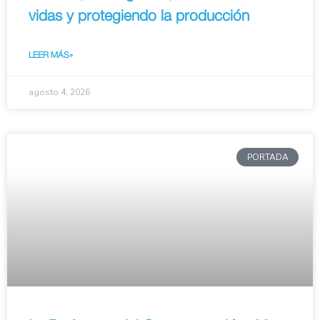
vidas y protegiendo la producción
LEER MÁS»
agosto 4, 2026
PORTADA