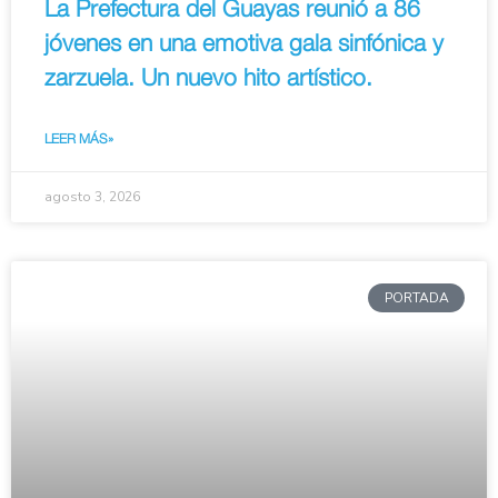
La Prefectura del Guayas reunió a 86
jóvenes en una emotiva gala sinfónica y
zarzuela. Un nuevo hito artístico.
LEER MÁS»
agosto 3, 2026
PORTADA