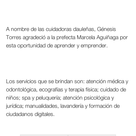
A nombre de las cuidadoras dauleñas, Génesis
Torres agradeció a la prefecta Marcela Aguiñaga por
esta oportunidad de aprender y emprender.
Los servicios que se brindan son: atención médica y
odontológica, ecografías y terapia física; cuidado de
niños; spa y peluquería; atención psicológica y
jurídica; manualidades, lavandería y formación de
ciudadanos digitales.