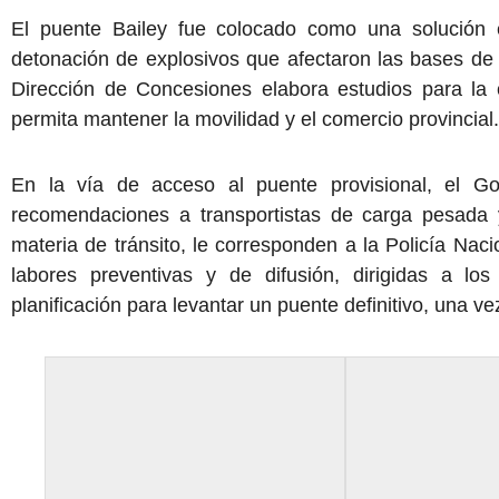
El puente Bailey fue colocado como una solución e
detonación de explosivos que afectaron las bases de l
Dirección de Concesiones elabora estudios para la
permita mantener la movilidad y el comercio provincial.
En la vía de acceso al puente provisional, el Gob
recomendaciones a transportistas de carga pesada 
materia de tránsito, le corresponden a la Policía Naci
labores preventivas y de difusión, dirigidas a l
planificación para levantar un puente definitivo, una v