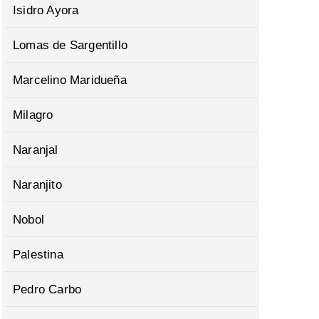
Isidro Ayora
Lomas de Sargentillo
Marcelino Maridueña
Milagro
Naranjal
Naranjito
Nobol
Palestina
Pedro Carbo