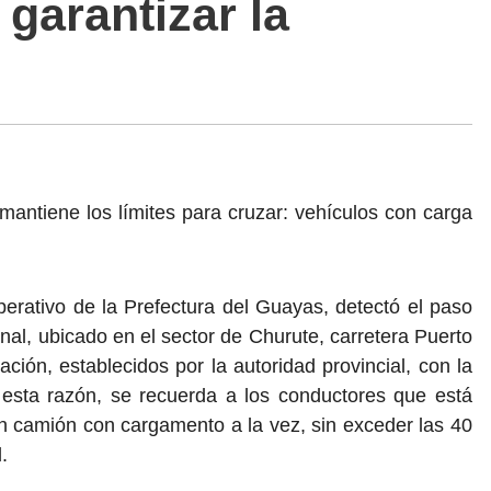
garantizar la
mantiene los límites para cruzar: vehículos con carga
perativo de la Prefectura del Guayas, detectó el paso
nal, ubicado en el sector de Churute, carretera Puerto
lación, establecidos por la autoridad provincial, con la
or esta razón, se recuerda a los conductores que está
n camión con cargamento a la vez, sin exceder las 40
.