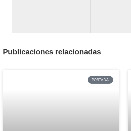
Publicaciones relacionadas
PORTADA