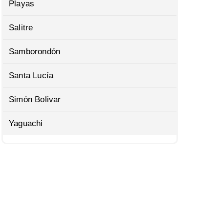
Playas
Salitre
Samborondón
Santa Lucía
Simón Bolivar
Yaguachi