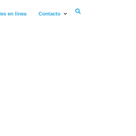
es en línea
Contacto