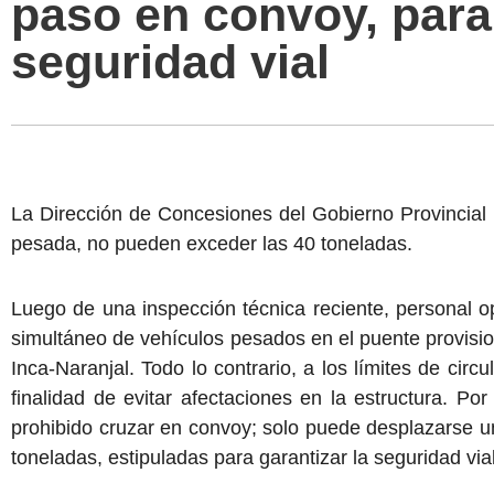
paso en convoy, para 
seguridad vial
La Dirección de Concesiones del Gobierno Provincial 
pesada, no pueden exceder las 40 toneladas.
Luego de una inspección técnica reciente, personal o
simultáneo de vehículos pesados en el puente provisio
Inca-Naranjal. Todo lo contrario, a los límites de circu
finalidad de evitar afectaciones en la estructura. P
prohibido cruzar en convoy; solo puede desplazarse u
toneladas, estipuladas para garantizar la seguridad vial