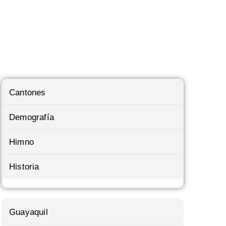
Cantones
Demografía
Himno
Historia
Guayaquil