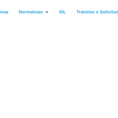
ensa
Normativas
SIL
Trámites o Solicitud