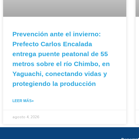
Prevención ante el invierno:
Prefecto Carlos Encalada
entrega puente peatonal de 55
metros sobre el río Chimbo, en
Yaguachi, conectando vidas y
protegiendo la producción
LEER MÁS»
agosto 4, 2026