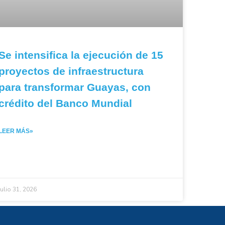
Se intensifica la ejecución de 15
proyectos de infraestructura
para transformar Guayas, con
crédito del Banco Mundial
LEER MÁS»
julio 31, 2026