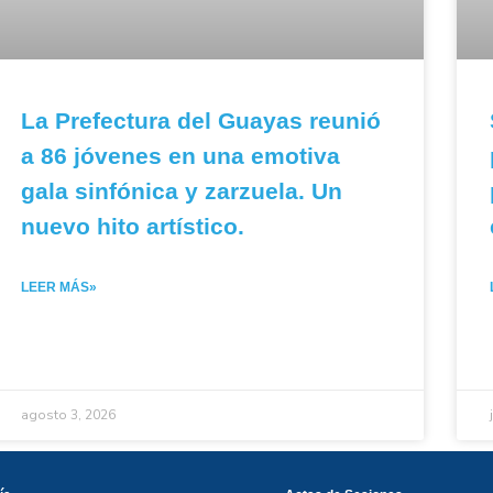
La Prefectura del Guayas reunió
a 86 jóvenes en una emotiva
gala sinfónica y zarzuela. Un
nuevo hito artístico.
LEER MÁS»
agosto 3, 2026