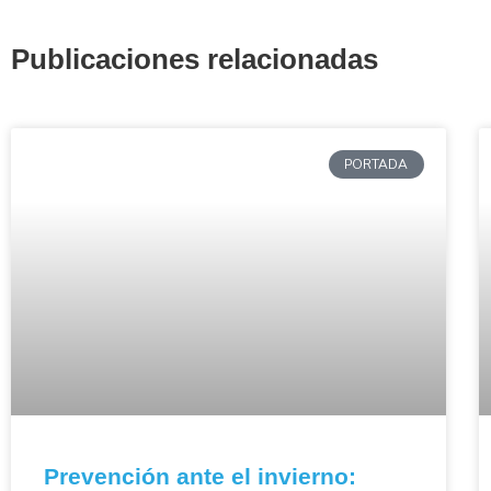
Publicaciones relacionadas
PORTADA
Prevención ante el invierno: