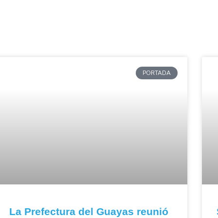
PORTADA
La Prefectura del Guayas reunió