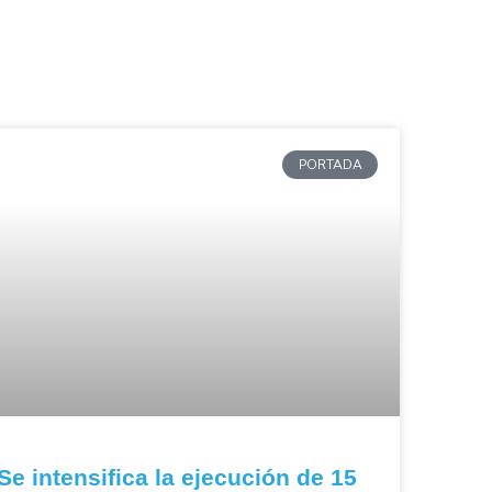
PORTADA
Se intensifica la ejecución de 15