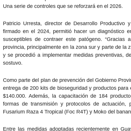
Una serie de controles que se reforzará en el 2026.
Patricio Urresta, director de Desarrollo Productivo 
firmado en el 2024, permitió hacer un diagnóstico 
susceptibles de contraer este patógeno. “Gracias a
provincia, principalmente en la zona sur y parte de l
y se procedió a implementar medidas preventivas, d
sostuvo.
Como parte del plan de prevención del Gobierno Provinc
entrega de 200 kits de bioseguridad y productos para 
$140.000. Además, la capacitación de 184 producto
formas de transmisión y protocolos de actuación,
Fusarium Raza 4 Tropical (Foc R4T) y Moko del banan
Entre las medidas adoptadas recientemente en Guay