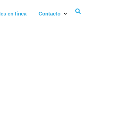
es en línea
Contacto