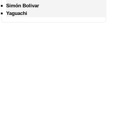
Simón Bolivar
Yaguachi