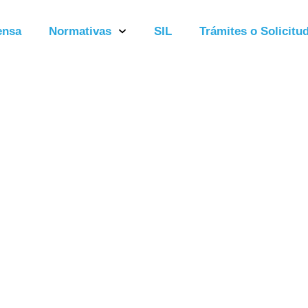
ensa
Normativas
SIL
Trámites o Solicitud