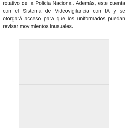
rotativo de la Policía Nacional. Además, este cuenta
con el Sistema de Videovigilancia con IA y se
otorgará acceso para que los uniformados puedan
revisar movimientos inusuales.