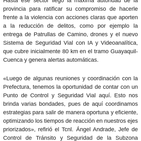
Hasta ese sector llegó la máxima autoridad de la
provincia para ratificar su compromiso de hacerle
frente a la violencia con acciones claras que aporten
a la reducción de delitos, como por ejemplo la
entrega de Patrullas de Camino, drones y el nuevo
Sistema de Seguridad Vial con IA y Videoanalítica,
que cubre inicialmente 80 km en el tramo Guayaquil-
Cuenca y genera alertas automáticas.
«Luego de algunas reuniones y coordinación con la
Prefectura, tenemos la oportunidad de contar con un
Punto de Control y Seguridad Vial aquí. Esto nos
brinda varias bondades, pues de aquí coordinamos
estrategias para salir de manera oportuna y eficiente,
optimizando los tiempos de reacción en nuestros ejes
priorizados», refirió el Tcnl. Ángel Andrade, Jefe de
Control de Tránsito y Seguridad de la Subzona