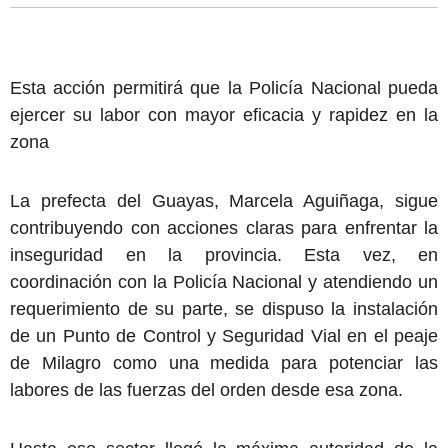
Esta acción permitirá que la Policía Nacional pueda
ejercer su labor con mayor eficacia y rapidez en la
zona
La prefecta del Guayas, Marcela Aguiñaga, sigue
contribuyendo con acciones claras para enfrentar la
inseguridad en la provincia. Esta vez, en
coordinación con la Policía Nacional y atendiendo un
requerimiento de su parte, se dispuso la instalación
de un Punto de Control y Seguridad Vial en el peaje
de Milagro como una medida para potenciar las
labores de las fuerzas del orden desde esa zona.