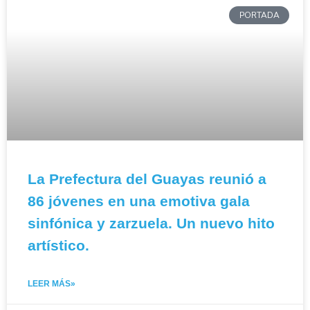
PORTADA
La Prefectura del Guayas reunió a
86 jóvenes en una emotiva gala
sinfónica y zarzuela. Un nuevo hito
artístico.
LEER MÁS»