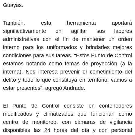
Guayas.
También, esta herramienta aportará
significativamente en agilitar sus labores
administrativas con el fin de mantener un orden
interno para los uniformados y brindarles mejores
condiciones para sus tareas. “Estos Punto de Control
estamos notando como temas de proyección (a la
interna). Nos interesa prevenir el cometimiento del
delito y todo lo que constituya en territorio, vamos a
estar presentes”, agregó Andrade.
El Punto de Control consiste en contenedores
modificados y climatizados que funcionan como
centro de monitoreo, con cámaras de vigilancia
disponibles las 24 horas del día y con personal