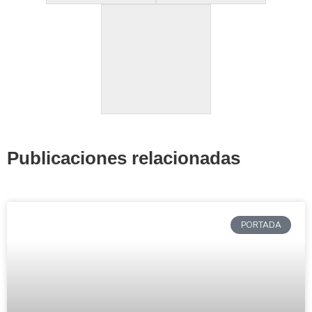
Publicaciones relacionadas
PORTADA