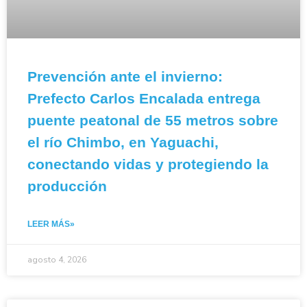
Prevención ante el invierno:
Prefecto Carlos Encalada entrega
puente peatonal de 55 metros sobre
el río Chimbo, en Yaguachi,
conectando vidas y protegiendo la
producción
LEER MÁS»
agosto 4, 2026