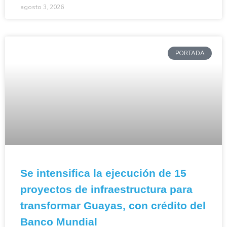
agosto 3, 2026
PORTADA
Se intensifica la ejecución de 15
proyectos de infraestructura para
transformar Guayas, con crédito del
Banco Mundial