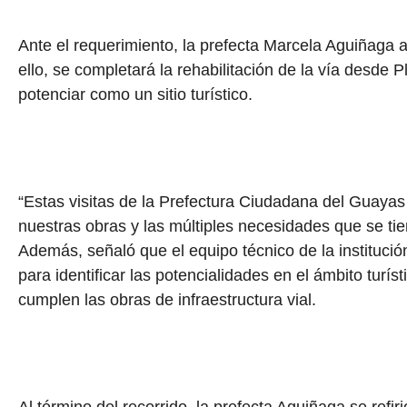
Ante el requerimiento, la prefecta Marcela Aguiñaga 
ello, se completará la rehabilitación de la vía desd
potenciar como un sitio turístico.
“Estas visitas de la Prefectura Ciudadana del Guaya
nuestras obras y las múltiples necesidades que se tien
Además, señaló que el equipo técnico de la instituc
para identificar las potencialidades en el ámbito turís
cumplen las obras de infraestructura vial.