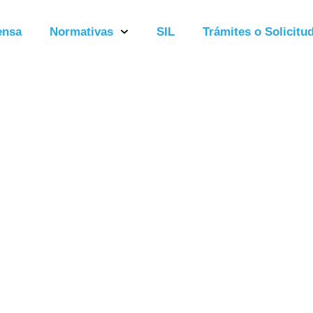
ensa
Normativas
SIL
Trámites o Solicitud