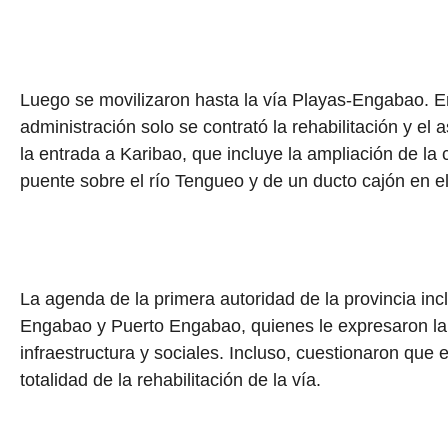
Luego se movilizaron hasta la vía Playas-Engabao. En t
administración solo se contrató la rehabilitación y el 
la entrada a Karibao, que incluye la ampliación de la 
puente sobre el río Tengueo y de un ducto cajón en e
La agenda de la primera autoridad de la provincia in
Engabao y Puerto Engabao, quienes le expresaron la
infraestructura y sociales. Incluso, cuestionaron que 
totalidad de la rehabilitación de la vía.