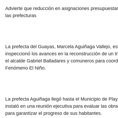
Advierte que reducción en asignaciones presupuestari
las prefecturas
La prefecta del Guayas, Marcela Aguiñaga Vallejo, e
inspeccionó los avances en la reconstrucción de un t
el alcalde Gabriel Balladares y comuneros para coordi
Fenómeno El Niño.
La prefecta Aguiñaga llegó hasta el Municipio de Play
instaló en una reunión ejecutiva para evaluar las obras
para garantizar el progreso de sus habitantes.