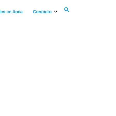
es en línea
Contacto