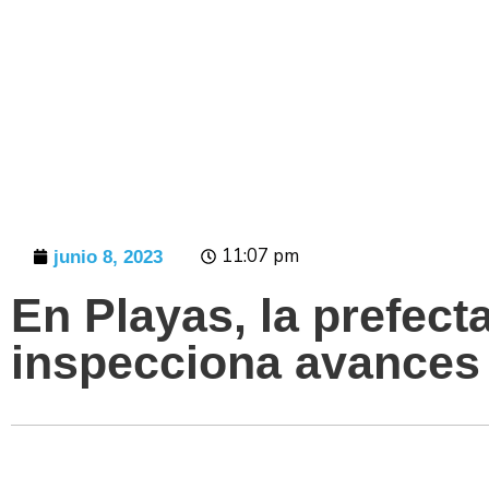
Prensa
11:07 pm
junio 8, 2023
En Playas, la prefec
inspecciona avances 