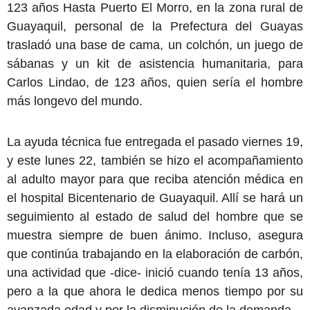
123 años Hasta Puerto El Morro, en la zona rural de
Guayaquil, personal de la Prefectura del Guayas
trasladó una base de cama, un colchón, un juego de
sábanas y un kit de asistencia humanitaria, para
Carlos Lindao, de 123 años, quien sería el hombre
más longevo del mundo.
La ayuda técnica fue entregada el pasado viernes 19,
y este lunes 22, también se hizo el acompañamiento
al adulto mayor para que reciba atención médica en
el hospital Bicentenario de Guayaquil. Allí se hará un
seguimiento al estado de salud del hombre que se
muestra siempre de buen ánimo. Incluso, asegura
que continúa trabajando en la elaboración de carbón,
una actividad que -dice- inició cuando tenía 13 años,
pero a la que ahora le dedica menos tiempo por su