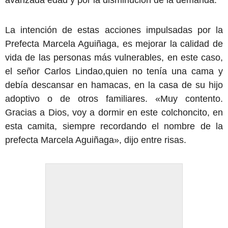
avanzada edad y por la disminución de la demanda.
La intención de estas acciones impulsadas por la
Prefecta Marcela Aguiñaga, es mejorar la calidad de
vida de las personas más vulnerables, en este caso,
el señor Carlos Lindao,quien no tenía una cama y
debía descansar en hamacas, en la casa de su hijo
adoptivo o de otros familiares. «Muy contento.
Gracias a Dios, voy a dormir en este colchoncito, en
esta camita, siempre recordando el nombre de la
prefecta Marcela Aguiñaga», dijo entre risas.