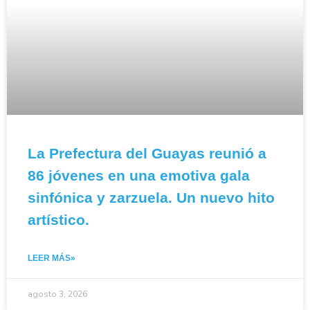
La Prefectura del Guayas reunió a
86 jóvenes en una emotiva gala
sinfónica y zarzuela. Un nuevo hito
artístico.
LEER MÁS»
agosto 3, 2026