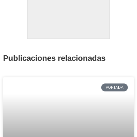
Publicaciones relacionadas
PORTADA