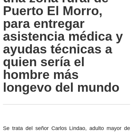
Puerto El Morro,
para entregar
asistencia médica y
ayudas técnicas a
quien sería el
hombre más
longevo del mundo
Se trata del señor Carlos Lindao, adulto mayor de