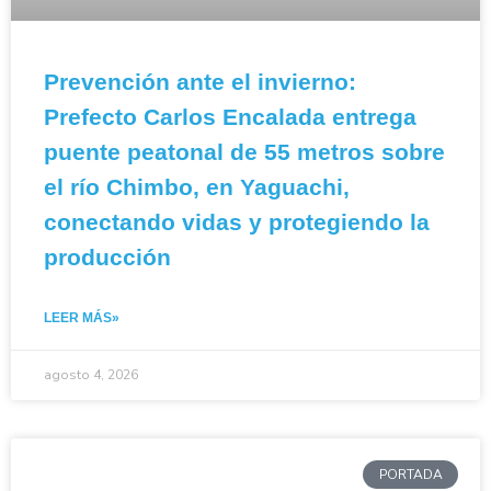
Prevención ante el invierno:
Prefecto Carlos Encalada entrega
puente peatonal de 55 metros sobre
el río Chimbo, en Yaguachi,
conectando vidas y protegiendo la
producción
LEER MÁS»
agosto 4, 2026
PORTADA