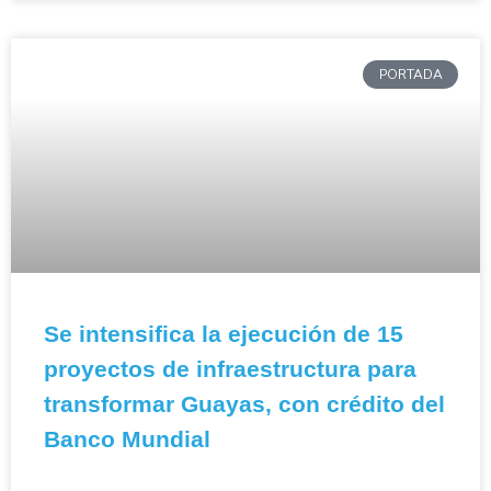
PORTADA
Se intensifica la ejecución de 15
proyectos de infraestructura para
transformar Guayas, con crédito del
Banco Mundial