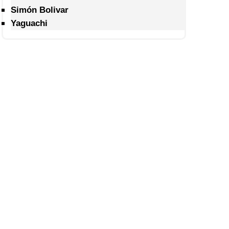
Simón Bolivar
Yaguachi