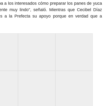
a a los interesados cómo preparar los panes de yuca
ente muy lindo”, señaló. Mientras que Cecibel Díaz
s a la Prefecta su apoyo porque en verdad que a