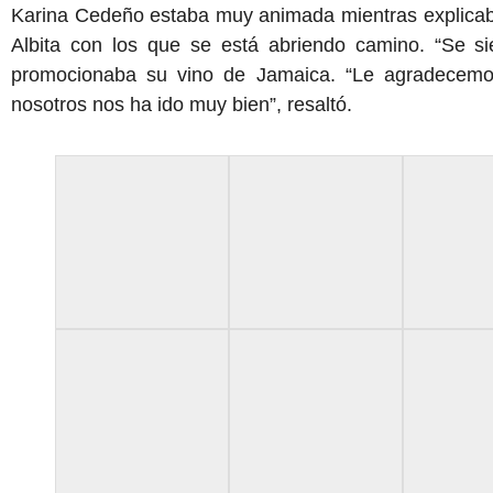
Karina Cedeño estaba muy animada mientras explicab
Albita con los que se está abriendo camino. “Se si
promocionaba su vino de Jamaica. “Le agradecemo
nosotros nos ha ido muy bien”, resaltó.