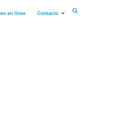
es en línea
Contacto