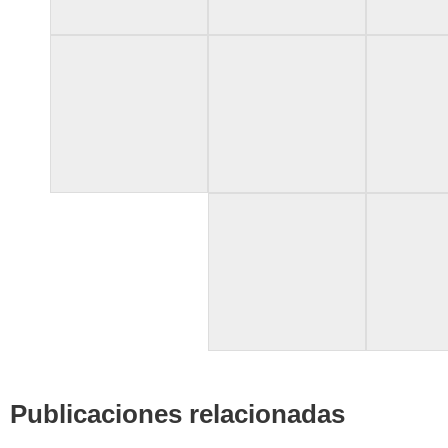
Publicaciones relacionadas