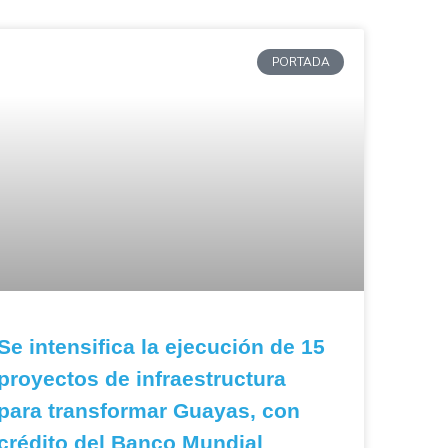
PORTADA
Se intensifica la ejecución de 15
proyectos de infraestructura
para transformar Guayas, con
crédito del Banco Mundial