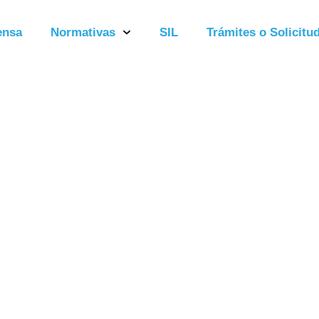
ensa
Normativas
SIL
Trámites o Solicitud