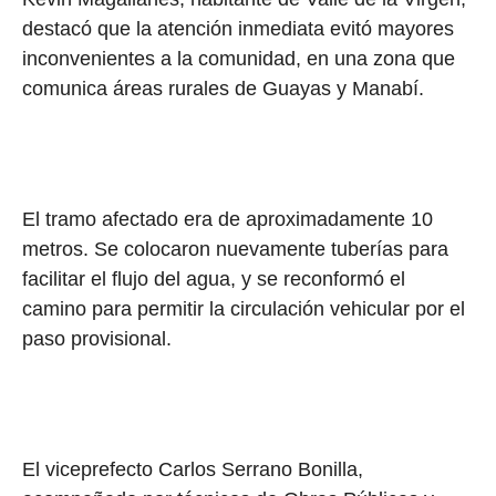
destacó que la atención inmediata evitó mayores
inconvenientes a la comunidad, en una zona que
comunica áreas rurales de Guayas y Manabí.
El tramo afectado era de aproximadamente 10
metros. Se colocaron nuevamente tuberías para
facilitar el flujo del agua, y se reconformó el
camino para permitir la circulación vehicular por el
paso provisional.
El viceprefecto Carlos Serrano Bonilla,