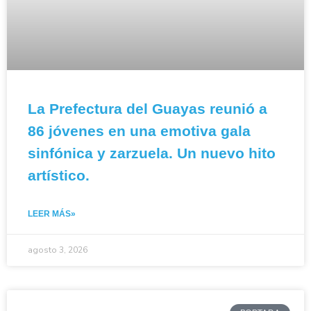
La Prefectura del Guayas reunió a
86 jóvenes en una emotiva gala
sinfónica y zarzuela. Un nuevo hito
artístico.
LEER MÁS»
agosto 3, 2026