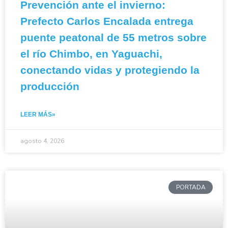
Prevención ante el invierno:
Prefecto Carlos Encalada entrega
puente peatonal de 55 metros sobre
el río Chimbo, en Yaguachi,
conectando vidas y protegiendo la
producción
LEER MÁS»
agosto 4, 2026
PORTADA