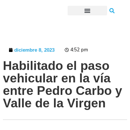
Trámites o Solicitudes en línea
4:52 pm
diciembre 8, 2023
Habilitado el paso
vehicular en la vía
entre Pedro Carbo y
Valle de la Virgen