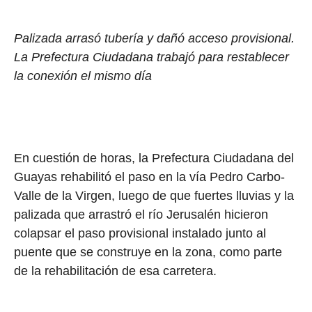
Palizada arrasó tubería y dañó acceso provisional.
La Prefectura Ciudadana trabajó para restablecer
la conexión el mismo día
En cuestión de horas, la Prefectura Ciudadana del
Guayas rehabilitó el paso en la vía Pedro Carbo-
Valle de la Virgen, luego de que fuertes lluvias y la
palizada que arrastró el río Jerusalén hicieron
colapsar el paso provisional instalado junto al
puente que se construye en la zona, como parte
de la rehabilitación de esa carretera.