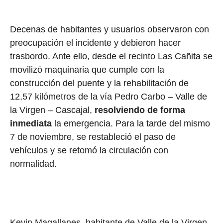
Decenas de habitantes y usuarios observaron con
preocupación el incidente y debieron hacer
trasbordo. Ante ello, desde el recinto Las Cañita se
movilizó maquinaria que cumple con la
construcción del puente y la rehabilitación de
12,57 kilómetros de la vía Pedro Carbo – Valle de
la Virgen – Cascajal,
resolviendo de forma
inmediata
la emergencia. Para la tarde del mismo
7 de noviembre, se restableció el paso de
vehículos y se retomó la circulación con
normalidad.
Kevin Magallanes, habitante de Valle de la Virgen,