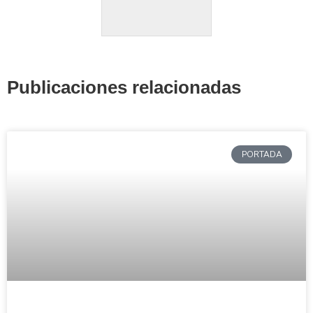
Publicaciones relacionadas
PORTADA