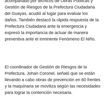
acompañado por técnicos de Obras Públicas y
Gestión de Riesgos de la Prefectura Ciudadana
del Guayas, acudió al lugar para evaluar los
daños. También destacó la rápida respuesta de la
Prefectura Ciudadana ante la emergencia y
expresó la importancia de actuar de manera
preventiva ante el inminente Fenómeno El Niño.
El coordinador de Gestión de Riesgos de la
Prefectura, Johan Coronel, señaló que se están
llevando a cabo obras de prevención en 60 frentes
y la maquinaria se moviliza según las necesidades
para lograr la contención necesaria.