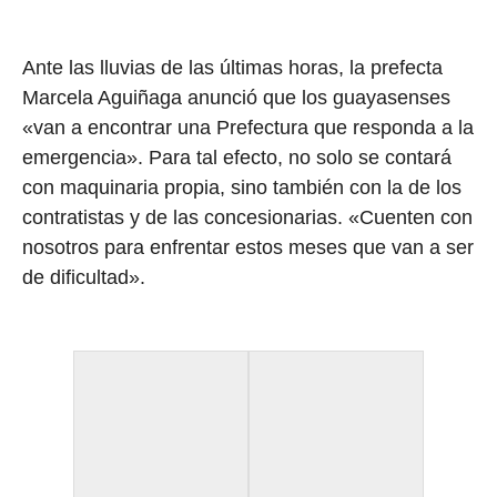
Ante las lluvias de las últimas horas, la prefecta
Marcela Aguiñaga anunció que los guayasenses
«van a encontrar una Prefectura que responda a la
emergencia». Para tal efecto, no solo se contará
con maquinaria propia, sino también con la de los
contratistas y de las concesionarias. «Cuenten con
nosotros para enfrentar estos meses que van a ser
de dificultad».