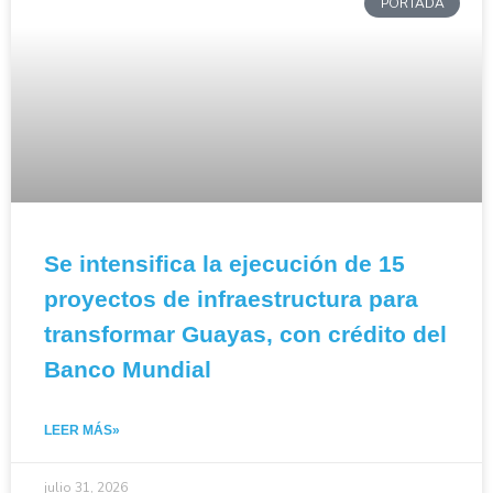
PORTADA
Se intensifica la ejecución de 15
proyectos de infraestructura para
transformar Guayas, con crédito del
Banco Mundial
LEER MÁS»
julio 31, 2026