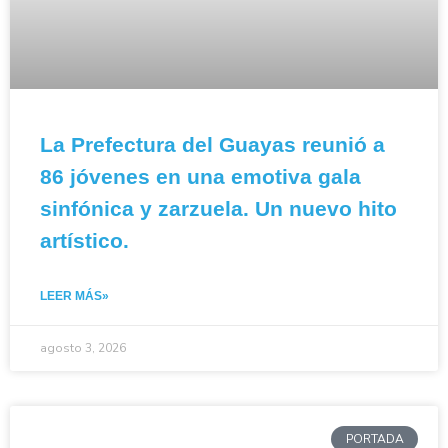
La Prefectura del Guayas reunió a
86 jóvenes en una emotiva gala
sinfónica y zarzuela. Un nuevo hito
artístico.
LEER MÁS»
agosto 3, 2026
PORTADA