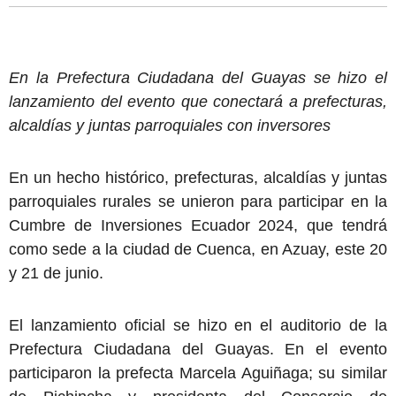
En la Prefectura Ciudadana del Guayas se hizo el
lanzamiento del evento que conectará a prefecturas,
alcaldías y juntas parroquiales con inversores
En un hecho histórico, prefecturas, alcaldías y juntas
parroquiales rurales se unieron para participar en la
Cumbre de Inversiones Ecuador 2024, que tendrá
como sede a la ciudad de Cuenca, en Azuay, este 20
y 21 de junio.
El lanzamiento oficial se hizo en el auditorio de la
Prefectura Ciudadana del Guayas. En el evento
participaron la prefecta Marcela Aguiñaga; su similar