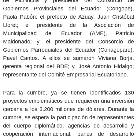
de Pichincha y presidenta del Consorcio de
Gobiernos Provinciales del Ecuador (Congope),
Paola Pabón; el prefecto de Azuay, Juan Cristóbal
Lloret; el presidente de la Asociación de
Municipalidad del Ecuador (AME), Patricio
Maldonado; y, el presidente del Consorcio de
Gobiernos Parroquiales del Ecuador (Conagopare),
Pavel Cantos. A ellos se sumaron Viviana Borja,
gerenta regional del BDE; y, José Antonio Hidalgo,
representante del Comité Empresarial Ecuatoriano.
Para la cumbre, ya se tienen identificados 130
proyectos emblemáticos que requieren una inversión
cercana a los 3.200 millones de dólares. Durante la
cumbre, se espera la participación de representantes
del cuerpo diplomático, agencias de desarrollo y
cooperación internacional, banca de desarrollo