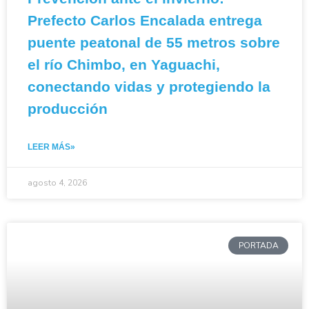
Prefecto Carlos Encalada entrega
puente peatonal de 55 metros sobre
el río Chimbo, en Yaguachi,
conectando vidas y protegiendo la
producción
LEER MÁS»
agosto 4, 2026
PORTADA