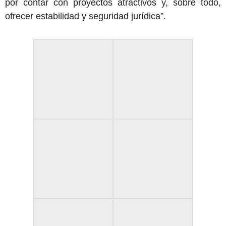
por contar con proyectos atractivos y, sobre todo,
ofrecer estabilidad y seguridad jurídica”.