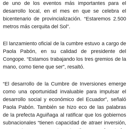
de uno de los eventos más importantes para el
desarrollo local, en el mes en que se celebra el
bicentenario de provincialización. “Estaremos 2.500
metros más cerquita del Sol”.
El lanzamiento oficial de la cumbre estuvo a cargo de
Paola Pabón, en su calidad de presidente del
Congope. “Estamos trabajando los tres gremios de la
mano, como tiene que ser”, resaltó.
“El desarrollo de la Cumbre de Inversiones emerge
como una oportunidad invaluable para impulsar el
desarrollo social y económico del Ecuador”, señaló
Paola Pabón. También se hizo eco de las palabras
de la prefecta Aguiñaga al ratificar que los gobiernos
subnacionales “tienen capacidad de atraer inversión,