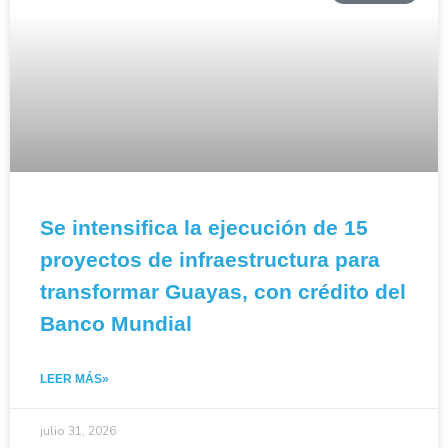
Se intensifica la ejecución de 15
proyectos de infraestructura para
transformar Guayas, con crédito del
Banco Mundial
LEER MÁS»
julio 31, 2026