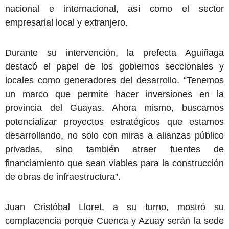
nacional e internacional, así como el sector
empresarial local y extranjero.
Durante su intervención, la prefecta Aguiñaga
destacó el papel de los gobiernos seccionales y
locales como generadores del desarrollo. “Tenemos
un marco que permite hacer inversiones en la
provincia del Guayas. Ahora mismo, buscamos
potencializar proyectos estratégicos que estamos
desarrollando, no solo con miras a alianzas público
privadas, sino también atraer fuentes de
financiamiento que sean viables para la construcción
de obras de infraestructura”.
Juan Cristóbal Lloret, a su turno, mostró su
complacencia porque Cuenca y Azuay serán la sede