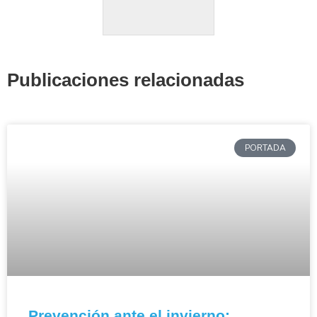
Publicaciones relacionadas
PORTADA
Prevención ante el invierno: