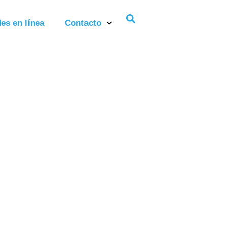
es en línea
Contacto