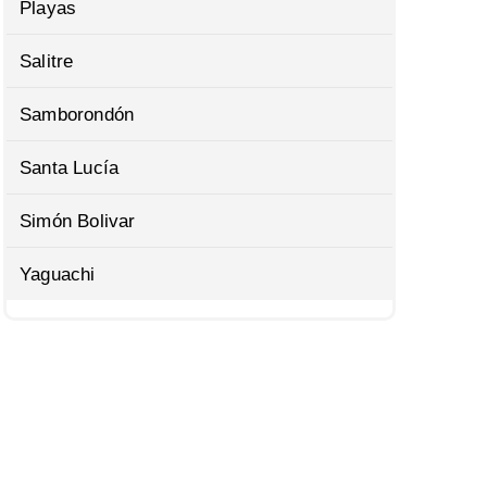
Playas
Salitre
Samborondón
Santa Lucía
Simón Bolivar
Yaguachi