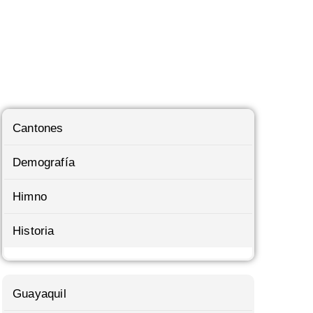
Cantones
Demografía
Himno
Historia
Guayaquil