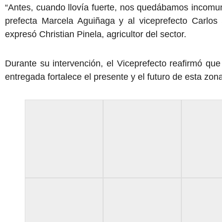
“Antes, cuando llovía fuerte, nos quedábamos incomu
prefecta Marcela Aguiñaga y al viceprefecto Carlo
expresó Christian Pinela, agricultor del sector.
Durante su intervención, el Viceprefecto reafirmó que
entregada fortalece el presente y el futuro de esta zon