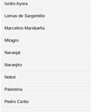
Isidro Ayora
Lomas de Sargentillo
Marcelino Maridueña
Milagro
Naranjal
Naranjito
Nobol
Palestina
Pedro Carbo