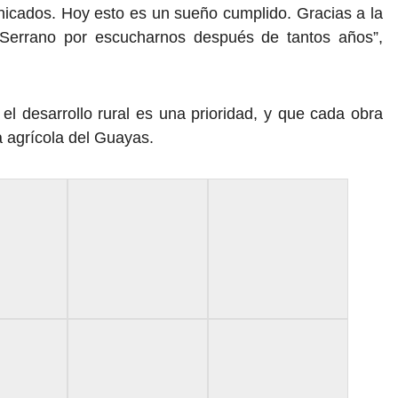
nicados. Hoy esto es un sueño cumplido. Gracias a la
s Serrano por escucharnos después de tantos años”,
 el desarrollo rural es una prioridad, y que cada obra
a agrícola del Guayas.