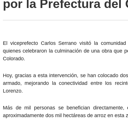
por la Prefectura del
El viceprefecto Carlos Serrano visitó la comunidad
quienes celebraron la culminación de una obra que p
Colorado.
Hoy, gracias a esta intervención, se han colocado do
armado, mejorando la conectividad entre los recin
Lorenzo.
Más de mil personas se benefician directamente, e
aproximadamente dos mil hectáreas de arroz en esta 