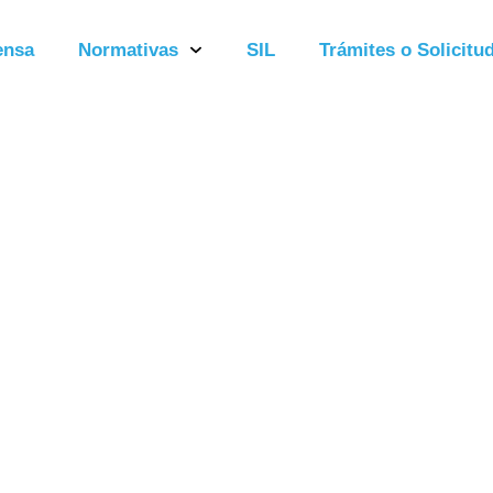
ensa
Normativas
SIL
Trámites o Solicitud