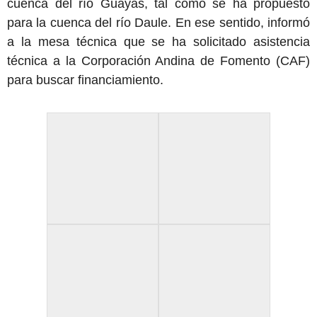
cuenca del río Guayas, tal como se ha propuesto
para la cuenca del río Daule. En ese sentido, informó
a la mesa técnica que se ha solicitado asistencia
técnica a la Corporación Andina de Fomento (CAF)
para buscar financiamiento.