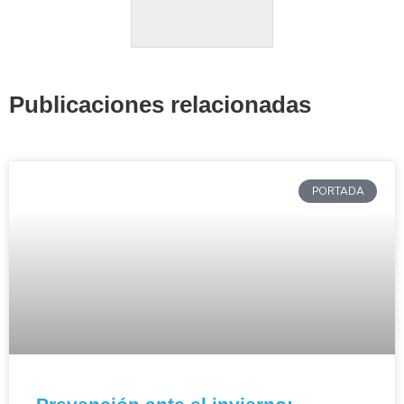
Publicaciones relacionadas
PORTADA