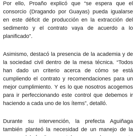
Por ello, Proaño explicó que “se espera que el
consorcio (Dragando por Guayas) pueda igualarse
en este déficit de producción en la extracción del
sedimento y el contrato vaya de acuerdo a lo
planificado”.
Asimismo, destacó la presencia de la academia y de
la sociedad civil dentro de la mesa técnica. “Todos
han dado un criterio acerca de cómo se está
cumpliendo el contrato y recomendaciones para un
mejor cumplimiento. Y es lo que nosotros acogemos
para ir perfeccionando este control que debemos ir
haciendo a cada uno de los ítems”, detalló.
Durante su intervención, la prefecta Aguiñaga
también planteó la necesidad de un manejo de la