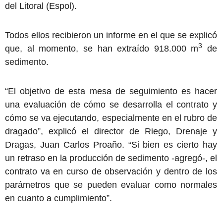
del Litoral (Espol).
Todos ellos recibieron un informe en el que se explicó
3
que, al momento, se han extraído 918.000 m
de
sedimento.
“El objetivo de esta mesa de seguimiento es hacer
una evaluación de cómo se desarrolla el contrato y
cómo se va ejecutando, especialmente en el rubro de
dragado”, explicó el director de Riego, Drenaje y
Dragas, Juan Carlos Proaño. “Si bien es cierto hay
un retraso en la producción de sedimento -agregó-, el
contrato va en curso de observación y dentro de los
parámetros que se pueden evaluar como normales
en cuanto a cumplimiento”.