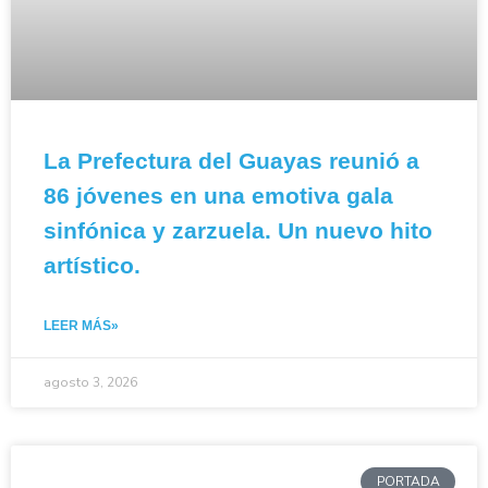
La Prefectura del Guayas reunió a
86 jóvenes en una emotiva gala
sinfónica y zarzuela. Un nuevo hito
artístico.
LEER MÁS»
agosto 3, 2026
PORTADA