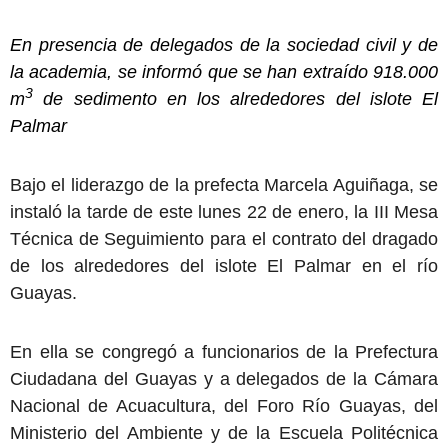
En presencia de delegados de la sociedad civil y de
la academia, se informó que se han extraído 918.000
3
m
de sedimento en los alrededores del islote El
Palmar
Bajo el liderazgo de la prefecta Marcela Aguiñaga, se
instaló la tarde de este lunes 22 de enero, la III Mesa
Técnica de Seguimiento para el contrato del dragado
de los alrededores del islote El Palmar en el río
Guayas.
En ella se congregó a funcionarios de la Prefectura
Ciudadana del Guayas y a delegados de la Cámara
Nacional de Acuacultura, del Foro Río Guayas, del
Ministerio del Ambiente y de la Escuela Politécnica