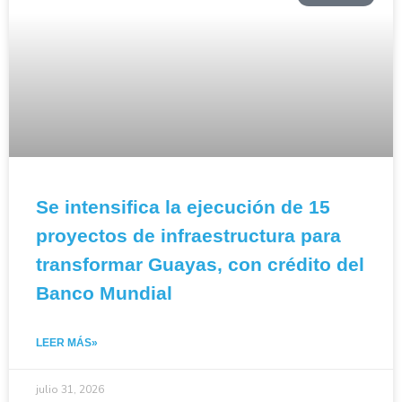
Se intensifica la ejecución de 15
proyectos de infraestructura para
transformar Guayas, con crédito del
Banco Mundial
LEER MÁS»
julio 31, 2026