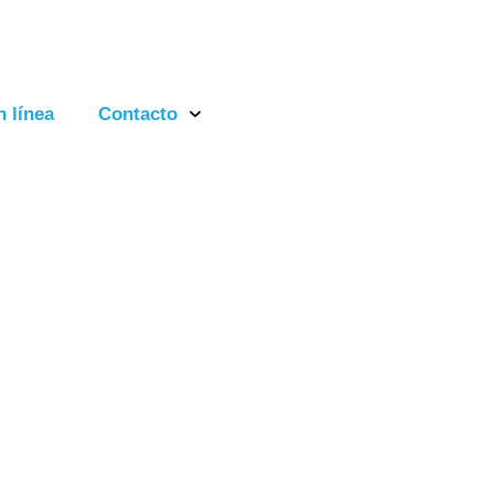
n línea
Contacto