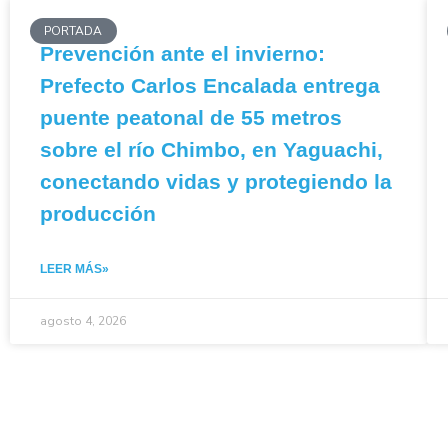
PORTADA
Prevención ante el invierno:
Prefecto Carlos Encalada entrega
puente peatonal de 55 metros
sobre el río Chimbo, en Yaguachi,
conectando vidas y protegiendo la
producción
LEER MÁS»
agosto 4, 2026