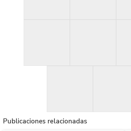
Publicaciones relacionadas