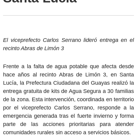
El viceprefecto Carlos Serrano lideró entrega en el
recinto Abras de Limón 3
Frente a la falta de agua potable que afecta desde
hace años al recinto Abras de Limón 3, en Santa
Lucía, la Prefectura Ciudadana del Guayas realizó la
entrega gratuita de kits de Agua Segura a 30 familias
de la zona. Esta intervención, coordinada en territorio
por el viceprefecto Carlos Serrano, responde a la
emergencia generada tras el fuerte invierno y forma
parte de las acciones prioritarias para atender
comunidades rurales sin acceso a servicios básicos.