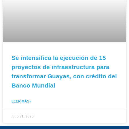
Se intensifica la ejecución de 15
proyectos de infraestructura para
transformar Guayas, con crédito del
Banco Mundial
LEER MÁS»
julio 31, 2026