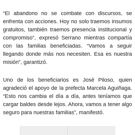
“El abandono no se combate con discursos, se
enfrenta con acciones. Hoy no solo traemos insumos
gratuitos, también traemos presencia institucional y
compromiso”, expresó Serrano mientras compartía
con las familias beneficiadas. “Vamos a seguir
llegando donde más nos necesiten. Esa es nuestra
misión”, garantizó.
Uno de los beneficiarios es José Piloso, quien
agradeció el apoyo de la prefecta Marcela Aguiñaga.
“Esto nos cambia el día a día, antes teníamos que
cargar baldes desde lejos. Ahora, vamos a tener algo
seguro para nuestras familias”, manifestó.