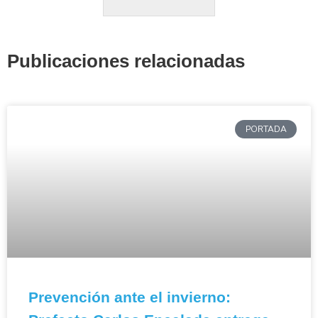
Publicaciones relacionadas
PORTADA
Prevención ante el invierno: