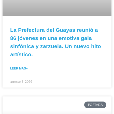
La Prefectura del Guayas reunió a
86 jóvenes en una emotiva gala
sinfónica y zarzuela. Un nuevo hito
artístico.
LEER MÁS»
agosto 3, 2026
PORTADA