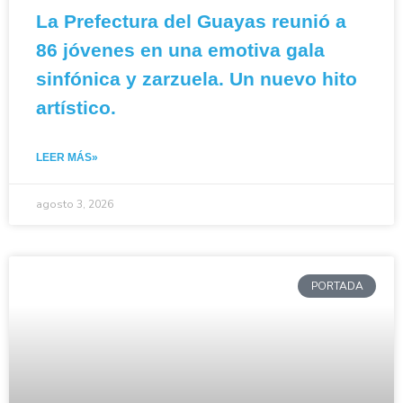
La Prefectura del Guayas reunió a
86 jóvenes en una emotiva gala
sinfónica y zarzuela. Un nuevo hito
artístico.
LEER MÁS»
agosto 3, 2026
PORTADA