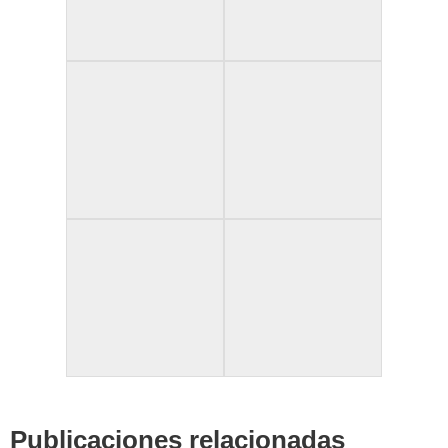
Publicaciones relacionadas