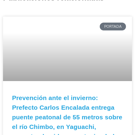
PORTADA
Prevención ante el invierno:
Prefecto Carlos Encalada entrega
puente peatonal de 55 metros sobre
el río Chimbo, en Yaguachi,