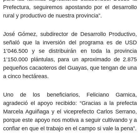
Prefectura, seguiremos apostando por el desarrollo
rural y productivo de nuestra provincia”.
José Gómez, subdirector de Desarrollo Productivo,
señaló que la inversión del programa es de USD
1’046.500 y se distribuirán en toda la provincia
1’150.000 plántulas, para un aproximado de 2.875
pequeños cacaoteros del Guayas, que tengan de una
a cinco hectáreas.
Uno de los beneficiarios, Feliciano Garnica,
agradeció el apoyo recibido: “Gracias a la prefecta
Marcela Aguiñaga y el viceprefecto Carlos Serrano,
porque este apoyo nos motiva a seguir cultivando y a
confiar en que el trabajo en el campo si vale la pena”.