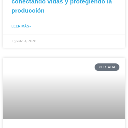
conectando vidas y protegiendo la
producción
LEER MÁS»
agosto 4, 2026
PORTADA