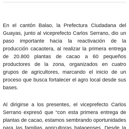
En el cantón Balao, la Prefectura Ciudadana del
Guayas, junto al viceprefecto Carlos Serrano, dio un
paso importante hacia la reactivación de la
producción cacaotera, al realizar la primera entrega
de 20.800 plantas de cacao a 60 pequeños
productores de la zona, organizados en cuatro
grupos de agricultores, marcando el inicio de un
proceso que busca fortalecer el agro local desde sus
bases.
Al dirigirse a los presentes, el viceprefecto Carlos
Serrano expresó que “con esta primera entrega de
plantas de cacao, estamos sembrando oportunidades
para las familias agricultoras balaoenses. Desde la