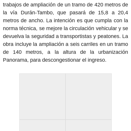
trabajos de ampliación de un tramo de 420 metros de
la vía Durán-Tambo, que pasará de 15,8 a 20,4
metros de ancho. La intención es que cumpla con la
norma técnica, se mejore la circulación vehicular y se
devuelva la seguridad a transportistas y peatones. La
obra incluye la ampliación a seis carriles en un tramo
de 140 metros, a la altura de la urbanización
Panorama, para descongestionar el ingreso.