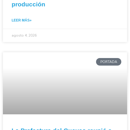
producción
LEER MÁS»
agosto 4, 2026
PORTADA