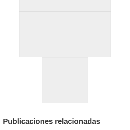
Publicaciones relacionadas