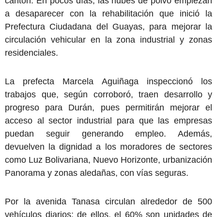
cantón. En pocos días, las nubes de polvo empiezan
a desaparecer con la rehabilitación que inició la
Prefectura Ciudadana del Guayas, para mejorar la
circulación vehicular en la zona industrial y zonas
residenciales.
La prefecta Marcela Aguiñaga inspeccionó los
trabajos que, según corroboró, traen desarrollo y
progreso para Durán, pues permitirán mejorar el
acceso al sector industrial para que las empresas
puedan seguir generando empleo. Además,
devuelven la dignidad a los moradores de sectores
como Luz Bolivariana, Nuevo Horizonte, urbanización
Panorama y zonas aledañas, con vías seguras.
Por la avenida Tanasa circulan alrededor de 500
vehículos diarios; de ellos, el 60% son unidades de