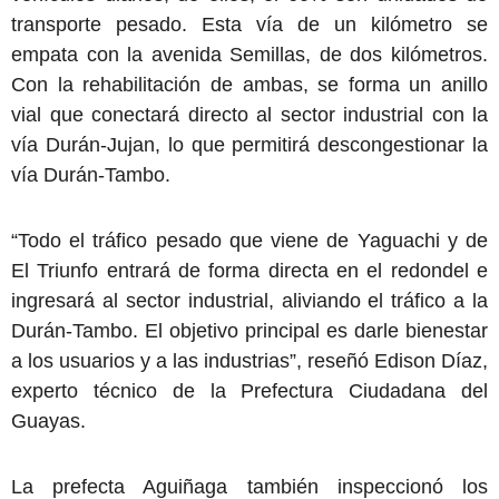
transporte pesado. Esta vía de un kilómetro se
empata con la avenida Semillas, de dos kilómetros.
Con la rehabilitación de ambas, se forma un anillo
vial que conectará directo al sector industrial con la
vía Durán-Jujan, lo que permitirá descongestionar la
vía Durán-Tambo.
“Todo el tráfico pesado que viene de Yaguachi y de
El Triunfo entrará de forma directa en el redondel e
ingresará al sector industrial, aliviando el tráfico a la
Durán-Tambo. El objetivo principal es darle bienestar
a los usuarios y a las industrias”, reseñó Edison Díaz,
experto técnico de la Prefectura Ciudadana del
Guayas.
La prefecta Aguiñaga también inspeccionó los