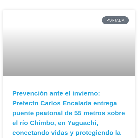
PORTADA
Prevención ante el invierno:
Prefecto Carlos Encalada entrega
puente peatonal de 55 metros sobre
el río Chimbo, en Yaguachi,
conectando vidas y protegiendo la