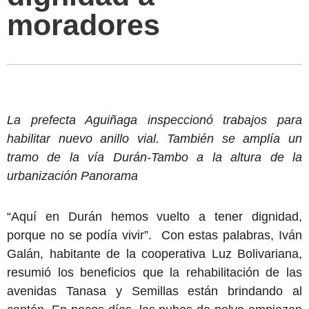
moradores
La prefecta Aguiñaga inspeccionó trabajos para
habilitar nuevo anillo vial. También se amplía un
tramo de la vía Durán-Tambo a la altura de la
urbanización Panorama
“Aquí en Durán hemos vuelto a tener dignidad,
porque no se podía vivir”. Con estas palabras, Iván
Galán, habitante de la cooperativa Luz Bolivariana,
resumió los beneficios que la rehabilitación de las
avenidas Tanasa y Semillas están brindando al