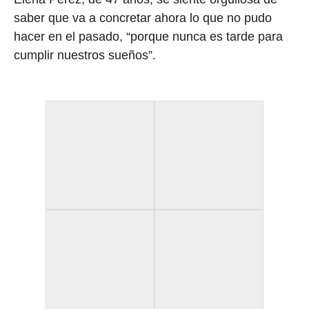
saber que va a concretar ahora lo que no pudo
hacer en el pasado, “porque nunca es tarde para
cumplir nuestros sueños”.