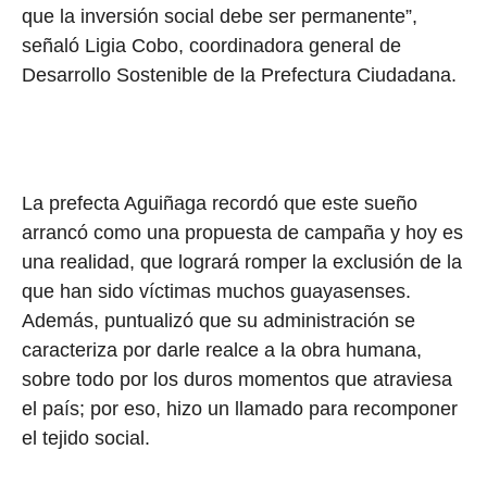
que la inversión social debe ser permanente”,
señaló Ligia Cobo, coordinadora general de
Desarrollo Sostenible de la Prefectura Ciudadana.
La prefecta Aguiñaga recordó que este sueño
arrancó como una propuesta de campaña y hoy es
una realidad, que logrará romper la exclusión de la
que han sido víctimas muchos guayasenses.
Además, puntualizó que su administración se
caracteriza por darle realce a la obra humana,
sobre todo por los duros momentos que atraviesa
el país; por eso, hizo un llamado para recomponer
el tejido social.