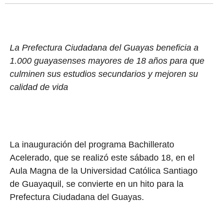
La Prefectura Ciudadana del Guayas beneficia a
1.000 guayasenses mayores de 18 años para que
culminen sus estudios secundarios y mejoren su
calidad de vida
La inauguración del programa Bachillerato
Acelerado, que se realizó este sábado 18, en el
Aula Magna de la Universidad Católica Santiago
de Guayaquil, se convierte en un hito para la
Prefectura Ciudadana del Guayas.