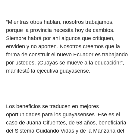
“Mientras otros hablan, nosotros trabajamos,
porque la provincia necesita hoy de cambios.
Siempre habrá por ahí algunos que critiquen,
enviden y no aporten. Nosotros creemos que la
forma de construir el nuevo Ecuador es trabajando
por ustedes. ¡Guayas se mueve a la educación!”,
manifestó la ejecutiva guayasense.
Los beneficios se traducen en mejores
oportunidades para los guayasenses. Ese es el
caso de Juana Cifuentes, de 58 años, beneficiaria
del Sistema Cuidando Vidas y de la Manzana del