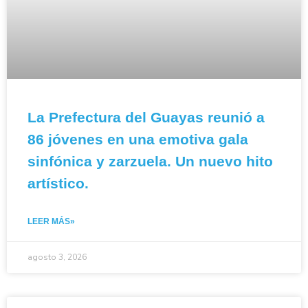
La Prefectura del Guayas reunió a
86 jóvenes en una emotiva gala
sinfónica y zarzuela. Un nuevo hito
artístico.
LEER MÁS»
agosto 3, 2026