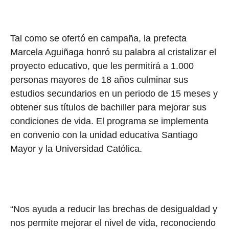
Tal como se ofertó en campaña, la prefecta
Marcela Aguiñaga honró su palabra al cristalizar el
proyecto educativo, que les permitirá a 1.000
personas mayores de 18 años culminar sus
estudios secundarios en un periodo de 15 meses y
obtener sus títulos de bachiller para mejorar sus
condiciones de vida. El programa se implementa
en convenio con la unidad educativa Santiago
Mayor y la Universidad Católica.
“Nos ayuda a reducir las brechas de desigualdad y
nos permite mejorar el nivel de vida, reconociendo