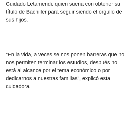
Cuidado Letamendi, quien sueña con obtener su
título de Bachiller para seguir siendo el orgullo de
sus hijos.
“En la vida, a veces se nos ponen barreras que no
nos permiten terminar los estudios, después no
está al alcance por el tema económico o por
dedicarnos a nuestras familias”, explicó esta
cuidadora.