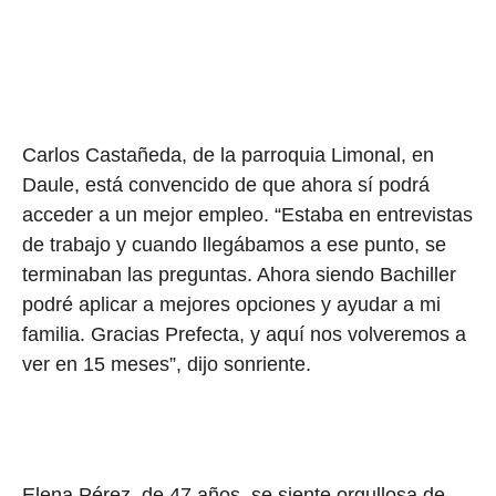
Carlos Castañeda, de la parroquia Limonal, en
Daule, está convencido de que ahora sí podrá
acceder a un mejor empleo. “Estaba en entrevistas
de trabajo y cuando llegábamos a ese punto, se
terminaban las preguntas. Ahora siendo Bachiller
podré aplicar a mejores opciones y ayudar a mi
familia. Gracias Prefecta, y aquí nos volveremos a
ver en 15 meses”, dijo sonriente.
Elena Pérez, de 47 años, se siente orgullosa de