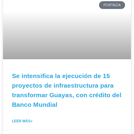
PORTADA
Se intensifica la ejecución de 15
proyectos de infraestructura para
transformar Guayas, con crédito del
Banco Mundial
LEER MÁS»