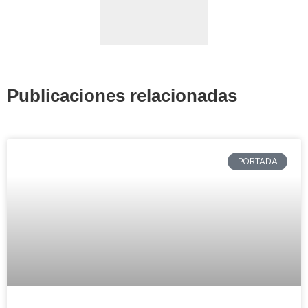
Publicaciones relacionadas
PORTADA