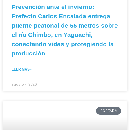
Prevención ante el invierno:
Prefecto Carlos Encalada entrega
puente peatonal de 55 metros sobre
el río Chimbo, en Yaguachi,
conectando vidas y protegiendo la
producción
LEER MÁS»
agosto 4, 2026
PORTADA