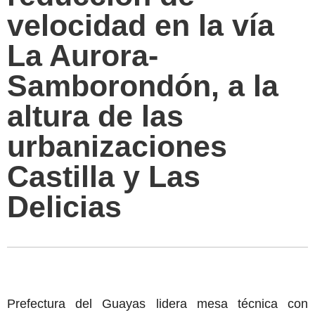
velocidad en la vía
La Aurora-
Samborondón, a la
altura de las
urbanizaciones
Castilla y Las
Delicias
Prefectura del Guayas lidera mesa técnica con