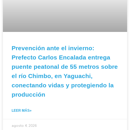
Prevención ante el invierno:
Prefecto Carlos Encalada entrega
puente peatonal de 55 metros sobre
el río Chimbo, en Yaguachi,
conectando vidas y protegiendo la
producción
LEER MÁS»
agosto 4, 2026