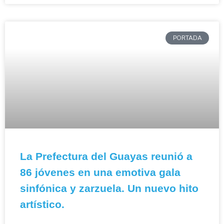
PORTADA
La Prefectura del Guayas reunió a
86 jóvenes en una emotiva gala
sinfónica y zarzuela. Un nuevo hito
artístico.