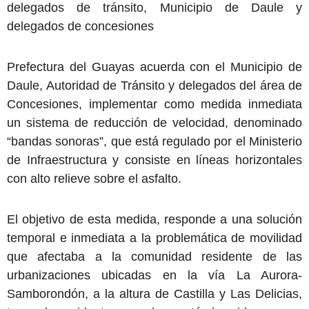
delegados de tránsito, Municipio de Daule y
delegados de concesiones
Prefectura del Guayas acuerda con el Municipio de
Daule, Autoridad de Tránsito y delegados del área de
Concesiones, implementar como medida inmediata
un sistema de reducción de velocidad, denominado
“bandas sonoras”, que está regulado por el Ministerio
de Infraestructura y consiste en líneas horizontales
con alto relieve sobre el asfalto.
El objetivo de esta medida, responde a una solución
temporal e inmediata a la problemática de movilidad
que afectaba a la comunidad residente de las
urbanizaciones ubicadas en la vía La Aurora-
Samborondón, a la altura de Castilla y Las Delicias,