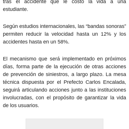
tras el accidente que le costó la vida a una
estudiante.
Según estudios internacionales, las “bandas sonoras”
permiten reducir la velocidad hasta un 12% y los
accidentes hasta en un 58%.
El mecanismo que será implementado en próximos
días, forma parte de la ejecución de otras acciones
de prevención de siniestros, a largo plazo. La mesa
técnica dispuesta por el Prefecto Carlos Encalada,
seguirá articulando acciones junto a las instituciones
involucradas, con el propósito de garantizar la vida
de los usuarios.