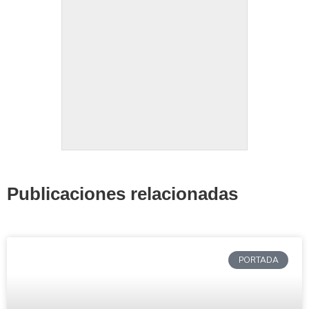
Publicaciones relacionadas
PORTADA