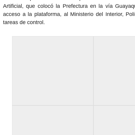
Artificial, que colocó la Prefectura en la vía Guayaq
acceso a la plataforma, al Ministerio del Interior, Po
tareas de control.