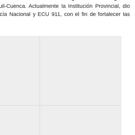
uil-Cuenca. Actualmente la Institución Provincial, dio
licía Nacional y ECU 911, con el fin de fortalecer las