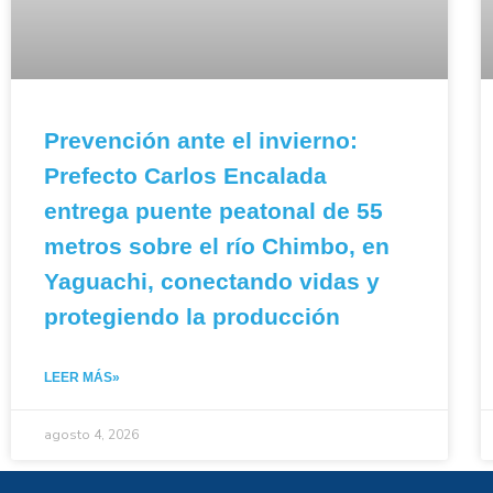
Prevención ante el invierno:
Prefecto Carlos Encalada
entrega puente peatonal de 55
metros sobre el río Chimbo, en
Yaguachi, conectando vidas y
protegiendo la producción
LEER MÁS»
agosto 4, 2026