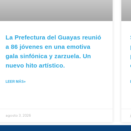
La Prefectura del Guayas reunió
a 86 jóvenes en una emotiva
gala sinfónica y zarzuela. Un
nuevo hito artístico.
LEER MÁS»
agosto 3, 2026