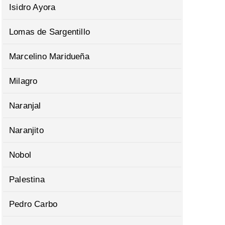
Isidro Ayora
Lomas de Sargentillo
Marcelino Maridueña
Milagro
Naranjal
Naranjito
Nobol
Palestina
Pedro Carbo