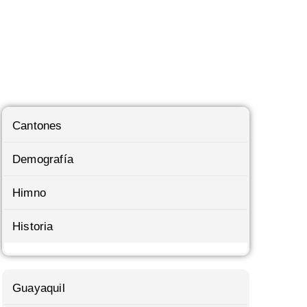
Cantones
Demografía
Himno
Historia
Guayaquil