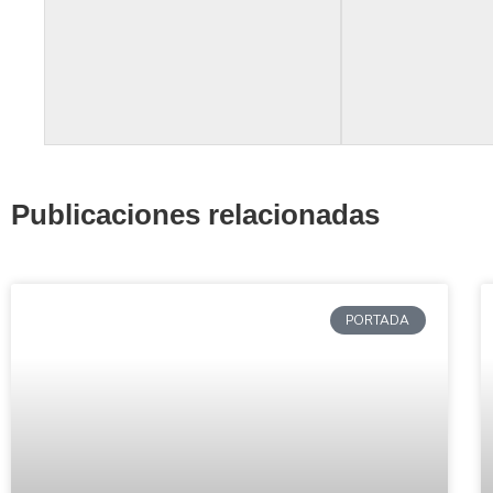
Publicaciones relacionadas
PORTADA