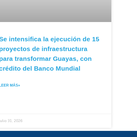
Se intensifica la ejecución de 15
proyectos de infraestructura
para transformar Guayas, con
crédito del Banco Mundial
LEER MÁS»
julio 31, 2026