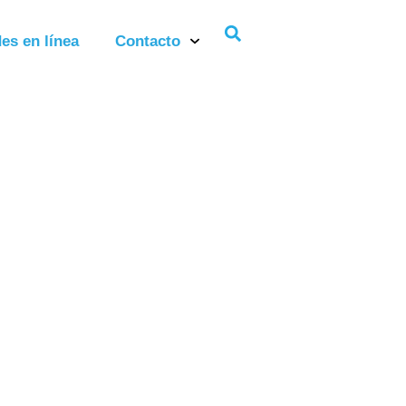
es en línea
Contacto