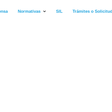
ensa
Normativas
SIL
Trámites o Solicitud