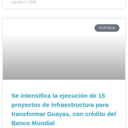
agosto 3, 2026
PORTADA
Se intensifica la ejecución de 15
proyectos de infraestructura para
transformar Guayas, con crédito del
Banco Mundial