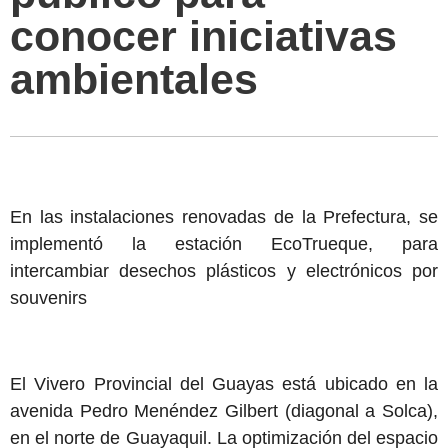
conocer iniciativas
ambientales
En las instalaciones renovadas de la Prefectura, se
implementó la estación EcoTrueque, para
intercambiar desechos plásticos y electrónicos por
souvenirs
El Vivero Provincial del Guayas está ubicado en la
avenida Pedro Menéndez Gilbert (diagonal a Solca),
en el norte de Guayaquil. La optimización del espacio