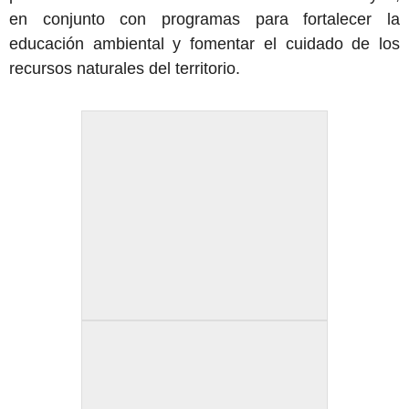
en conjunto con programas para fortalecer la
educación ambiental y fomentar el cuidado de los
recursos naturales del territorio.