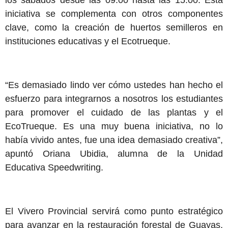
los sábados desde las 09:00 hasta las 15:00. Esta
iniciativa se complementa con otros componentes
clave, como la creación de huertos semilleros en
instituciones educativas y el Ecotrueque.
“Es demasiado lindo ver cómo ustedes han hecho el
esfuerzo para integrarnos a nosotros los estudiantes
para promover el cuidado de las plantas y el
EcoTrueque. Es una muy buena iniciativa, no lo
había vivido antes, fue una idea demasiado creativa”,
apuntó Oriana Ubidia, alumna de la Unidad
Educativa Speedwriting.
El Vivero Provincial servirá como punto estratégico
para avanzar en la restauración forestal de Guayas,