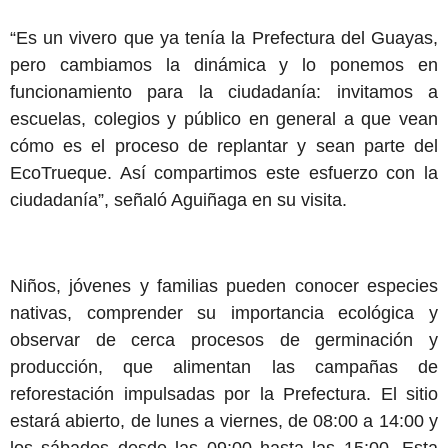
“Es un vivero que ya tenía la Prefectura del Guayas,
pero cambiamos la dinámica y lo ponemos en
funcionamiento para la ciudadanía: invitamos a
escuelas, colegios y público en general a que vean
cómo es el proceso de replantar y sean parte del
EcoTrueque. Así compartimos este esfuerzo con la
ciudadanía”, señaló Aguiñaga en su visita.
Niños, jóvenes y familias pueden conocer especies
nativas, comprender su importancia ecológica y
observar de cerca procesos de germinación y
producción, que alimentan las campañas de
reforestación impulsadas por la Prefectura. El sitio
estará abierto, de lunes a viernes, de 08:00 a 14:00 y