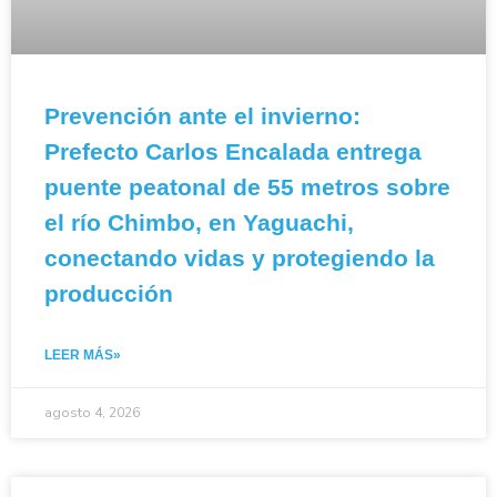
Prevención ante el invierno:
Prefecto Carlos Encalada entrega
puente peatonal de 55 metros sobre
el río Chimbo, en Yaguachi,
conectando vidas y protegiendo la
producción
LEER MÁS»
agosto 4, 2026