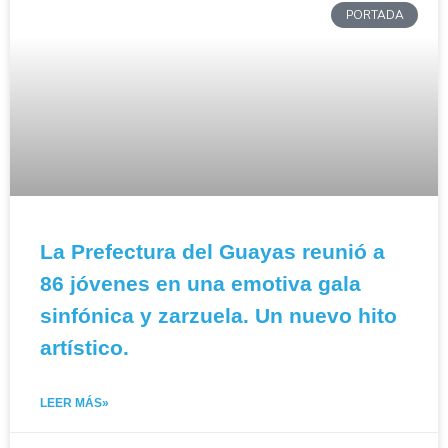
PORTADA
La Prefectura del Guayas reunió a
86 jóvenes en una emotiva gala
sinfónica y zarzuela. Un nuevo hito
artístico.
LEER MÁS»