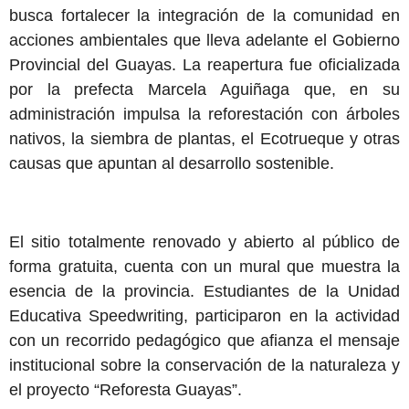
busca fortalecer la integración de la comunidad en
acciones ambientales que lleva adelante el Gobierno
Provincial del Guayas. La reapertura fue oficializada
por la prefecta Marcela Aguiñaga que, en su
administración impulsa la reforestación con árboles
nativos, la siembra de plantas, el Ecotrueque y otras
causas que apuntan al desarrollo sostenible.
El sitio totalmente renovado y abierto al público de
forma gratuita, cuenta con un mural que muestra la
esencia de la provincia. Estudiantes de la Unidad
Educativa Speedwriting, participaron en la actividad
con un recorrido pedagógico que afianza el mensaje
institucional sobre la conservación de la naturaleza y
el proyecto “Reforesta Guayas”.