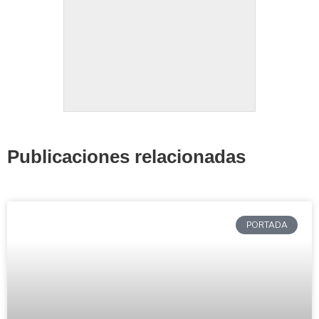
Publicaciones relacionadas
PORTADA