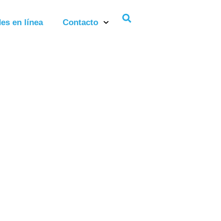
es en línea
Contacto