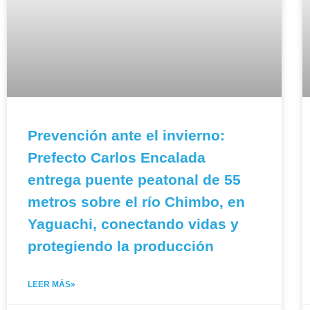
Prevención ante el invierno:
Prefecto Carlos Encalada
entrega puente peatonal de 55
metros sobre el río Chimbo, en
Yaguachi, conectando vidas y
protegiendo la producción
LEER MÁS»