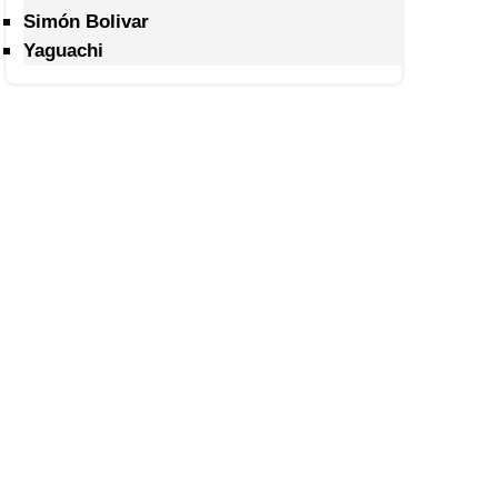
Simón Bolivar
Yaguachi