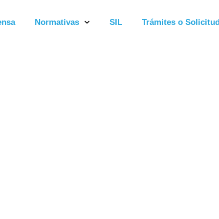
ensa
Normativas
SIL
Trámites o Solicitud