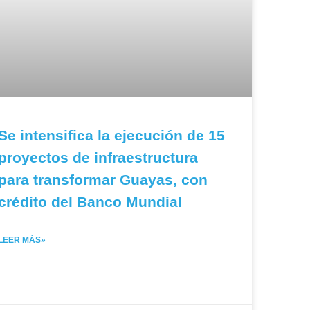
Se intensifica la ejecución de 15
proyectos de infraestructura
para transformar Guayas, con
crédito del Banco Mundial
LEER MÁS»