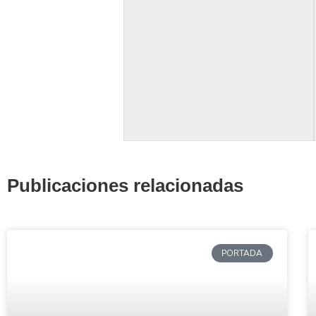
Publicaciones relacionadas
PORTADA