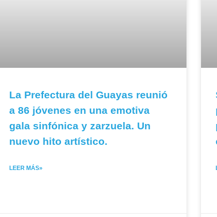
La Prefectura del Guayas reunió
a 86 jóvenes en una emotiva
gala sinfónica y zarzuela. Un
nuevo hito artístico.
LEER MÁS»