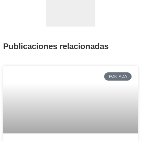
Publicaciones relacionadas
PORTADA