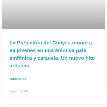
La Prefectura del Guayas reunió a
86 jóvenes en una emotiva gala
sinfónica y zarzuela. Un nuevo hito
artístico.
LEER MÁS»
agosto 3, 2026