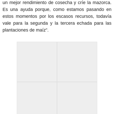
un mejor rendimiento de cosecha y críe la mazorca.
Es una ayuda porque, como estamos pasando en
estos momentos por los escasos recursos, todavía
vale para la segunda y la tercera echada para las
plantaciones de maíz”.