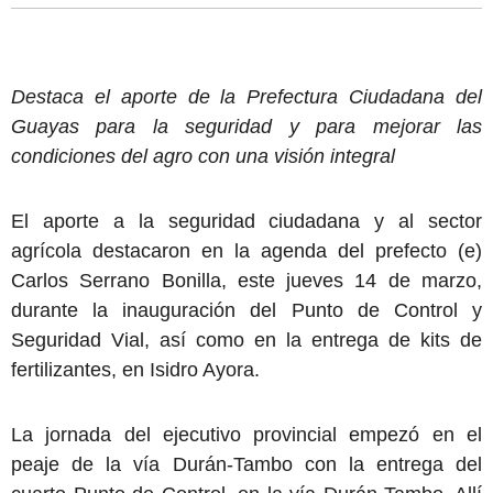
Destaca el aporte de la Prefectura Ciudadana del
Guayas para la seguridad y para mejorar las
condiciones del agro con una visión integral
El aporte a la seguridad ciudadana y al sector
agrícola destacaron en la agenda del prefecto (e)
Carlos Serrano Bonilla, este jueves 14 de marzo,
durante la inauguración del Punto de Control y
Seguridad Vial, así como en la entrega de kits de
fertilizantes, en Isidro Ayora.
La jornada del ejecutivo provincial empezó en el
peaje de la vía Durán-Tambo con la entrega del