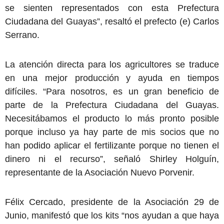
se sienten representados con esta Prefectura
Ciudadana del Guayas”, resaltó el prefecto (e) Carlos
Serrano.
La atención directa para los agricultores se traduce
en una mejor producción y ayuda en tiempos
difíciles. “Para nosotros, es un gran beneficio de
parte de la Prefectura Ciudadana del Guayas.
Necesitábamos el producto lo más pronto posible
porque incluso ya hay parte de mis socios que no
han podido aplicar el fertilizante porque no tienen el
dinero ni el recurso”, señaló Shirley Holguín,
representante de la Asociación Nuevo Porvenir.
Félix Cercado, presidente de la Asociación 29 de
Junio, manifestó que los kits “nos ayudan a que haya