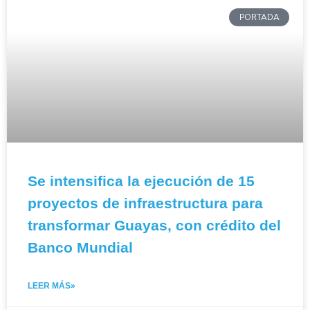
PORTADA
Se intensifica la ejecución de 15
proyectos de infraestructura para
transformar Guayas, con crédito del
Banco Mundial
LEER MÁS»