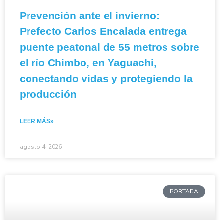
Prevención ante el invierno:
Prefecto Carlos Encalada entrega
puente peatonal de 55 metros sobre
el río Chimbo, en Yaguachi,
conectando vidas y protegiendo la
producción
LEER MÁS»
agosto 4, 2026
PORTADA