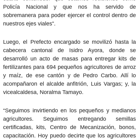
Policía Nacional y que nos ha servido de
sobremanera para poder ejercer el control dentro de
nuestros ejes viales”.
Luego, el Prefecto encargado se movilizó hasta la
cabecera cantonal de Isidro Ayora, donde se
desarrolló un acto de masas para entregar kits de
fertilizantes para 694 pequeños agricultores de arroz
y maíz, de ese cantón y de Pedro Carbo. Allí lo
acompañaron el alcalde anfitrión, Luis Vargas; y, la
vicealcaldesa, Noralma Tamayo.
“Seguimos invirtiendo en los pequeños y medianos
agricultores. Seguimos entregando semillas
certificadas, kits, Centro de Mecanización, bonos,
capacitación. Hoy puedo decirte que los agricultores