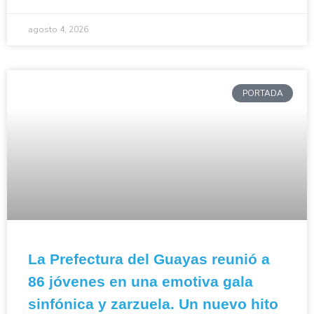
agosto 4, 2026
PORTADA
La Prefectura del Guayas reunió a
86 jóvenes en una emotiva gala
sinfónica y zarzuela. Un nuevo hito