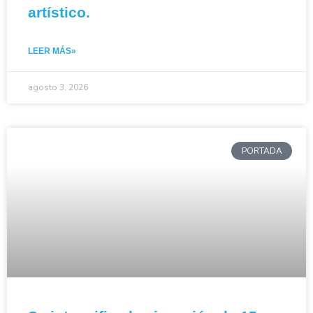
artístico.
LEER MÁS»
agosto 3, 2026
PORTADA