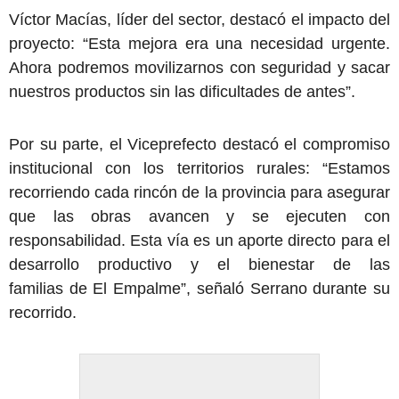
Víctor Macías, líder del sector, destacó el impacto del
proyecto: “Esta mejora era una necesidad urgente.
Ahora podremos movilizarnos con seguridad y sacar
nuestros productos sin las dificultades de antes”.
Por su parte, el Viceprefecto destacó el compromiso
institucional con los territorios rurales: “Estamos
recorriendo cada rincón de la provincia para asegurar
que las obras avancen y se ejecuten con
responsabilidad. Esta vía es un aporte directo para el
desarrollo productivo y el bienestar de las
familias de El Empalme”, señaló Serrano durante su
recorrido.