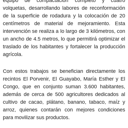
equipo de compactación completo y cuatro
volquetas, desarrollando labores de reconformación
de la superficie de rodadura y la colocación de 20
centímetros de material de mejoramiento. Esta
intervención se realiza a lo largo de 3 kilómetros, con
un ancho de 4.5 metros, lo que permitirá optimizar el
traslado de los habitantes y fortalecer la producción
agrícola.
Con estos trabajos se benefician directamente los
recintos El Porvenir, El Guayabo, María Esther y El
Congo, que en conjunto suman 3.600 habitantes,
además de cerca de 500 agricultores dedicados al
cultivo de cacao, plátano, banano, tabaco, maíz y
arroz, quienes contarán con mejores condiciones
para movilizar sus productos.