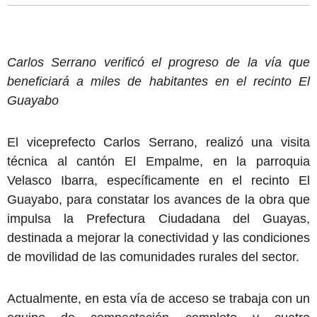
Carlos Serrano verificó el progreso de la vía que
beneficiará a miles de habitantes en el recinto El
Guayabo
El viceprefecto Carlos Serrano, realizó una visita
técnica al cantón El Empalme, en la parroquia
Velasco Ibarra, específicamente en el recinto El
Guayabo, para constatar los avances de la obra que
impulsa la Prefectura Ciudadana del Guayas,
destinada a mejorar la conectividad y las condiciones
de movilidad de las comunidades rurales del sector.
Actualmente, en esta vía de acceso se trabaja con un