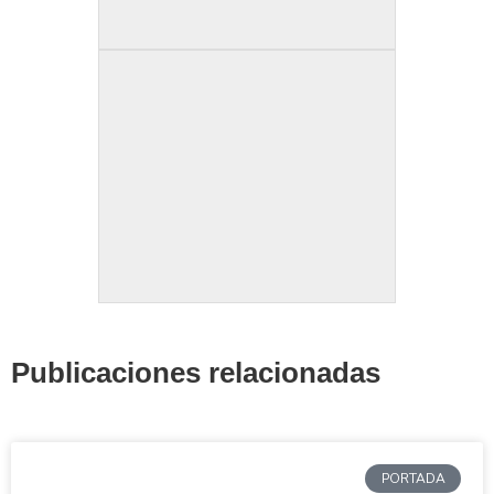
Publicaciones relacionadas
PORTADA