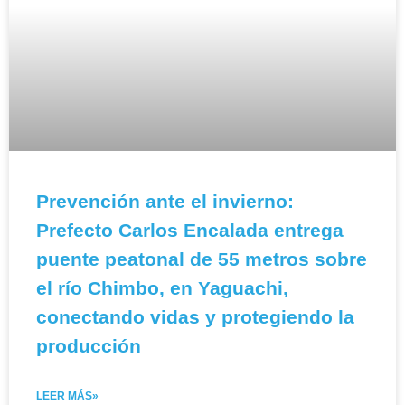
Prevención ante el invierno:
Prefecto Carlos Encalada entrega
puente peatonal de 55 metros sobre
el río Chimbo, en Yaguachi,
conectando vidas y protegiendo la
producción
LEER MÁS»