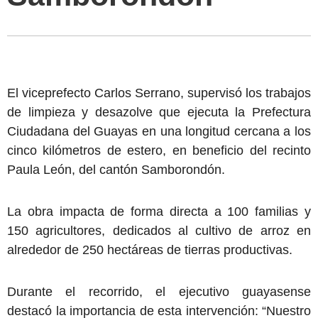
El viceprefecto Carlos Serrano, supervisó los trabajos
de limpieza y desazolve que ejecuta la Prefectura
Ciudadana del Guayas en una longitud cercana a los
cinco kilómetros de estero, en beneficio del recinto
Paula León, del cantón Samborondón.
La obra impacta de forma directa a 100 familias y
150 agricultores, dedicados al cultivo de arroz en
alrededor de 250 hectáreas de tierras productivas.
Durante el recorrido, el ejecutivo guayasense
destacó la importancia de esta intervención: “Nuestro