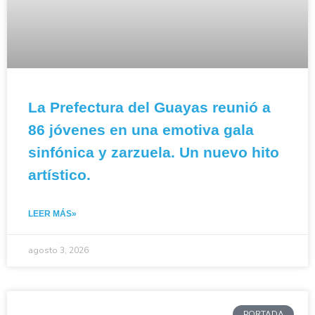
La Prefectura del Guayas reunió a
86 jóvenes en una emotiva gala
sinfónica y zarzuela. Un nuevo hito
artístico.
LEER MÁS»
agosto 3, 2026
PORTADA