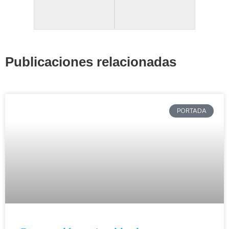
Publicaciones relacionadas
PORTADA