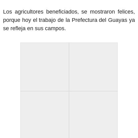
Los agricultores beneficiados, se mostraron felices,
porque hoy el trabajo de la Prefectura del Guayas ya
se refleja en sus campos.