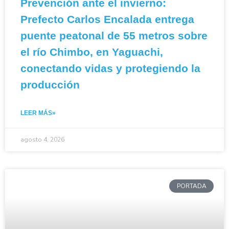
Prevención ante el invierno:
Prefecto Carlos Encalada entrega
puente peatonal de 55 metros sobre
el río Chimbo, en Yaguachi,
conectando vidas y protegiendo la
producción
LEER MÁS»
agosto 4, 2026
PORTADA