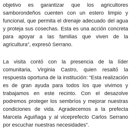
objetivo es garantizar que los agricultores
samborondeños cuenten con un estero limpio y
funcional, que permita el drenaje adecuado del agua
y proteja sus cosechas. Esta es una acción concreta
para apoyar a las familias que viven de la
agricultura”, expresó Serrano.
La visita contó con la presencia de la líder
comunitaria, Virginia Castro, quien resaltó la
respuesta oportuna de la institución: “Esta realización
es de gran ayuda para todos los que vivimos y
trabajamos en este recinto. Con el desazolve
podremos proteger los sembríos y mejorar nuestras
condiciones de vida. Agradecemos a la prefecta
Marcela Aguiñaga y al viceprefecto Carlos Serrano
por escuchar nuestras necesidades”.