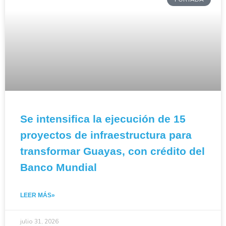
Se intensifica la ejecución de 15
proyectos de infraestructura para
transformar Guayas, con crédito del
Banco Mundial
LEER MÁS»
julio 31, 2026