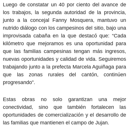
Luego de constatar un 40 por ciento del avance de
los trabajos, la segunda autoridad de la provincia,
junto a la concejal Fanny Mosquera, mantuvo un
nutrido diálogo con los campesinos del sitio, bajo una
improvisada cabaña en la que destacó que: “Cada
kilómetro que mejoramos es una oportunidad para
que las familias campesinas tengan más ingresos,
nuevas oportunidades y calidad de vida. Seguiremos
trabajando junto a la prefecta Marcela Aguiñaga para
que las zonas rurales del cantón, continúen
progresando”.
Estas obras no solo garantizan una mejor
conectividad, sino que también fortalecen las
oportunidades de comercialización y el desarrollo de
las familias que mantienen el campo de Jujan.