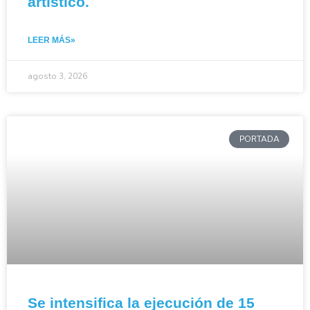
artístico.
LEER MÁS»
agosto 3, 2026
PORTADA
Se intensifica la ejecución de 15