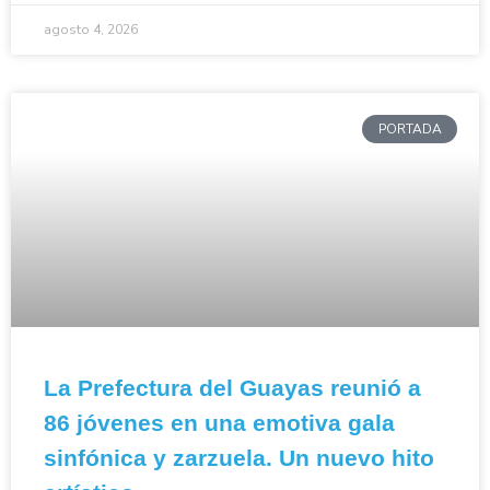
agosto 4, 2026
PORTADA
La Prefectura del Guayas reunió a
86 jóvenes en una emotiva gala
sinfónica y zarzuela. Un nuevo hito