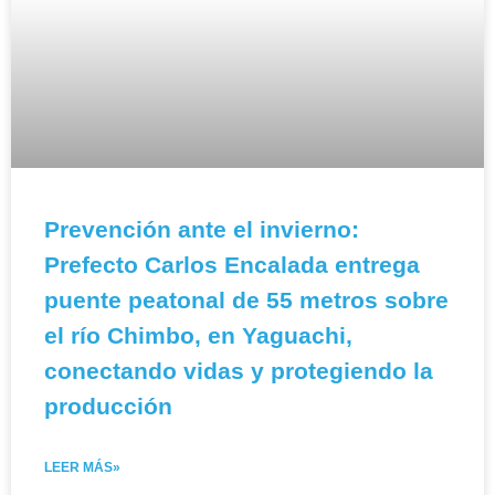
Prevención ante el invierno:
Prefecto Carlos Encalada entrega
puente peatonal de 55 metros sobre
el río Chimbo, en Yaguachi,
conectando vidas y protegiendo la
producción
LEER MÁS»