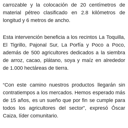
carrozable y la colocación de 20 centímetros de
material pétreo clasificado en 2.8 kilómetros de
longitud y 6 metros de ancho.
Esta intervención beneficia a los recintos La Toquilla,
El Tigrillo, Pajonal Sur, La Porfía y Poco a Poco,
además de 500 agricultores dedicados a la siembra
de arroz, cacao, plátano, soya y maíz en alrededor
de 1.000 hectáreas de tierra.
“Con este camino nuestros productos llegarán sin
contratiempos a los mercados. Hemos esperado más
de 15 años, es un sueño que por fin se cumple para
todos los agricultores del sector”, expresó Óscar
Caiza, líder comunitario.