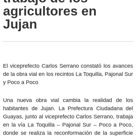
agricultores en
Jujan
El viceprefecto Carlos Serrano constató los avances
de la obra vial en los recintos La Toquilla, Pajonal Sur
y Poco a Poco
Una nueva obra vial cambia la realidad de los
habitantes de Jujan. La Prefectura Ciudadana del
Guayas, junto al viceprefecto Carlos Serrano, trabaja
en la vía La Toquilla – Pajonal Sur – Poco a Poco,
donde se realiza la reconformación de la superficie