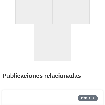
Publicaciones relacionadas
PORTADA