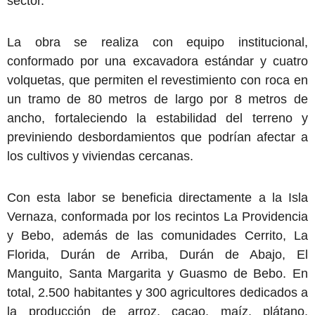
sector.
La obra se realiza con equipo institucional,
conformado por una excavadora estándar y cuatro
volquetas, que permiten el revestimiento con roca en
un tramo de 80 metros de largo por 8 metros de
ancho, fortaleciendo la estabilidad del terreno y
previniendo desbordamientos que podrían afectar a
los cultivos y viviendas cercanas.
Con esta labor se beneficia directamente a la Isla
Vernaza, conformada por los recintos La Providencia
y Bebo, además de las comunidades Cerrito, La
Florida, Durán de Arriba, Durán de Abajo, El
Manguito, Santa Margarita y Guasmo de Bebo. En
total, 2.500 habitantes y 300 agricultores dedicados a
la producción de arroz, cacao, maíz, plátano,