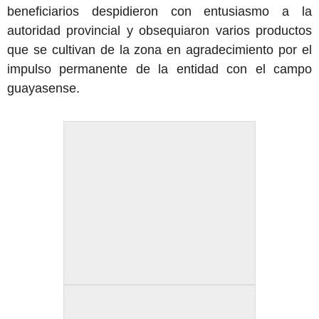
beneficiarios despidieron con entusiasmo a la
autoridad provincial y obsequiaron varios productos
que se cultivan de la zona en agradecimiento por el
impulso permanente de la entidad con el campo
guayasense.