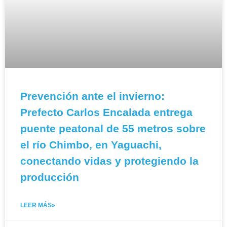
Prevención ante el invierno:
Prefecto Carlos Encalada entrega
puente peatonal de 55 metros sobre
el río Chimbo, en Yaguachi,
conectando vidas y protegiendo la
producción
LEER MÁS»