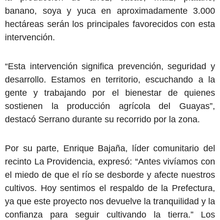
banano, soya y yuca en aproximadamente 3.000
hectáreas serán los principales favorecidos con esta
intervención.
“Esta intervención significa prevención, seguridad y
desarrollo. Estamos en territorio, escuchando a la
gente y trabajando por el bienestar de quienes
sostienen la producción agrícola del Guayas”,
destacó Serrano durante su recorrido por la zona.
Por su parte, Enrique Bajaña, líder comunitario del
recinto La Providencia, expresó: “Antes vivíamos con
el miedo de que el río se desborde y afecte nuestros
cultivos. Hoy sentimos el respaldo de la Prefectura,
ya que este proyecto nos devuelve la tranquilidad y la
confianza para seguir cultivando la tierra.” Los