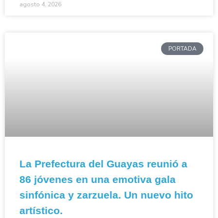
agosto 4, 2026
PORTADA
La Prefectura del Guayas reunió a
86 jóvenes en una emotiva gala
sinfónica y zarzuela. Un nuevo hito
artístico.