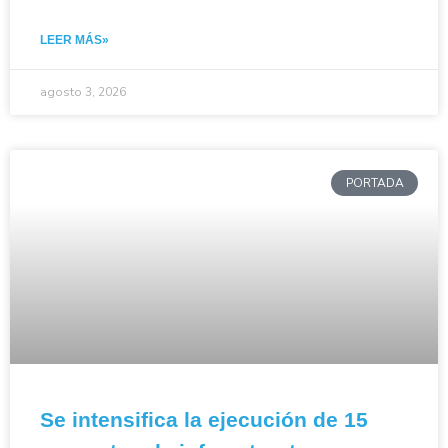
LEER MÁS»
agosto 3, 2026
PORTADA
Se intensifica la ejecución de 15