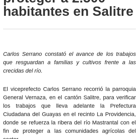
habitantes en Salitre
Carlos Serrano constató el avance de los trabajos
que resguardan a familias y cultivos frente a las
crecidas del río.
El viceprefecto Carlos Serrano recorrió la parroquia
General Vernaza, en el cantón Salitre, para verificar
los trabajos que lleva adelante la Prefectura
Ciudadana del Guayas en el recinto La Providencia,
donde se refuerza la ribera del río Mastrantal con el
fin de proteger a las comunidades agrícolas del