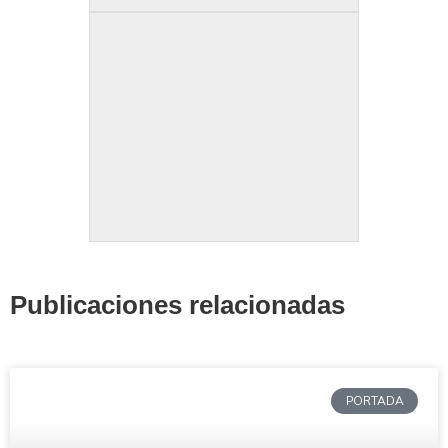
Publicaciones relacionadas
PORTADA