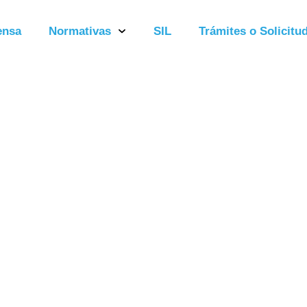
ensa
Normativas
SIL
Trámites o Solicitud