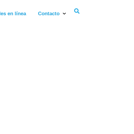
es en línea
Contacto