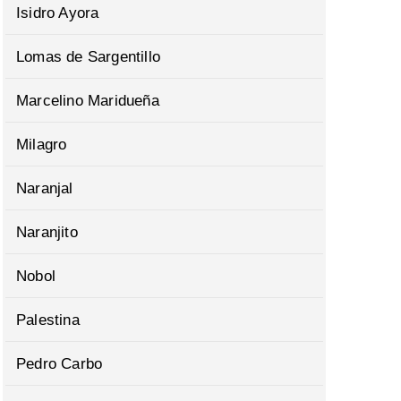
Isidro Ayora
Lomas de Sargentillo
Marcelino Maridueña
Milagro
Naranjal
Naranjito
Nobol
Palestina
Pedro Carbo