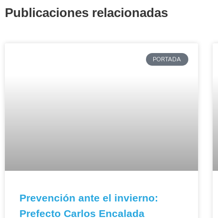
Publicaciones relacionadas
PORTADA
Prevención ante el invierno:
Prefecto Carlos Encalada