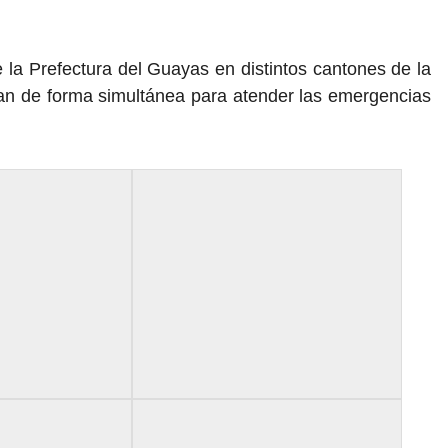
 la Prefectura del Guayas en distintos cantones de la
jan de forma simultánea para atender las emergencias