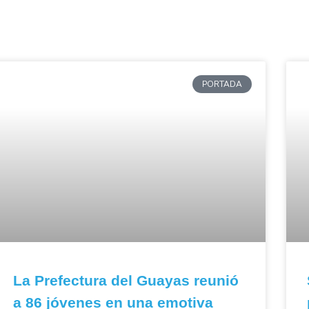
PORTADA
La Prefectura del Guayas reunió
a 86 jóvenes en una emotiva