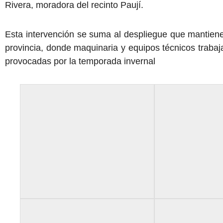
Rivera, moradora del recinto Paují.
Esta intervención se suma al despliegue que mantiene
provincia, donde maquinaria y equipos técnicos traba
provocadas por la temporada invernal