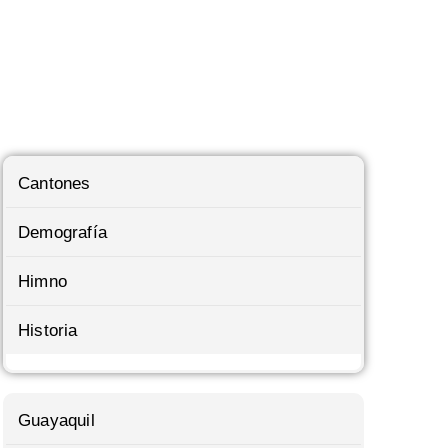
Cantones
Demografía
Himno
Historia
Guayaquil