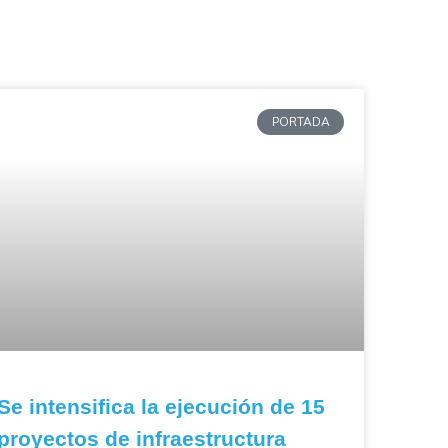
PORTADA
Se intensifica la ejecución de 15
proyectos de infraestructura