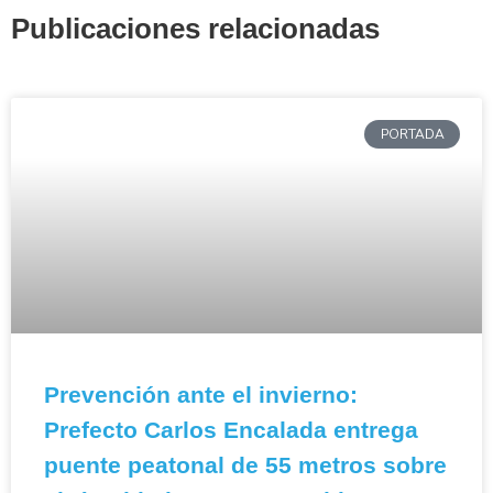
Publicaciones relacionadas
PORTADA
Prevención ante el invierno:
Prefecto Carlos Encalada entrega
puente peatonal de 55 metros sobre