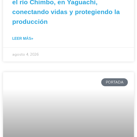
el río Chimbo, en Yaguachi,
conectando vidas y protegiendo la
producción
LEER MÁS»
agosto 4, 2026
PORTADA