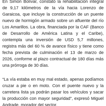
En Simón Bolívar, constató la rehabilitación integral
de 9,17 kilómetros de la vía hacia Lorenzo de
Garaicoa, que incluye la construcción de un puente
nuevo de hormigón armado sobre un afluente del río
Los Amarillos. La obra, financiada por la CAF (Banco
de Desarrollo de América Latina y el Caribe),
contempla una inversión de USD 5,7 millones,
registra más del 60 % de avance físico y tiene como
fecha prevista de culminación el 13 de marzo de
2026, conforme al plazo contractual de 180 días más
una prórroga de 30 días.
“La vía estaba en muy mal estado, apenas podíamos
cruzar a pie o en moto. Con el puente nuevo y la
carretera lista ya podrán pasar los vehículos y sacar
la producción con mayor seguridad”, expresó Miguel
Andrade, morador del sector.