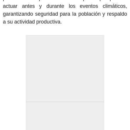
actuar antes y durante los eventos climáticos,
garantizando seguridad para la población y respaldo
a su actividad productiva.