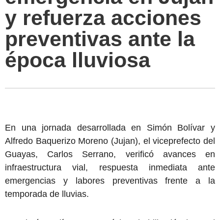
y refuerza acciones
preventivas ante la
época lluviosa
En una jornada desarrollada en Simón Bolívar y
Alfredo Baquerizo Moreno (Jujan), el viceprefecto del
Guayas, Carlos Serrano, verificó avances en
infraestructura vial, respuesta inmediata ante
emergencias y labores preventivas frente a la
temporada de lluvias.