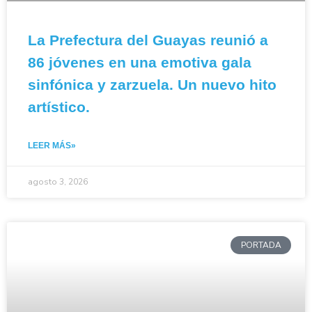
La Prefectura del Guayas reunió a
86 jóvenes en una emotiva gala
sinfónica y zarzuela. Un nuevo hito
artístico.
LEER MÁS»
agosto 3, 2026
PORTADA