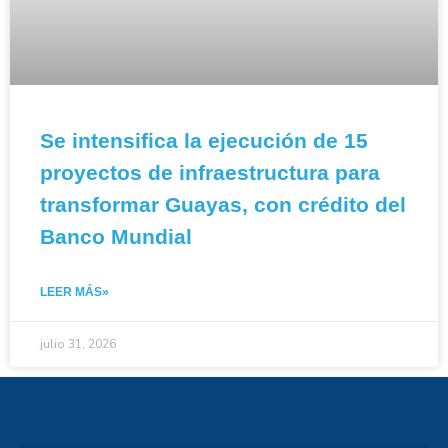
Se intensifica la ejecución de 15
proyectos de infraestructura para
transformar Guayas, con crédito del
Banco Mundial
LEER MÁS»
julio 31, 2026