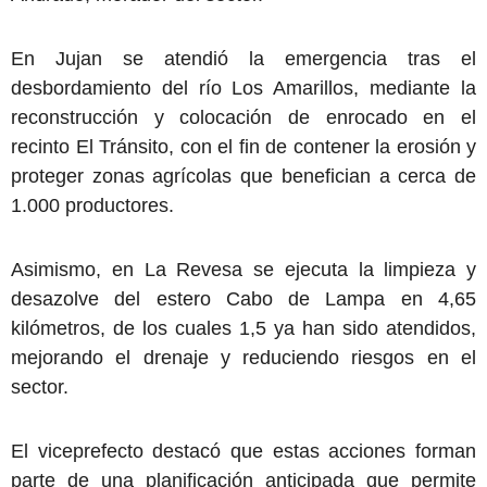
En Jujan se atendió la emergencia tras el
desbordamiento del río Los Amarillos, mediante la
reconstrucción y colocación de enrocado en el
recinto El Tránsito, con el fin de contener la erosión y
proteger zonas agrícolas que benefician a cerca de
1.000 productores.
Asimismo, en La Revesa se ejecuta la limpieza y
desazolve del estero Cabo de Lampa en 4,65
kilómetros, de los cuales 1,5 ya han sido atendidos,
mejorando el drenaje y reduciendo riesgos en el
sector.
El viceprefecto destacó que estas acciones forman
parte de una planificación anticipada que permite