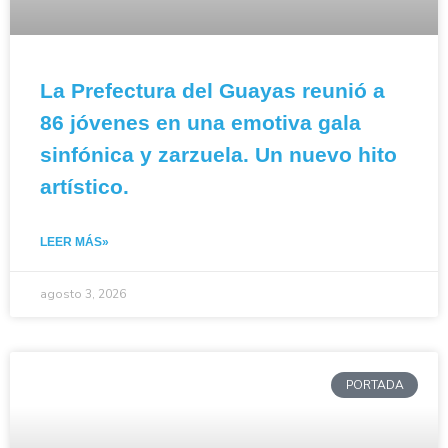
La Prefectura del Guayas reunió a
86 jóvenes en una emotiva gala
sinfónica y zarzuela. Un nuevo hito
artístico.
LEER MÁS»
agosto 3, 2026
PORTADA