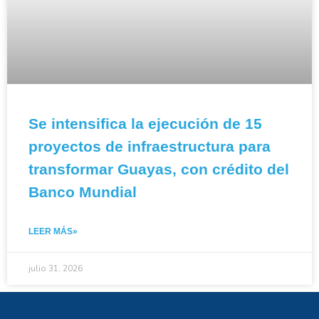
Se intensifica la ejecución de 15
proyectos de infraestructura para
transformar Guayas, con crédito del
Banco Mundial
LEER MÁS»
julio 31, 2026