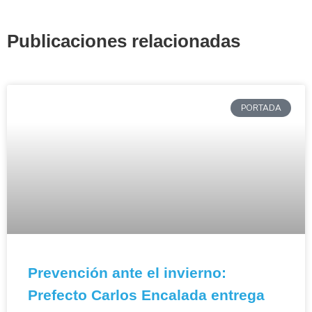
Publicaciones relacionadas
PORTADA
Prevención ante el invierno:
Prefecto Carlos Encalada entrega