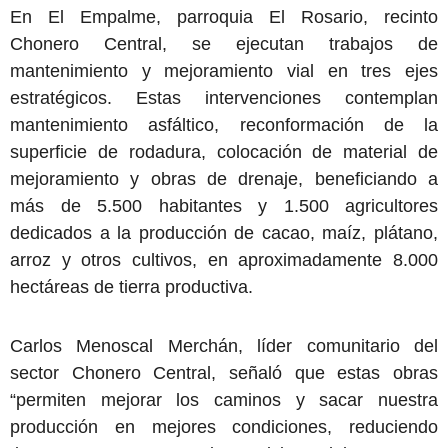
En El Empalme, parroquia El Rosario, recinto
Chonero Central, se ejecutan trabajos de
mantenimiento y mejoramiento vial en tres ejes
estratégicos. Estas intervenciones contemplan
mantenimiento asfáltico, reconformación de la
superficie de rodadura, colocación de material de
mejoramiento y obras de drenaje, beneficiando a
más de 5.500 habitantes y 1.500 agricultores
dedicados a la producción de cacao, maíz, plátano,
arroz y otros cultivos, en aproximadamente 8.000
hectáreas de tierra productiva.
Carlos Menoscal Merchán, líder comunitario del
sector Chonero Central, señaló que estas obras
“permiten mejorar los caminos y sacar nuestra
producción en mejores condiciones, reduciendo