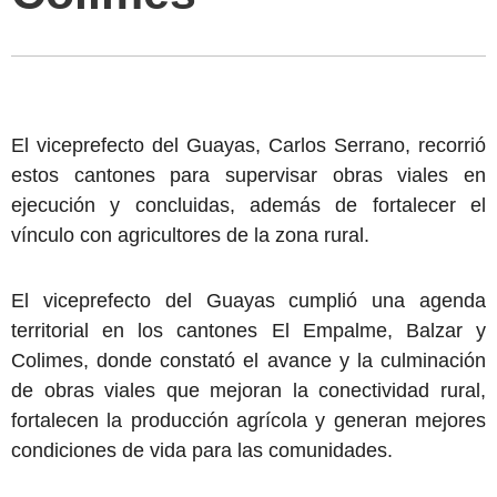
El viceprefecto del Guayas, Carlos Serrano, recorrió
estos cantones para supervisar obras viales en
ejecución y concluidas, además de fortalecer el
vínculo con agricultores de la zona rural.
El viceprefecto del Guayas cumplió una agenda
territorial en los cantones El Empalme, Balzar y
Colimes, donde constató el avance y la culminación
de obras viales que mejoran la conectividad rural,
fortalecen la producción agrícola y generan mejores
condiciones de vida para las comunidades.