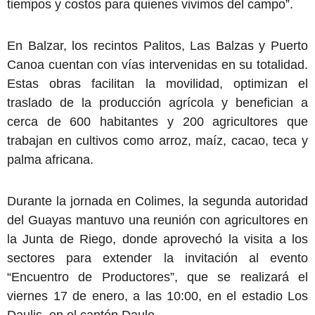
tiempos y costos para quienes vivimos del campo”.
En Balzar, los recintos Palitos, Las Balzas y Puerto
Canoa cuentan con vías intervenidas en su totalidad.
Estas obras facilitan la movilidad, optimizan el
traslado de la producción agrícola y benefician a
cerca de 600 habitantes y 200 agricultores que
trabajan en cultivos como arroz, maíz, cacao, teca y
palma africana.
Durante la jornada en Colimes, la segunda autoridad
del Guayas mantuvo una reunión con agricultores en
la Junta de Riego, donde aprovechó la visita a los
sectores para extender la invitación al evento
“Encuentro de Productores”, que se realizará el
viernes 17 de enero, a las 10:00, en el estadio Los