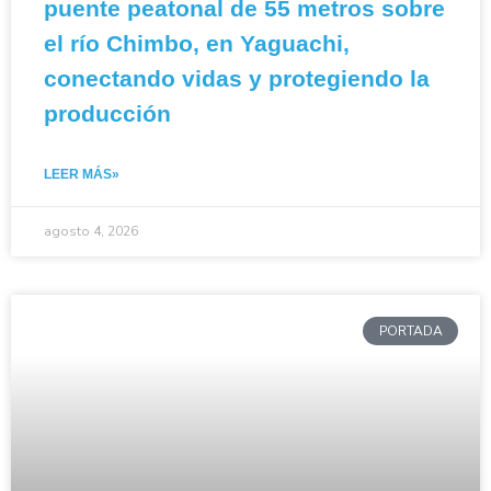
puente peatonal de 55 metros sobre
el río Chimbo, en Yaguachi,
conectando vidas y protegiendo la
producción
LEER MÁS»
agosto 4, 2026
PORTADA