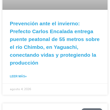
Prevención ante el invierno:
Prefecto Carlos Encalada entrega
puente peatonal de 55 metros sobre
el río Chimbo, en Yaguachi,
conectando vidas y protegiendo la
producción
LEER MÁS»
agosto 4, 2026