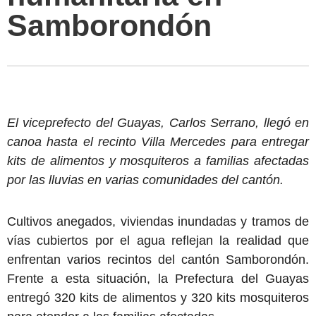
Samborondón
El viceprefecto del Guayas, Carlos Serrano, llegó en
canoa hasta el recinto Villa Mercedes para entregar
kits de alimentos y mosquiteros a familias afectadas
por las lluvias en varias comunidades del cantón.
Cultivos anegados, viviendas inundadas y tramos de
vías cubiertos por el agua reflejan la realidad que
enfrentan varios recintos del cantón Samborondón.
Frente a esta situación, la Prefectura del Guayas
entregó 320 kits de alimentos y 320 kits mosquiteros