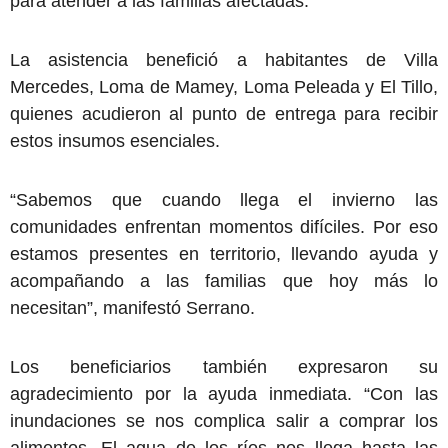
para atender a las familias afectadas.
La asistencia benefició a habitantes de Villa
Mercedes, Loma de Mamey, Loma Peleada y El Tillo,
quienes acudieron al punto de entrega para recibir
estos insumos esenciales.
“Sabemos que cuando llega el invierno las
comunidades enfrentan momentos difíciles. Por eso
estamos presentes en territorio, llevando ayuda y
acompañando a las familias que hoy más lo
necesitan”, manifestó Serrano.
Los beneficiarios también expresaron su
agradecimiento por la ayuda inmediata. “Con las
inundaciones se nos complica salir a comprar los