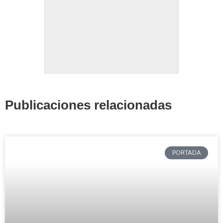
Publicaciones relacionadas
PORTADA