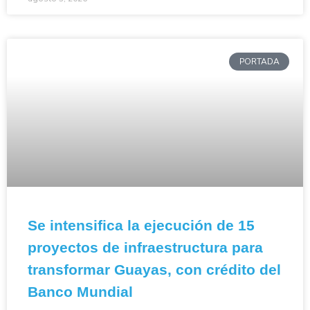
PORTADA
Se intensifica la ejecución de 15
proyectos de infraestructura para
transformar Guayas, con crédito del
Banco Mundial