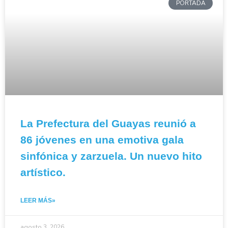
PORTADA
La Prefectura del Guayas reunió a
86 jóvenes en una emotiva gala
sinfónica y zarzuela. Un nuevo hito
artístico.
LEER MÁS»
agosto 3, 2026