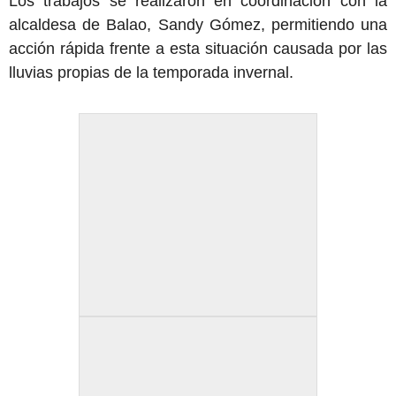
Los trabajos se realizaron en coordinación con la
alcaldesa de Balao, Sandy Gómez, permitiendo una
acción rápida frente a esta situación causada por las
lluvias propias de la temporada invernal.