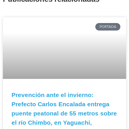
PORTADA
Prevención ante el invierno:
Prefecto Carlos Encalada entrega
puente peatonal de 55 metros sobre
el río Chimbo, en Yaguachi,