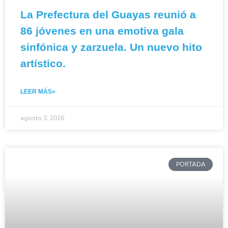
La Prefectura del Guayas reunió a
86 jóvenes en una emotiva gala
sinfónica y zarzuela. Un nuevo hito
artístico.
LEER MÁS»
agosto 3, 2026
PORTADA