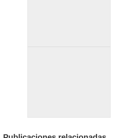
Publicaciones relacionadas