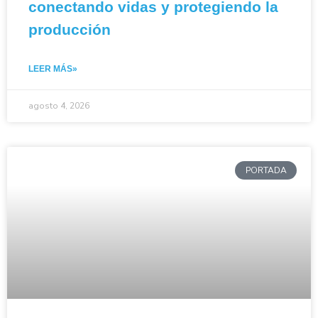
conectando vidas y protegiendo la
producción
LEER MÁS»
agosto 4, 2026
PORTADA