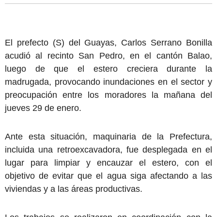
El prefecto (S) del Guayas, Carlos Serrano Bonilla
acudió al recinto San Pedro, en el cantón Balao,
luego de que el estero creciera durante la
madrugada, provocando inundaciones en el sector y
preocupación entre los moradores la mañana del
jueves 29 de enero.
Ante esta situación, maquinaria de la Prefectura,
incluida una retroexcavadora, fue desplegada en el
lugar para limpiar y encauzar el estero, con el
objetivo de evitar que el agua siga afectando a las
viviendas y a las áreas productivas.