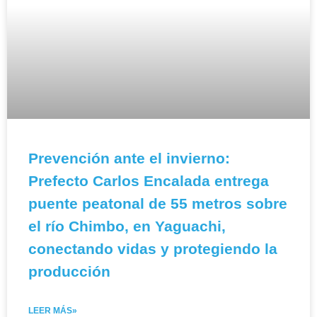
Prevención ante el invierno:
Prefecto Carlos Encalada entrega
puente peatonal de 55 metros sobre
el río Chimbo, en Yaguachi,
conectando vidas y protegiendo la
producción
LEER MÁS»