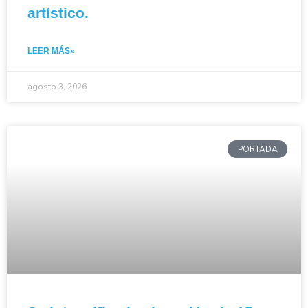
artístico.
LEER MÁS»
agosto 3, 2026
PORTADA