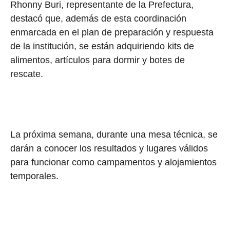
Rhonny Buri, representante de la Prefectura,
destacó que, además de esta coordinación
enmarcada en el plan de preparación y respuesta
de la institución, se están adquiriendo kits de
alimentos, artículos para dormir y botes de
rescate.
La próxima semana, durante una mesa técnica, se
darán a conocer los resultados y lugares válidos
para funcionar como campamentos y alojamientos
temporales.