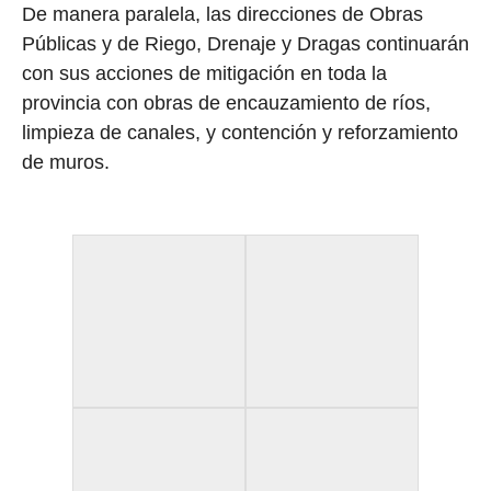
De manera paralela, las direcciones de Obras
Públicas y de Riego, Drenaje y Dragas continuarán
con sus acciones de mitigación en toda la
provincia con obras de encauzamiento de ríos,
limpieza de canales, y contención y reforzamiento
de muros.