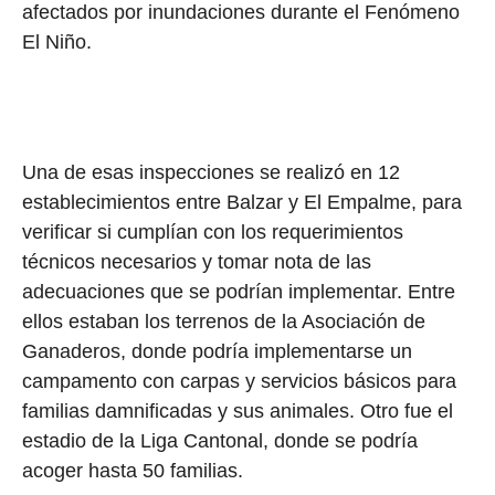
afectados por inundaciones durante el Fenómeno
El Niño.
Una de esas inspecciones se realizó en 12
establecimientos entre Balzar y El Empalme, para
verificar si cumplían con los requerimientos
técnicos necesarios y tomar nota de las
adecuaciones que se podrían implementar. Entre
ellos estaban los terrenos de la Asociación de
Ganaderos, donde podría implementarse un
campamento con carpas y servicios básicos para
familias damnificadas y sus animales. Otro fue el
estadio de la Liga Cantonal, donde se podría
acoger hasta 50 familias.