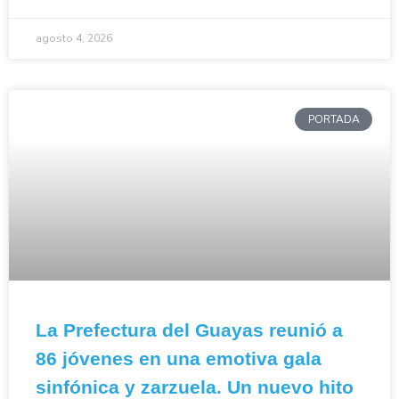
agosto 4, 2026
PORTADA
La Prefectura del Guayas reunió a
86 jóvenes en una emotiva gala
sinfónica y zarzuela. Un nuevo hito