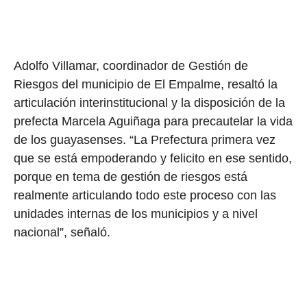
Adolfo Villamar, coordinador de Gestión de
Riesgos del municipio de El Empalme, resaltó la
articulación interinstitucional y la disposición de la
prefecta Marcela Aguiñaga para precautelar la vida
de los guayasenses. “La Prefectura primera vez
que se está empoderando y felicito en ese sentido,
porque en tema de gestión de riesgos está
realmente articulando todo este proceso con las
unidades internas de los municipios y a nivel
nacional”, señaló.