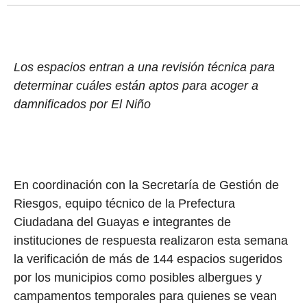
Los espacios entran a una revisión técnica para
determinar cuáles están aptos para acoger a
damnificados por El Niño
En coordinación con la Secretaría de Gestión de
Riesgos, equipo técnico de la Prefectura
Ciudadana del Guayas e integrantes de
instituciones de respuesta realizaron esta semana
la verificación de más de 144 espacios sugeridos
por los municipios como posibles albergues y
campamentos temporales para quienes se vean