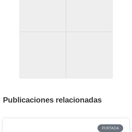
Publicaciones relacionadas
PORTADA