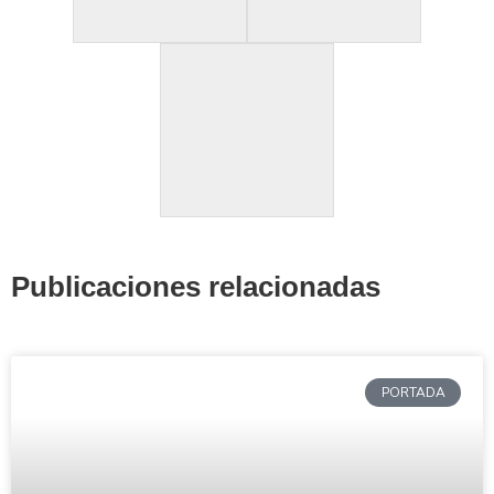
Publicaciones relacionadas
PORTADA