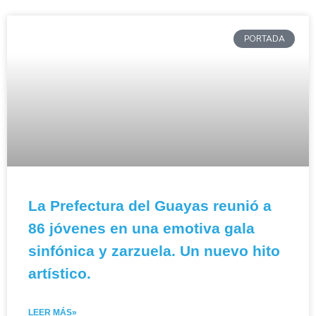
PORTADA
La Prefectura del Guayas reunió a
86 jóvenes en una emotiva gala
sinfónica y zarzuela. Un nuevo hito
artístico.
LEER MÁS»