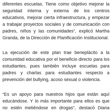
diferentes escuelas. Tiene como objetivo mejorar la
seguridad interna y externa de los centros
educativos, mejorar cierta infraestructura, y empezar
a trabajar proyectos sociales y de comunicación con
padres, niños y las comunidades”, explicó Martha
Granda, de la Dirección de Planificación Institucional.
La ejecución de este plan trae beneplácito a la
comunidad educativa por el beneficio directo para los
estudiantes, pues también incluye escuelas para
padres y charlas para estudiantes respecto a
prevención del bullying, acoso sexual o violencia.
“Es un apoyo para nuestros hijos que están aquí
educándose. Y lo más importante para ellos es que
no estén metiéndose en drogas”, destacó Diana