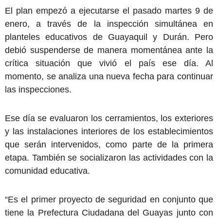
El plan empezó a ejecutarse el pasado martes 9 de
enero, a través de la inspección simultánea en
planteles educativos de Guayaquil y Durán. Pero
debió suspenderse de manera momentánea ante la
crítica situación que vivió el país ese día. Al
momento, se analiza una nueva fecha para continuar
las inspecciones.
Ese día se evaluaron los cerramientos, los exteriores
y las instalaciones interiores de los establecimientos
que serán intervenidos, como parte de la primera
etapa. También se socializaron las actividades con la
comunidad educativa.
“Es el primer proyecto de seguridad en conjunto que
tiene la Prefectura Ciudadana del Guayas junto con