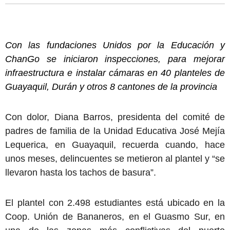
Con las fundaciones Unidos por la Educación y
ChanGo se iniciaron inspecciones, para mejorar
infraestructura e instalar cámaras en 40 planteles de
Guayaquil, Durán y otros 8 cantones de la provincia
Con dolor, Diana Barros, presidenta del comité de
padres de familia de la Unidad Educativa José Mejía
Lequerica, en Guayaquil, recuerda cuando, hace
unos meses, delincuentes se metieron al plantel y “se
llevaron hasta los tachos de basura”.
El plantel con 2.498 estudiantes está ubicado en la
Coop. Unión de Bananeros, en el Guasmo Sur, en