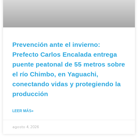
Prevención ante el invierno:
Prefecto Carlos Encalada entrega
puente peatonal de 55 metros sobre
el río Chimbo, en Yaguachi,
conectando vidas y protegiendo la
producción
LEER MÁS»
agosto 4, 2026