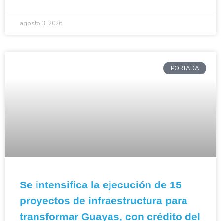
agosto 3, 2026
PORTADA
Se intensifica la ejecución de 15
proyectos de infraestructura para
transformar Guayas, con crédito del