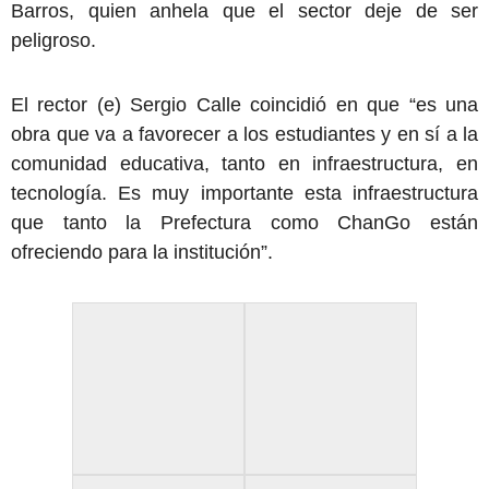
Barros, quien anhela que el sector deje de ser
peligroso.
El rector (e) Sergio Calle coincidió en que “es una
obra que va a favorecer a los estudiantes y en sí a la
comunidad educativa, tanto en infraestructura, en
tecnología. Es muy importante esta infraestructura
que tanto la Prefectura como ChanGo están
ofreciendo para la institución”.