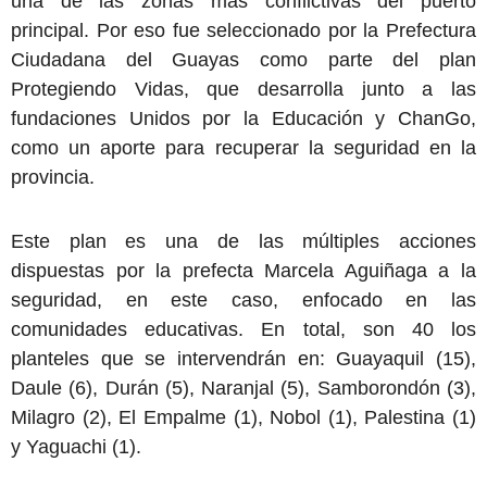
una de las zonas más conflictivas del puerto
principal. Por eso fue seleccionado por la Prefectura
Ciudadana del Guayas como parte del plan
Protegiendo Vidas, que desarrolla junto a las
fundaciones Unidos por la Educación y ChanGo,
como un aporte para recuperar la seguridad en la
provincia.
Este plan es una de las múltiples acciones
dispuestas por la prefecta Marcela Aguiñaga a la
seguridad, en este caso, enfocado en las
comunidades educativas. En total, son 40 los
planteles que se intervendrán en: Guayaquil (15),
Daule (6), Durán (5), Naranjal (5), Samborondón (3),
Milagro (2), El Empalme (1), Nobol (1), Palestina (1)
y Yaguachi (1).