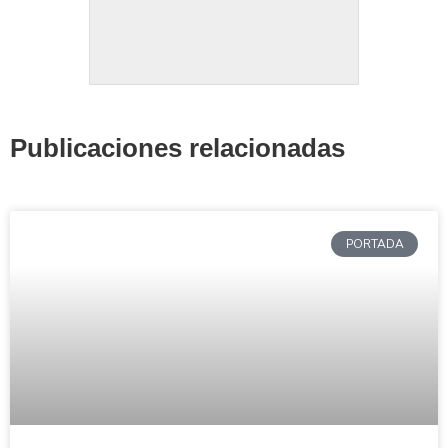
Publicaciones relacionadas
PORTADA