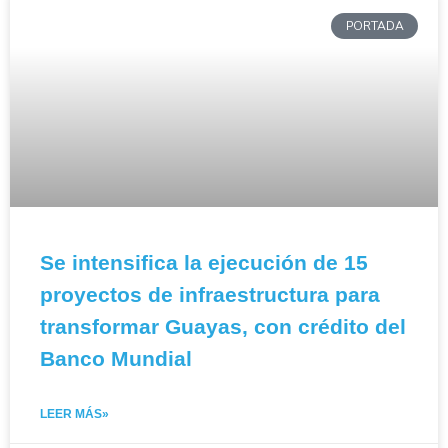
PORTADA
Se intensifica la ejecución de 15
proyectos de infraestructura para
transformar Guayas, con crédito del
Banco Mundial
LEER MÁS»