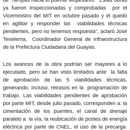
de rampas hacia el puente Mojahuevo. “Estas obras
ya fueron inspeccionadas y comprobadas por el
Viceministro del MIT en octubre pasado y él quedó
en agilitar y responder las viabilidades técnicas
pendientes, pero no tenemos respuesta”, aclaró José
Tenelema, Coordinador General de Infraestructura
de la Prefectura Ciudadana del Guayas.
Los avances de la obra podrían ser mayores a lo
ejecutado, pero se han visto limitados ante la falta
de aprobación de las 5 viabilidades técnicas,
generando, incluso, retrasos en la programación de
trabajo. Las viabilidades pendientes de aprobación
por parte MIT, desde julio pasado, corresponden a: la
cimentación de los puentes, el canal de drenaje
paralelo a la vía, la reubicación de postes de energía
eléctrica por parte de CNEL, el uso de la precarga