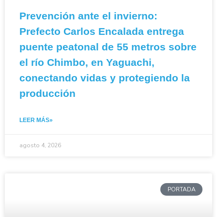
Prevención ante el invierno:
Prefecto Carlos Encalada entrega
puente peatonal de 55 metros sobre
el río Chimbo, en Yaguachi,
conectando vidas y protegiendo la
producción
LEER MÁS»
agosto 4, 2026
PORTADA