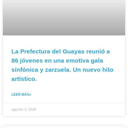
La Prefectura del Guayas reunió a
86 jóvenes en una emotiva gala
sinfónica y zarzuela. Un nuevo hito
artístico.
LEER MÁS»
agosto 3, 2026