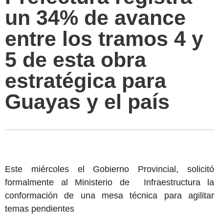
un 34% de avance
entre los tramos 4 y
5 de esta obra
estratégica para
Guayas y el país
Este miércoles el Gobierno Provincial, solicitó
formalmente al Ministerio de Infraestructura la
conformación de una mesa técnica para agilitar
temas pendientes