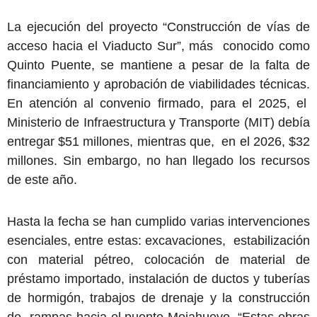
La ejecución del proyecto “Construcción de vías de
acceso hacia el Viaducto Sur”, más conocido como
Quinto Puente, se mantiene a pesar de la falta de
financiamiento y aprobación de viabilidades técnicas.
En atención al convenio firmado, para el 2025, el
Ministerio de Infraestructura y Transporte (MIT) debía
entregar $51 millones, mientras que, en el 2026, $32
millones. Sin embargo, no han llegado los recursos
de este año.
Hasta la fecha se han cumplido varias intervenciones
esenciales, entre estas: excavaciones, estabilización
con material pétreo, colocación de material de
préstamo importado, instalación de ductos y tuberías
de hormigón, trabajos de drenaje y la construcción