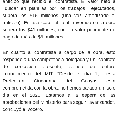
anticipo que recibió el contratista. El valor neto a
liquidar en planillas por los trabajos ejecutados,
supera los $15 millones (una vez amortizado el
anticipo). En ese caso, el total invertido en la obra
supera los $41 millones, con un valor pendiente de
pago de más de $6 millones.
En cuanto al contratista a cargo de la obra, esto
responde a una competencia delegada y un contrato
de concesión presente, siendo de entero
conocimiento del MIT. “Desde el día 1, esta
Prefectura Ciudadana del Guayas está
comprometida con la obra, no hemos parado un solo
día en el 2025. Estamos a la espera de las
aprobaciones del Ministerio para seguir avanzando”,
concluyó el vocero.