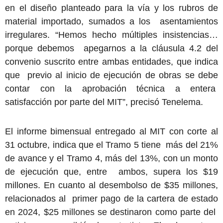
en el diseño planteado para la vía y los rubros de
material importado, sumados a los asentamientos
irregulares. “Hemos hecho múltiples insistencias…
porque debemos apegarnos a la cláusula 4.2 del
convenio suscrito entre ambas entidades, que indica
que previo al inicio de ejecución de obras se debe
contar con la aprobación técnica a entera
satisfacción por parte del MIT”, precisó Tenelema.
El informe bimensual entregado al MIT con corte al
31 octubre, indica que el Tramo 5 tiene más del 21%
de avance y el Tramo 4, más del 13%, con un monto
de ejecución que, entre ambos, supera los $19
millones. En cuanto al desembolso de $35 millones,
relacionados al primer pago de la cartera de estado
en 2024, $25 millones se destinaron como parte del