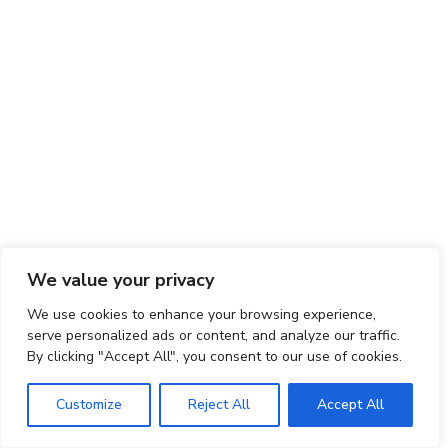
We value your privacy
We use cookies to enhance your browsing experience,
serve personalized ads or content, and analyze our traffic.
By clicking "Accept All", you consent to our use of cookies.
Customize
Reject All
Accept All