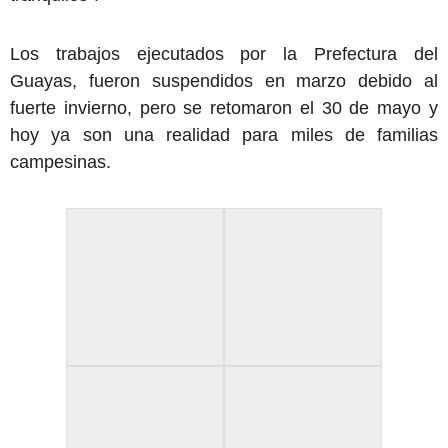
Los trabajos ejecutados por la Prefectura del
Guayas, fueron suspendidos en marzo debido al
fuerte invierno, pero se retomaron el 30 de mayo y
hoy ya son una realidad para miles de familias
campesinas.