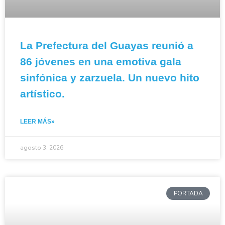
La Prefectura del Guayas reunió a
86 jóvenes en una emotiva gala
sinfónica y zarzuela. Un nuevo hito
artístico.
LEER MÁS»
agosto 3, 2026
PORTADA