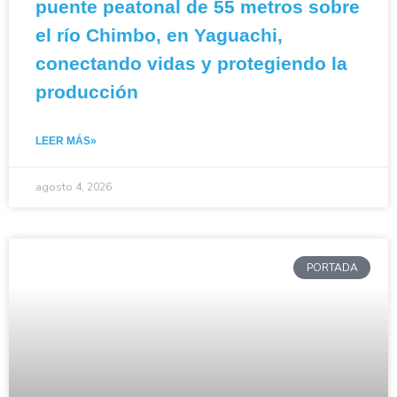
puente peatonal de 55 metros sobre
el río Chimbo, en Yaguachi,
conectando vidas y protegiendo la
producción
LEER MÁS»
agosto 4, 2026
PORTADA