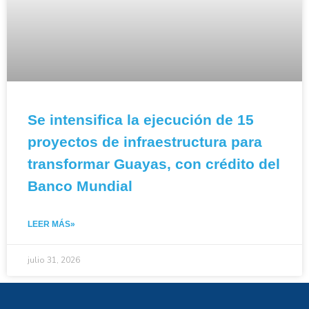
Se intensifica la ejecución de 15
proyectos de infraestructura para
transformar Guayas, con crédito del
Banco Mundial
LEER MÁS»
julio 31, 2026