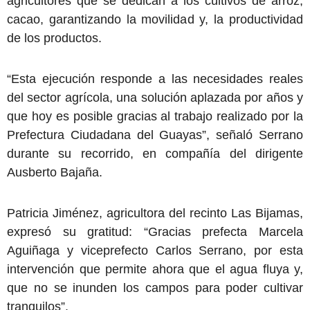
agricultores que se dedican a los cultivos de arroz,
cacao, garantizando la movilidad y, la productividad
de los productos.
“Esta ejecución responde a las necesidades reales
del sector agrícola, una solución aplazada por años y
que hoy es posible gracias al trabajo realizado por la
Prefectura Ciudadana del Guayas”, señaló Serrano
durante su recorrido, en compañía del dirigente
Ausberto Bajaña.
Patricia Jiménez, agricultora del recinto Las Bijamas,
expresó su gratitud: “Gracias prefecta Marcela
Aguiñaga y viceprefecto Carlos Serrano, por esta
intervención que permite ahora que el agua fluya y,
que no se inunden los campos para poder cultivar
tranquilos”.