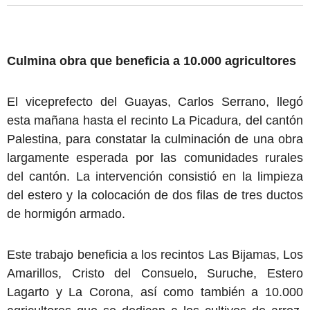
Culmina obra que beneficia a 10.000 agricultores
El viceprefecto del Guayas, Carlos Serrano, llegó
esta mañana hasta el recinto La Picadura, del cantón
Palestina, para constatar la culminación de una obra
largamente esperada por las comunidades rurales
del cantón. La intervención consistió en la limpieza
del estero y la colocación de dos filas de tres ductos
de hormigón armado.
Este trabajo beneficia a los recintos Las Bijamas, Los
Amarillos, Cristo del Consuelo, Suruche, Estero
Lagarto y La Corona, así como también a 10.000