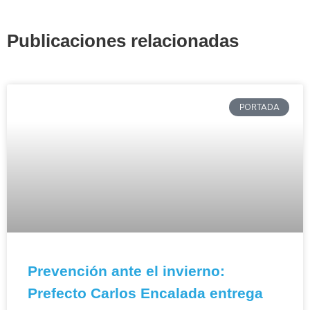
Publicaciones relacionadas
PORTADA
Prevención ante el invierno:
Prefecto Carlos Encalada entrega