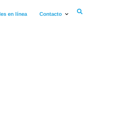
es en línea
Contacto