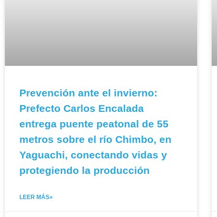
Prevención ante el invierno:
Prefecto Carlos Encalada
entrega puente peatonal de 55
metros sobre el río Chimbo, en
Yaguachi, conectando vidas y
protegiendo la producción
LEER MÁS»