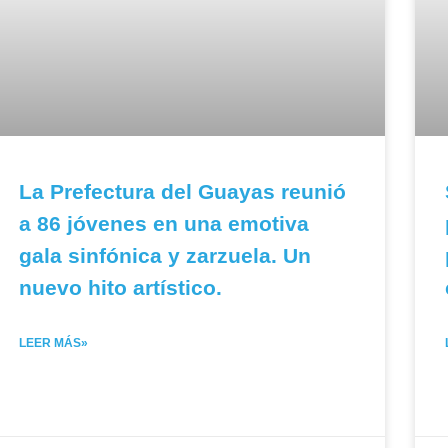
La Prefectura del Guayas reunió
a 86 jóvenes en una emotiva
gala sinfónica y zarzuela. Un
nuevo hito artístico.
LEER MÁS»