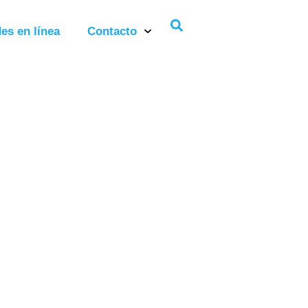
es en línea
Contacto