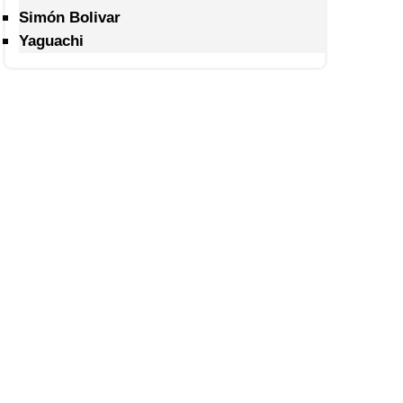
Simón Bolivar
Yaguachi