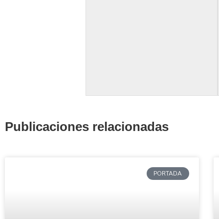
Publicaciones relacionadas
PORTADA