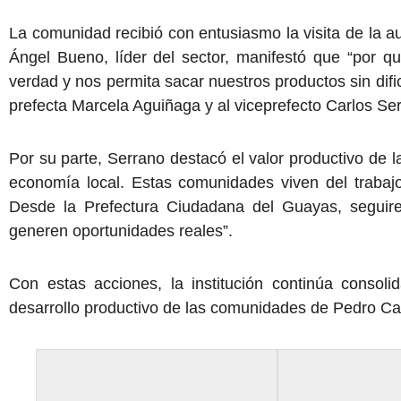
La comunidad recibió con entusiasmo la visita de la aut
Ángel Bueno, líder del sector, manifestó que “por
verdad y nos permita sacar nuestros productos sin di
prefecta Marcela Aguiñaga y al viceprefecto Carlos Se
Por su parte, Serrano destacó el valor productivo de l
economía local. Estas comunidades viven del trabajo
Desde la Prefectura Ciudadana del Guayas, seguire
generen oportunidades reales”.
Con estas acciones, la institución continúa consol
desarrollo productivo de las comunidades de Pedro Ca