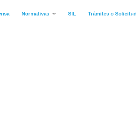
ensa
Normativas
SIL
Trámites o Solicitud