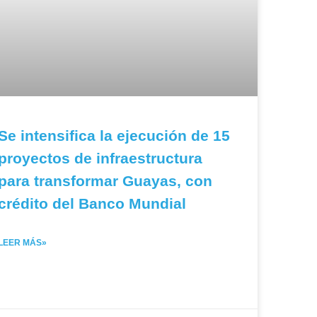
Se intensifica la ejecución de 15
proyectos de infraestructura
para transformar Guayas, con
crédito del Banco Mundial
LEER MÁS»