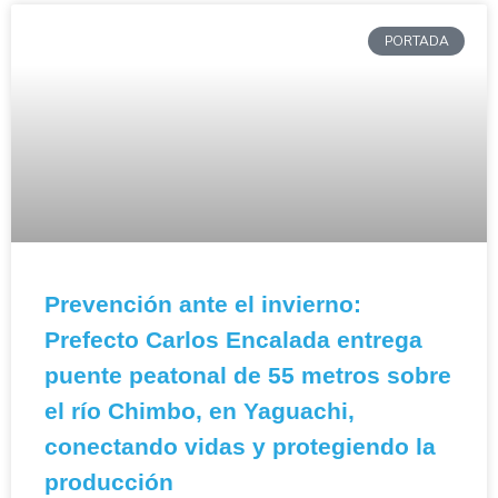
PORTADA
Prevención ante el invierno:
Prefecto Carlos Encalada entrega
puente peatonal de 55 metros sobre
el río Chimbo, en Yaguachi,
conectando vidas y protegiendo la
producción