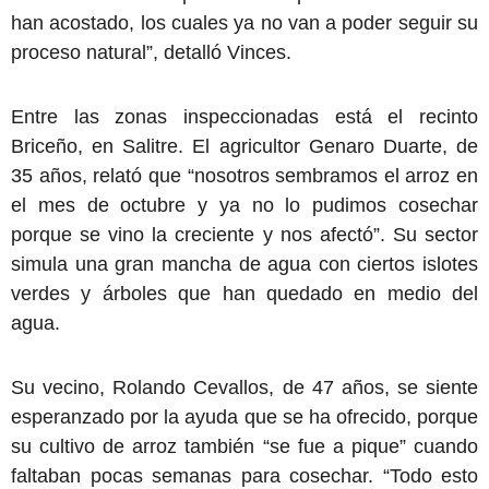
han acostado, los cuales ya no van a poder seguir su
proceso natural”, detalló Vinces.
Entre las zonas inspeccionadas está el recinto
Briceño, en Salitre. El agricultor Genaro Duarte, de
35 años, relató que “nosotros sembramos el arroz en
el mes de octubre y ya no lo pudimos cosechar
porque se vino la creciente y nos afectó”. Su sector
simula una gran mancha de agua con ciertos islotes
verdes y árboles que han quedado en medio del
agua.
Su vecino, Rolando Cevallos, de 47 años, se siente
esperanzado por la ayuda que se ha ofrecido, porque
su cultivo de arroz también “se fue a pique” cuando
faltaban pocas semanas para cosechar. “Todo esto