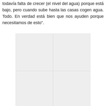
todavía falta de crecer (el nivel del agua) porque está
bajo, pero cuando sube hasta las casas cogen agua.
Todo. En verdad está bien que nos ayuden porque
necesitamos de esto”.