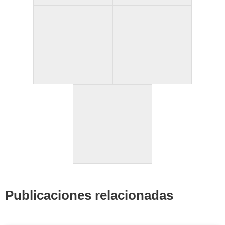
Publicaciones relacionadas