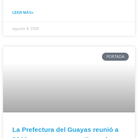
LEER MÁS»
agosto 4, 2026
PORTADA
La Prefectura del Guayas reunió a