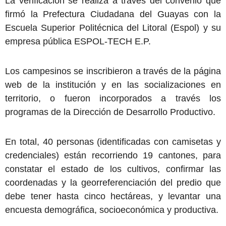
La verificación se realiza a través del convenio que
firmó la Prefectura Ciudadana del Guayas con la
Escuela Superior Politécnica del Litoral (Espol) y su
empresa pública ESPOL-TECH E.P.
Los campesinos se inscribieron a través de la página
web de la institución y en las socializaciones en
territorio, o fueron incorporados a través los
programas de la Dirección de Desarrollo Productivo.
En total, 40 personas (identificadas con camisetas y
credenciales) están recorriendo 19 cantones, para
constatar el estado de los cultivos, confirmar las
coordenadas y la georreferenciación del predio que
debe tener hasta cinco hectáreas, y levantar una
encuesta demográfica, socioeconómica y productiva.