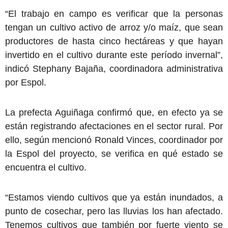
“El trabajo en campo es verificar que la personas
tengan un cultivo activo de arroz y/o maíz, que sean
productores de hasta cinco hectáreas y que hayan
invertido en el cultivo durante este período invernal”,
indicó Stephany Bajaña, coordinadora administrativa
por Espol.
La prefecta Aguiñaga confirmó que, en efecto ya se
están registrando afectaciones en el sector rural. Por
ello, según mencionó Ronald Vinces, coordinador por
la Espol del proyecto, se verifica en qué estado se
encuentra el cultivo.
“Estamos viendo cultivos que ya están inundados, a
punto de cosechar, pero las lluvias los han afectado.
Tenemos cultivos que también por fuerte viento se