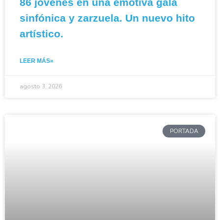
86 jóvenes en una emotiva gala
sinfónica y zarzuela. Un nuevo hito
artístico.
LEER MÁS»
agosto 3, 2026
PORTADA