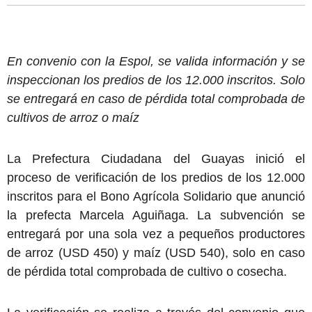
En convenio con la Espol, se valida información y se
inspeccionan los predios de los 12.000 inscritos. Solo
se entregará en caso de pérdida total comprobada de
cultivos de arroz o maíz
La Prefectura Ciudadana del Guayas inició el
proceso de verificación de los predios de los 12.000
inscritos para el Bono Agrícola Solidario que anunció
la prefecta Marcela Aguiñaga. La subvención se
entregará por una sola vez a pequeños productores
de arroz (USD 450) y maíz (USD 540), solo en caso
de pérdida total comprobada de cultivo o cosecha.