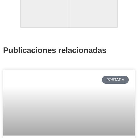
Publicaciones relacionadas
PORTADA