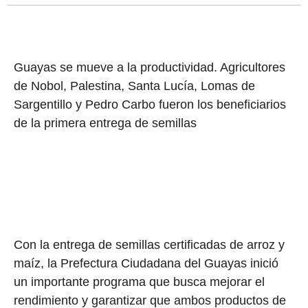
Guayas se mueve a la productividad. Agricultores
de Nobol, Palestina, Santa Lucía, Lomas de
Sargentillo y Pedro Carbo fueron los beneficiarios
de la primera entrega de semillas
Con la entrega de semillas certificadas de arroz y
maíz, la Prefectura Ciudadana del Guayas inició
un importante programa que busca mejorar el
rendimiento y garantizar que ambos productos de