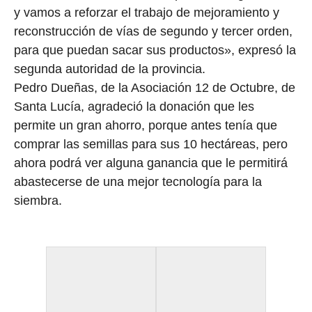
y vamos a reforzar el trabajo de mejoramiento y
reconstrucción de vías de segundo y tercer orden,
para que puedan sacar sus productos», expresó la
segunda autoridad de la provincia.
Pedro Dueñas, de la Asociación 12 de Octubre, de
Santa Lucía, agradeció la donación que les
permite un gran ahorro, porque antes tenía que
comprar las semillas para sus 10 hectáreas, pero
ahora podrá ver alguna ganancia que le permitirá
abastecerse de una mejor tecnología para la
siembra.