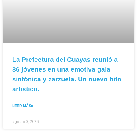
La Prefectura del Guayas reunió a
86 jóvenes en una emotiva gala
sinfónica y zarzuela. Un nuevo hito
artístico.
LEER MÁS»
agosto 3, 2026