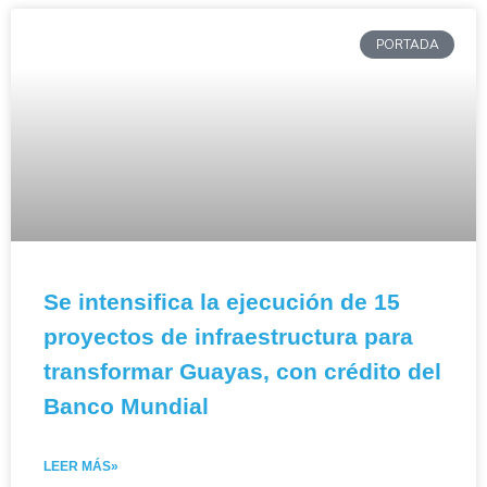
PORTADA
Se intensifica la ejecución de 15
proyectos de infraestructura para
transformar Guayas, con crédito del
Banco Mundial
LEER MÁS»