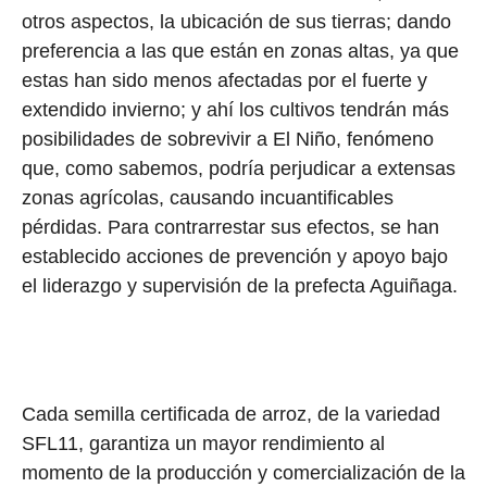
otros aspectos, la ubicación de sus tierras; dando
preferencia a las que están en zonas altas, ya que
estas han sido menos afectadas por el fuerte y
extendido invierno; y ahí los cultivos tendrán más
posibilidades de sobrevivir a El Niño, fenómeno
que, como sabemos, podría perjudicar a extensas
zonas agrícolas, causando incuantificables
pérdidas. Para contrarrestar sus efectos, se han
establecido acciones de prevención y apoyo bajo
el liderazgo y supervisión de la prefecta Aguiñaga.
Cada semilla certificada de arroz, de la variedad
SFL11, garantiza un mayor rendimiento al
momento de la producción y comercialización de la