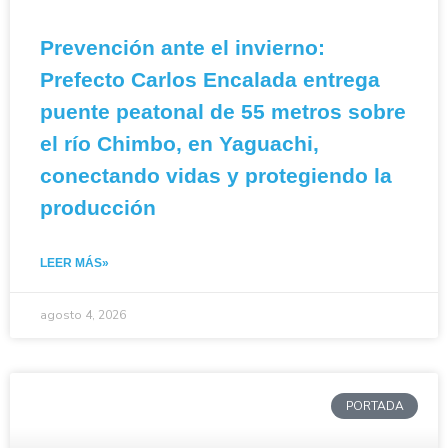
Prevención ante el invierno:
Prefecto Carlos Encalada entrega
puente peatonal de 55 metros sobre
el río Chimbo, en Yaguachi,
conectando vidas y protegiendo la
producción
LEER MÁS»
agosto 4, 2026
PORTADA