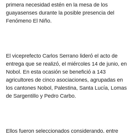
primera necesidad estén en la mesa de los
guayasenses durante la posible presencia del
Fenómeno El Niño.
El viceprefecto Carlos Serrano lideró el acto de
entrega que se realizó, el miércoles 14 de junio, en
Nobol. En esta ocasión se benefició a 143
agricultores de cinco asociaciones, agrupadas en
los cantones Nobol, Palestina, Santa Lucía, Lomas
de Sargentillo y Pedro Carbo.
Ellos fueron seleccionados considerando, entre