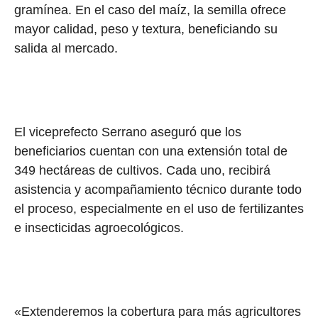
gramínea. En el caso del maíz, la semilla ofrece
mayor calidad, peso y textura, beneficiando su
salida al mercado.
El viceprefecto Serrano aseguró que los
beneficiarios cuentan con una extensión total de
349 hectáreas de cultivos. Cada uno, recibirá
asistencia y acompañamiento técnico durante todo
el proceso, especialmente en el uso de fertilizantes
e insecticidas agroecológicos.
«Extenderemos la cobertura para más agricultores